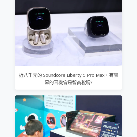
近八千元的 Soundcore Liberty 5 Pro Max，有螢
幕的耳機會是智商稅嗎?