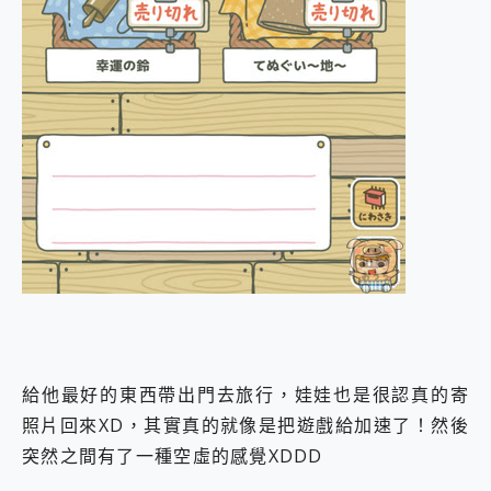
給他最好的東西帶出門去旅行，娃娃也是很認真的寄
照片回來XD，其實真的就像是把遊戲給加速了！然後
突然之間有了一種空虛的感覺XDDD