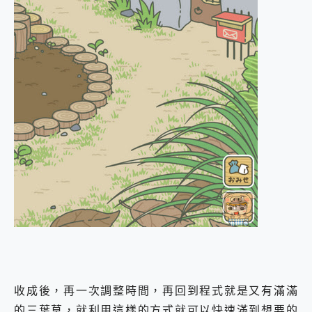
收成後，再一次調整時間，再回到程式就是又有滿滿
的三葉草，就利用這樣的方式就可以快速滿到想要的