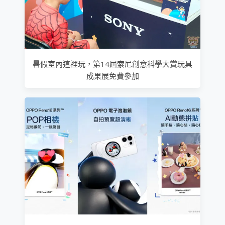
暑假室內這裡玩，第14屆索尼創意科學大賞玩具
成果展免費參加