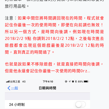
旅行用品啦。
注意：
如果中間您將時間調回現在的時間，程式就會
記住你最後一次的使用時間，即便在向前調也無效！
所以另一個方式，是時間向後調。例如現在時間是
2018/2/2 9點 你調到2018/2/2 12點，之後每次進去
遊戲都會出現這個遊戲最後是2018/2/2 12點的時
間，直到真正的時間過了。
也就是說如果不移除遊戲，就是直接把時間向後調，
但是他永遠會記住你最後一次使用的時間0rz…