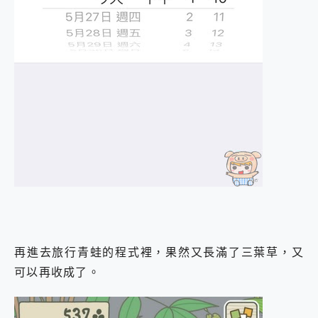
再進去旅行青蛙的程式裡，果然又長滿了三葉草，又
可以再收成了。