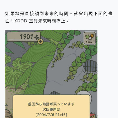
如果您是直接調到未來的時間。就會出現下面的畫
面！XDDD 直到未來時間為止。