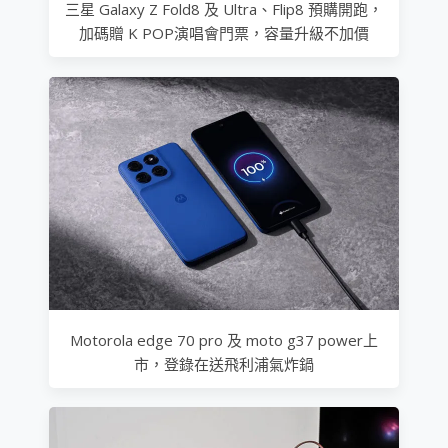
三星 Galaxy Z Fold8 及 Ultra、Flip8 預購開跑，
加碼贈 K POP演唱會門票，容量升級不加價
Motorola edge 70 pro 及 moto g37 power上
市，登錄在送飛利浦氣炸鍋