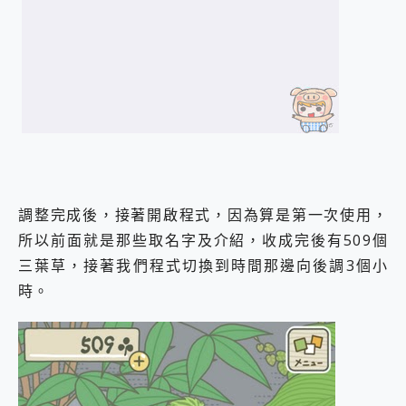
調整完成後，接著開啟程式，因為算是第一次使用，
所以前面就是那些取名字及介紹，收成完後有509個
三葉草，接著我們程式切換到時間那邊向後調3個小
時。