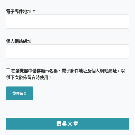
電子郵件地址
*
個人網站網址
在
瀏覽器
中儲存顯示名稱、電子郵件地址及個人網站網址，以
供下次發佈留言時使用。
搜尋文章