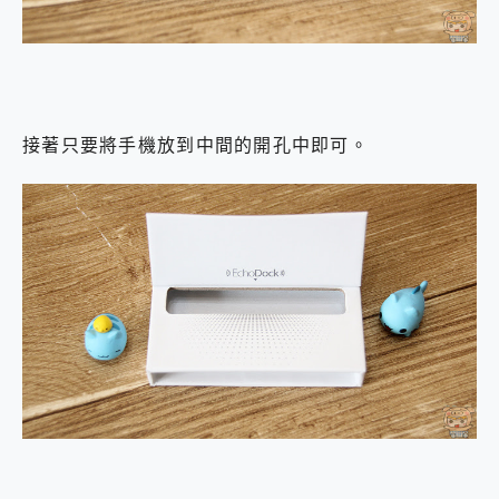
接著只要將手機放到中間的開孔中即可。