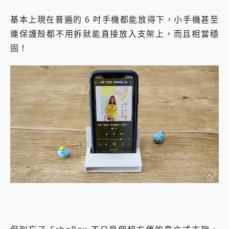
基本上現在普遍的 6 吋手機都能放得下，小手機甚至
連保護殼都不用拆就能直接放入支架上，而且相當穩
固！