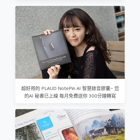
超好用的 PLAUD NotePin AI 智慧錄音膠囊~ 您
的AI 秘書已上線 每月免費送你 300分鐘轉寫