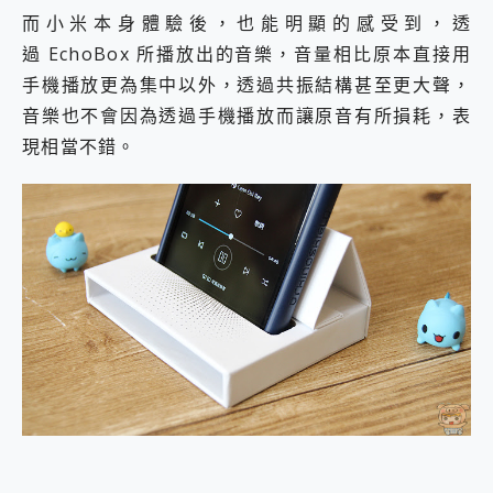
而小米本身體驗後，也能明顯的感受到，透
過 EchoBox 所播放出的音樂，音量相比原本直接用
手機播放更為集中以外，透過共振結構甚至更大聲，
音樂也不會因為透過手機播放而讓原音有所損耗，表
現相當不錯。