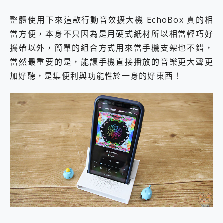
整體使用下來這款行動音效擴大機 EchoBox 真的相
當方便，本身不只因為是用硬式紙材所以相當輕巧好
攜帶以外，簡單的組合方式用來當手機支架也不錯，
當然最重要的是，能讓手機直接播放的音樂更大聲更
加好聽，是集便利與功能性於一身的好東西！