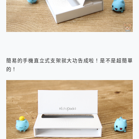
簡易的手機直立式支架就大功告成啦！是不是超簡單
的！