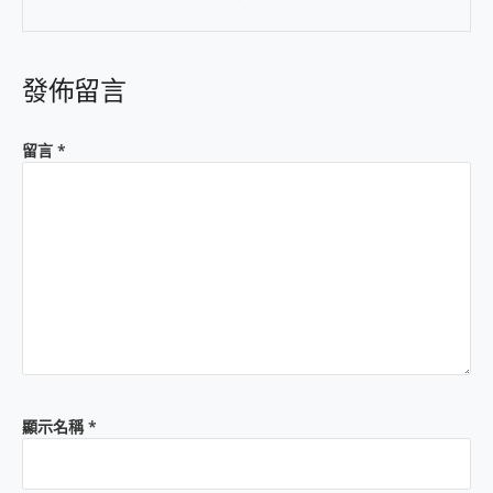
發佈留言
留言
*
顯示名稱
*