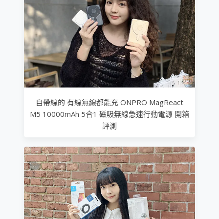
自帶線的 有線無線都能充 ONPRO MagReact
M5 10000mAh 5合1 磁吸無線急速行動電源 開箱
評測