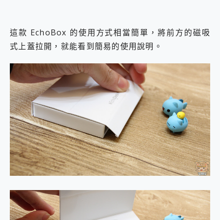
這款 EchoBox 的使用方式相當簡單，將前方的磁吸
式上蓋拉開，就能看到簡易的使用說明。