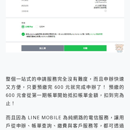
整個一站式的申請服務完全沒有難度，而且申辦快速
又方便，只要預繳完 600 元就完成申辦了！ 預繳的
600 元會從第一期帳單開始抵扣帳單金額，扣到完為
止！
而且因為 LINE MOBILE 為純網路的電信服務，讓用
戶從申辦、帳單查詢、繳費與客戶服務等，都可透過