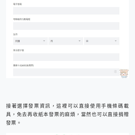
接著選擇發票資訊，這裡可以直接使用手機條碼載
具，免去再收紙本發票的麻煩，當然也可以直接捐贈
發票。