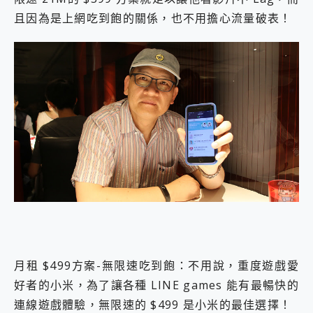
且因為是上網吃到飽的關係，也不用擔心流量破表！
月租 $499方案-無限速吃到飽：不用說，重度遊戲愛
好者的小米，為了讓各種 LINE games 能有最暢快的
連線遊戲體驗，無限速的 $499 是小米的最佳選擇！