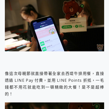
像這次母親節就直接帶著全家去西堤牛排用餐，直接
透過 LINE Pay 付費，並用 LINE Points 折抵，一毛
錢都不用花就能吃到一頓精緻的大餐！是不是超棒
的！