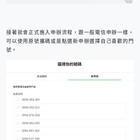
接著就會正式進入申辦流程，跟一般電信申辦一樣，
可以使用原號攜碼或是點選新申辦選擇自己喜歡的門
號。