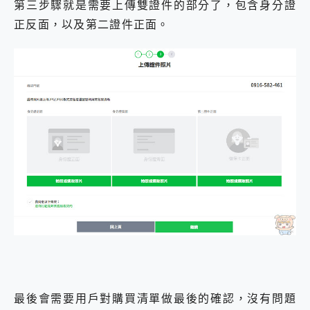
第三步驟就是需要上傳雙證件的部分了，包含身分證
正反面，以及第二證件正面。
最後會需要用戶對購買清單做最後的確認，沒有問題