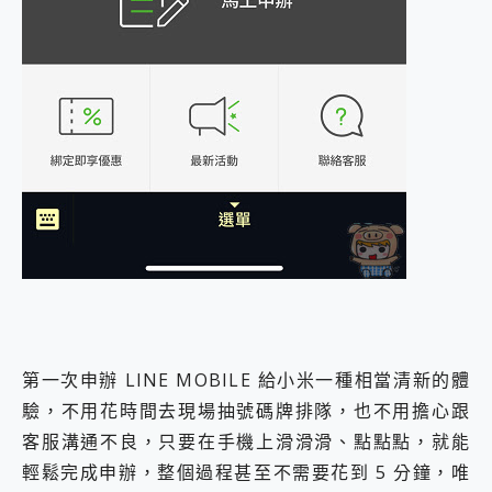
第一次申辦 LINE MOBILE 給小米一種相當清新的體
驗，不用花時間去現場抽號碼牌排隊，也不用擔心跟
客服溝通不良，只要在手機上滑滑滑、點點點，就能
輕鬆完成申辦，整個過程甚至不需要花到 5 分鐘，唯