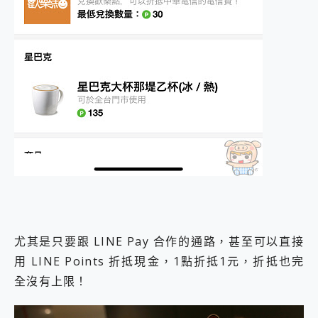
尤其是只要跟 LINE Pay 合作的通路，甚至可以直接
用 LINE Points 折抵現金，1點折抵1元，折抵也完
全沒有上限！