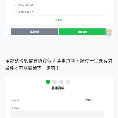
確認號碼後需要填寫個人基本資料，記得一定要有雙
證件才可以繼續下一步唷！