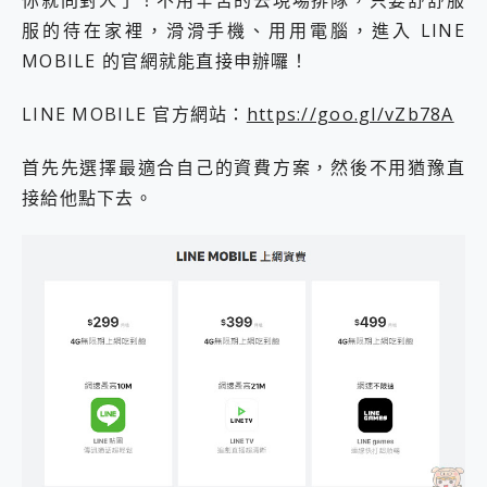
你就問對人了！不用辛苦的去現場排隊，只要舒舒服
服的待在家裡，滑滑手機、用用電腦，進入 LINE
MOBILE 的官網就能直接申辦囉！
LINE MOBILE 官方網站：
https://goo.gl/vZb78A
首先先選擇最適合自己的資費方案，然後不用猶豫直
接給他點下去。