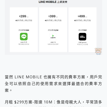
當然 LINE MOBILE 也擁有不同的費率方案，用戶完
全可以依照自己的使用需求來選擇最適合的費率方
案。
月租 $299方案-限速 10M：像是母親大人，平常頂多