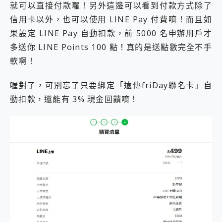
就可以直接付款囉！另外這邊可以看到付款方式除了
信用卡以外，也可以使用 LINE Pay 付費唷！而且如
果設定 LINE Pay 自動扣款，前 5000 名申辦用戶才
多送你 LINE Points 100 點！真的是送點數完全不手
軟啊！
喔對了，可別忘了只要綁定「遠傳friDay聯名卡」自
動扣款，還能有 3% 現金回饋唷！