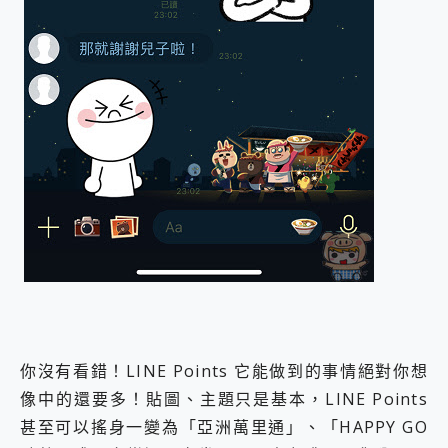
你沒有看錯！LINE Points 它能做到的事情絕對你想
像中的還要多！貼圖、主題只是基本，LINE Points
甚至可以搖身一變為「亞洲萬里通」、「HAPPY GO