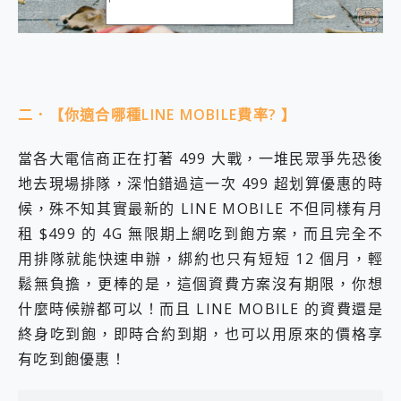
二．【你適合哪種LINE MOBILE費率? 】
當各大電信商正在打著 499 大戰，一堆民眾爭先恐後
地去現場排隊，深怕錯過這一次 499 超划算優惠的時
候，殊不知其實最新的 LINE MOBILE 不但同樣有月
租 $499 的 4G 無限期上網吃到飽方案，而且完全不
用排隊就能快速申辦，綁約也只有短短 12 個月，輕
鬆無負擔，更棒的是，這個資費方案沒有期限，你想
什麼時候辦都可以！而且 LINE MOBILE 的資費還是
終身吃到飽，即時合約到期，也可以用原來的價格享
有吃到飽優惠！