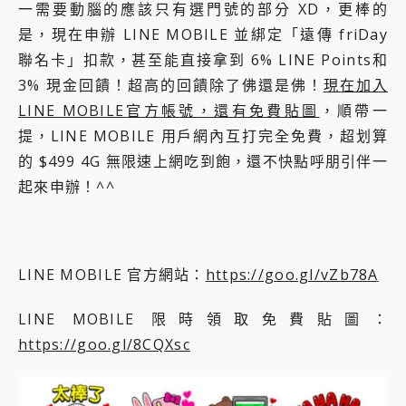
一需要動腦的應該只有選門號的部分 XD，更棒的
是，現在申辦 LINE MOBILE 並綁定「遠傳 friDay
聯名卡」扣款，甚至能直接拿到 6% LINE Points和
3% 現金回饋！超高的回饋除了佛還是佛！
現在加入
LINE MOBILE官方帳號，還有免費貼圖
，順帶一
提，LINE MOBILE 用戶網內互打完全免費，超划算
的 $499 4G 無限速上網吃到飽，還不快點呼朋引伴一
起來申辦！^^
LINE MOBILE 官方網站：
https://goo.gl/vZb78A
LINE MOBILE 限時領取免費貼圖：
https://goo.gl/8CQXsc