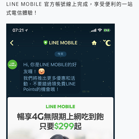
LINE MOBILE 官方帳號線上完成，享受便利的一站
式電信體驗！