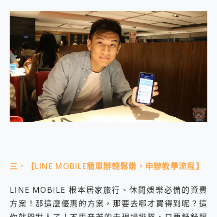
三．【LINE MOBILE簡單辦輕鬆賺，申辦教學流程】
LINE MOBILE 根本居家旅行、休閒娛樂必備的資費
方案！那這麼優惠的方案，那要去哪才買得到呢？這