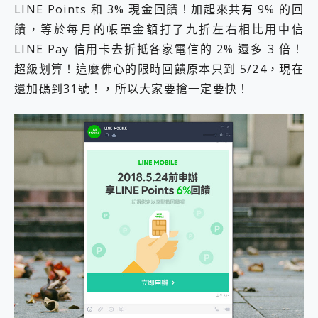
LINE Points 和 3% 現金回饋！加起來共有 9% 的回
饋，等於每月的帳單金額打了九折左右相比用中信
LINE Pay 信用卡去折抵各家電信的 2% 還多 3 倍！
超級划算！這麼佛心的限時回饋原本只到 5/24，現在
還加碼到31號！，所以大家要搶一定要快！