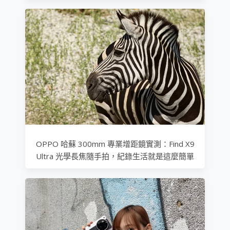
OPPO 哈蘇 300mm 專業增距鏡實測：Find X9
Ultra 光學長焦隨手拍，紀錄生活就是這麼簡單