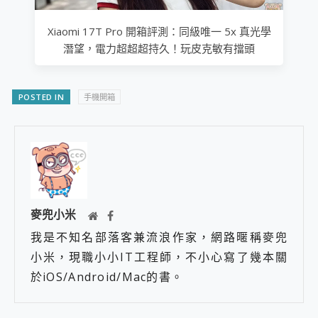
Xiaomi 17T Pro 開箱評測：同級唯一 5x 真光學
潛望，電力超超超持久！玩皮克敏有擋頭
POSTED IN
手機開箱
麥兜小米
我是不知名部落客兼流浪作家，網路暱稱麥兜
小米，現職小小IT工程師，不小心寫了幾本關
於iOS/Android/Mac的書。