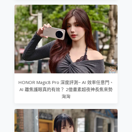
HONOR Magic8 Pro 深度評測~ AI 效率任意門、
AI 離焦護眼真的有效？ 2億畫素超夜神長焦來勢
洶洶