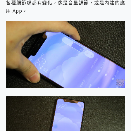
各種細節處都有變化，像是音量調節，或是內建的應
用 App。