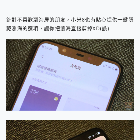
針對不喜歡瀏海屏的朋友，小米8也有貼心提供一鍵隱
藏瀏海的選項，讓你把瀏海直接剪掉XD(誤)