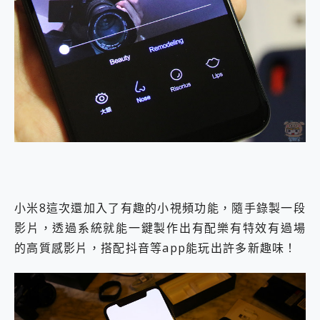
小米8這次還加入了有趣的小視頻功能，隨手錄製一段
影片，透過系統就能一鍵製作出有配樂有特效有過場
的高質感影片，搭配抖音等app能玩出許多新趣味！