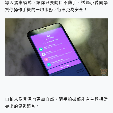
導入駕車模式，讓你只要動口不動手，透過小愛同學
幫你操作手機的一切事務，行車更為安全！
自拍人像景深也更加自然，隨手拍攝都能有主體相當
突出的優秀照片。