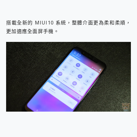
搭載全新的 MIUI10 系統，整體介面更為柔和柔順，
更加適應全面屏手機。