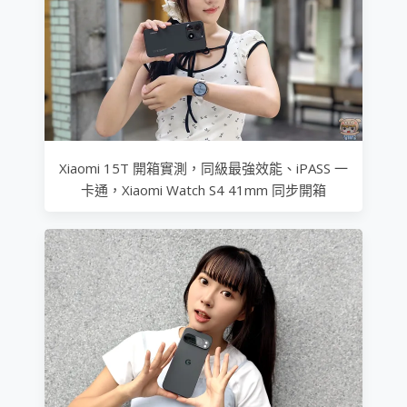
Xiaomi 15T 開箱實測，同級最強效能、iPASS 一
卡通，Xiaomi Watch S4 41mm 同步開箱