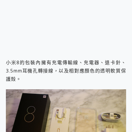
小米8的包裝內擁有充電傳輸線、充電器、退卡針、
3.5mm耳機孔轉接線，以及相對應顏色的透明軟質保
護殼。