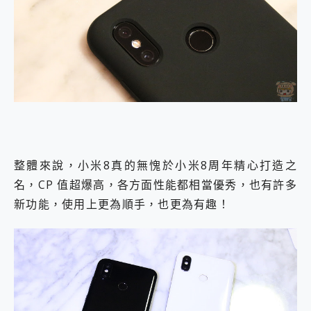
整體來說，小米8真的無愧於小米8周年精心打造之
名，CP 值超爆高，各方面性能都相當優秀，也有許多
新功能，使用上更為順手，也更為有趣！