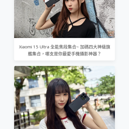
Xiaomi 15 Ultra 全能焦段集合~ 加碼四大神級旗
艦集合，哪支是你最愛手機攝影神器？