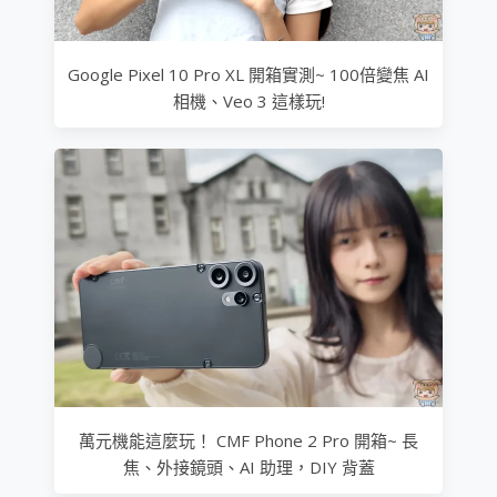
Google Pixel 10 Pro XL 開箱實測~ 100倍變焦 AI
相機、Veo 3 這樣玩!
萬元機能這麼玩！ CMF Phone 2 Pro 開箱~ 長
焦、外接鏡頭、AI 助理，DIY 背蓋