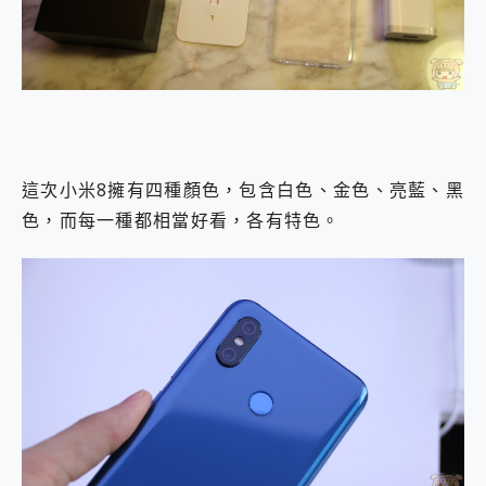
這次小米8擁有四種顏色，包含白色、金色、亮藍、黑
色，而每一種都相當好看，各有特色。