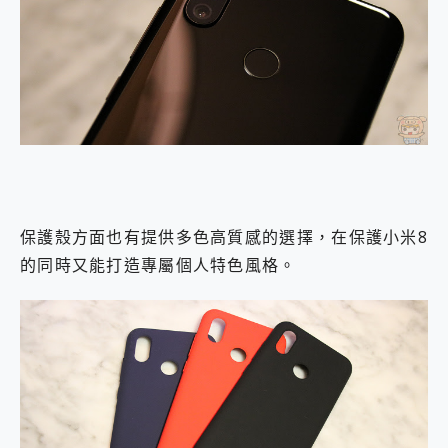
保護殼方面也有提供多色高質感的選擇，在保護小米8
的同時又能打造專屬個人特色風格。