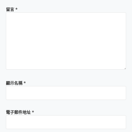
留言
*
顯示名稱
*
電子郵件地址
*