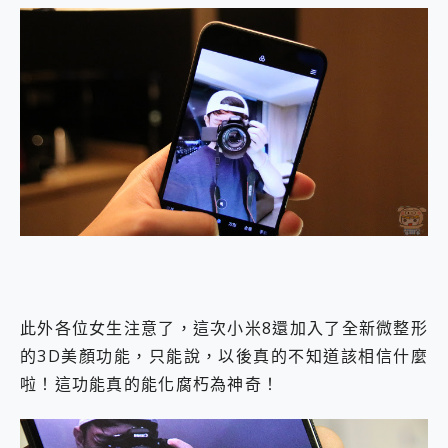
此外各位女生注意了，這次小米8還加入了全新微整形
的3D美顏功能，只能說，以後真的不知道該相信什麼
啦！這功能真的能化腐朽為神奇！