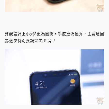
外觀設計上小米8更為圓潤，手感更為優秀，主要是因
為這次特別強調完美 R 角！