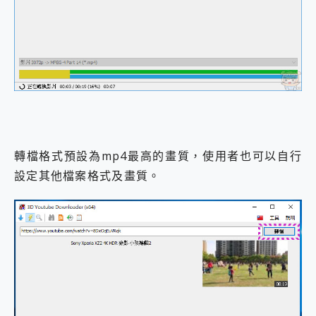
轉檔格式預設為mp4最高的畫質，使用者也可以自行
設定其他檔案格式及畫質。