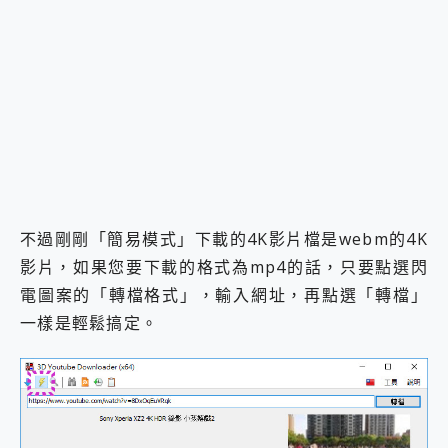
不過剛剛「簡易模式」下載的4K影片檔是webm的4K
影片，如果您要下載的格式為mp4的話，只要點選閃
電圖案的「轉檔格式」，輸入網址，再點選「轉檔」
一樣是輕鬆搞定。