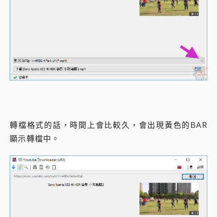
轉檔格式的話，時間上會比較久，會出現黃色的BAR
顯示轉檔中。