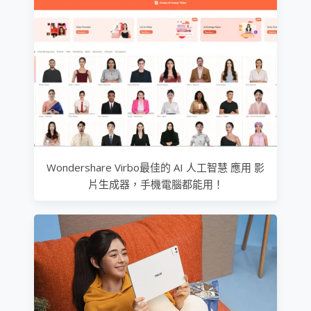
Wondershare Virbo最佳的 AI 人工智慧 應用 影
片生成器，手機電腦都能用！