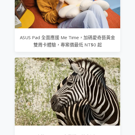
ASUS Pad 全面應援 Me Time，加碼愛奇藝黃金
雙周卡體驗，專案價最低 NT$0 起