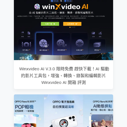
Winxvideo AI V.3.0 限時免費 趕快下載！AI 驅動
的影片工具包，增強、轉換、錄製和編輯影片
Winxvideo AI 開箱 評測