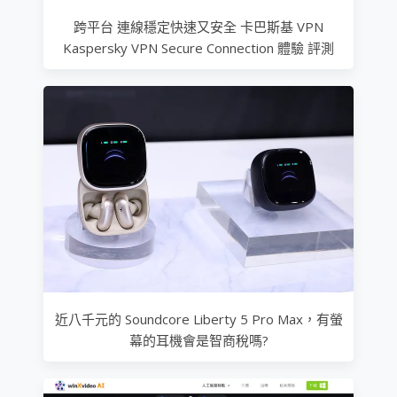
跨平台 連線穩定快速又安全 卡巴斯基 VPN
Kaspersky VPN Secure Connection 體驗 評測
近八千元的 Soundcore Liberty 5 Pro Max，有螢
幕的耳機會是智商稅嗎?