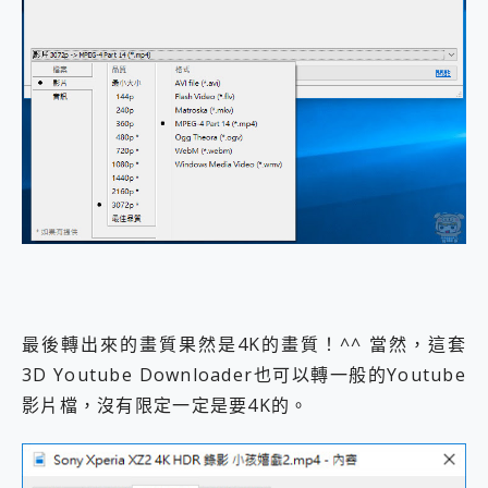
最後轉出來的畫質果然是4K的畫質！^^ 當然，這套
3D Youtube Downloader也可以轉一般的Youtube
影片檔，沒有限定一定是要4K的。