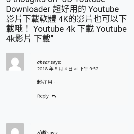
Downloader 超好用的 Youtube
影片下載軟體 4K的影片也可以下
載哦！ Youtube 4k 下載 Youtube
4k影片 下載”
abear
says:
2018 年 8 月 4 日 at 下午 9:52
超好用~~
Reply
小熊
says: