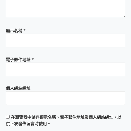
顯示名稱
*
電子郵件地址
*
個人網站網址
在
瀏覽器
中儲存顯示名稱、電子郵件地址及個人網站網址，以
供下次發佈留言時使用。