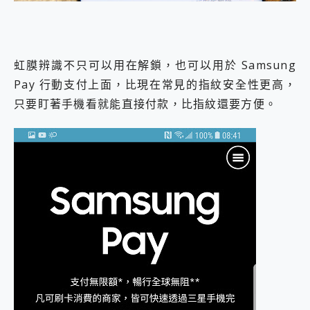
虹膜辨識不只可以用在解鎖，也可以用於 Samsung
Pay 行動支付上面，比現在常見的指紋安全性更高，
只要盯著手機看就能直接付款，比指紋還要方便。