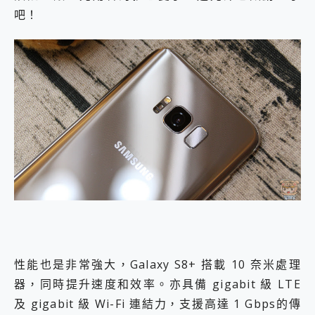
吧！
性能也是非常強大，Galaxy S8+ 搭載 10 奈米處理
器，同時提升速度和效率。亦具備 gigabit 級 LTE
及 gigabit 級 Wi-Fi 連結力，支援高達 1 Gbps的傳