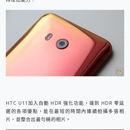
HTC U11加入自動 HDR 強化功能，達到 HDR 零延
遲的各項優點，能在最短的時間內連續拍攝多張相
片，並整合出最勻稱的相片。