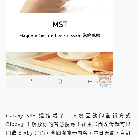
Galaxy S8+ 還搭載了「人機互動的全新方式
Bixby」！解放你的智慧搜尋！在主畫面左滑就可以
開啟 Bixby 介面，查閱瀏覽器內容，本日天氣，自訂