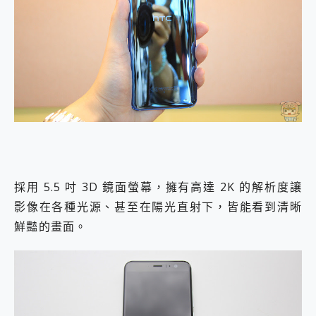
採用 5.5 吋 3D 鏡面螢幕，擁有高達 2K 的解析度讓
影像在各種光源、甚至在陽光直射下，皆能看到清晰
鮮豔的畫面。