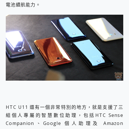
電池續航能力。
HTC U11 還有一個非常特別的地方，就是支援了三
組個人專屬的智慧數位助理，包括HTC Sense
Companion、Google 個人助理及 Amazon