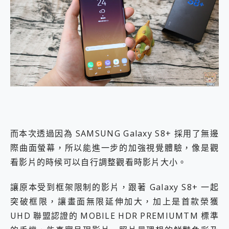
而本次透過因為 SAMSUNG Galaxy S8+ 採用了無邊
際曲面螢幕，所以能進一步的加強視覺體驗，像是觀
看影片的時候可以自行調整觀看時影片大小。
讓原本受到框架限制的影片，跟著 Galaxy S8+ 一起
突破框限，讓畫面無限延伸加大，加上是首款榮獲
UHD 聯盟認證的 MOBILE HDR PREMIUMTM 標準