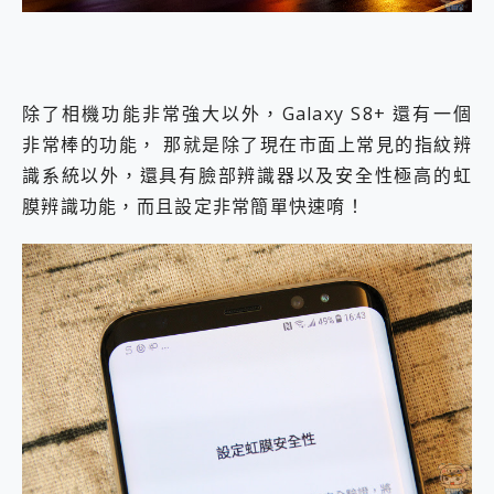
除了相機功能非常強大以外，Galaxy S8+ 還有一個
非常棒的功能， 那就是除了現在市面上常見的指紋辨
識系統以外，還具有臉部辨識器以及安全性極高的虹
膜辨識功能，而且設定非常簡單快速唷！