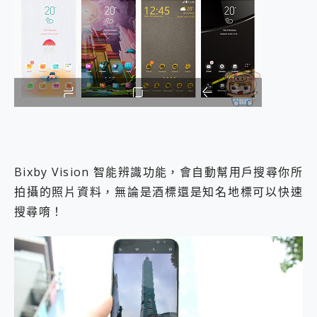
Bixby Vision 智能辨識功能，會自動幫用戶搜尋你所
拍攝的照片資料，無論是酒標還是知名地標可以快速
搜尋唷！