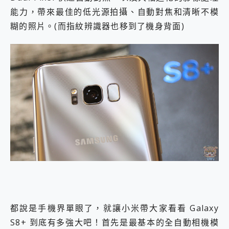
能力，帶來最佳的低光源拍攝、自動對焦和清晰不模
糊的照片。(而指紋辨識器也移到了機身背面)
都說是手機界單眼了，就讓小米帶大家看看 Galaxy
S8+ 到底有多強大吧！首先是最基本的全自動相機模