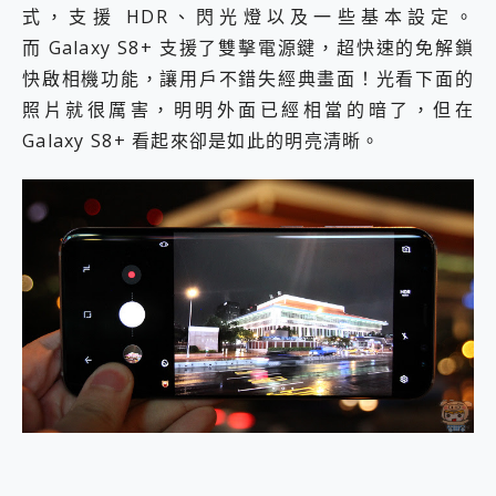
式，支援 HDR、閃光燈以及一些基本設定。
而 Galaxy S8+ 支援了雙擊電源鍵，超快速的免解鎖
快啟相機功能，讓用戶不錯失經典畫面！光看下面的
照片就很厲害，明明外面已經相當的暗了，但在
Galaxy S8+ 看起來卻是如此的明亮清晰。