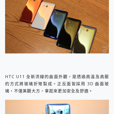
HTC U11 全新流線的曲面外觀，是透過高溫及高壓
的方式將玻璃折彎製成。正反面皆採用 3D 曲面玻
璃，不僅美觀大方，拿起來更加安全及舒適。