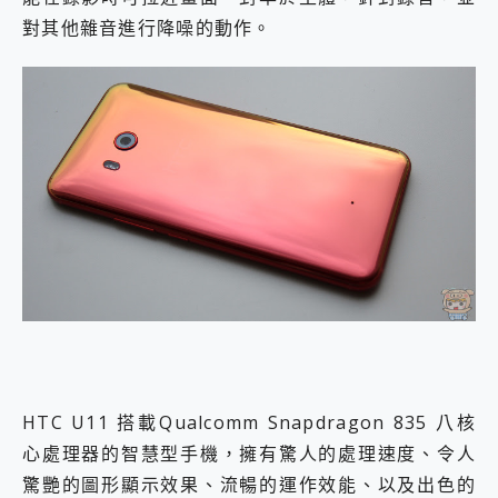
對其他雜音進行降噪的動作。
HTC U11 搭載Qualcomm Snapdragon 835 八核
心處理器的智慧型手機，擁有驚人的處理速度、令人
驚艷的圖形顯示效果、流暢的運作效能、以及出色的