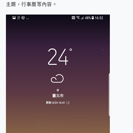
主題，行事曆等內容。