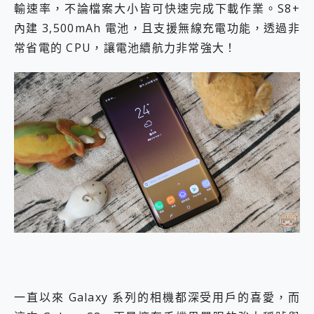
輸速率，不論檔案大小皆可快速完成下載作業。S8+
內建 3,500mAh 電池，且支援無線充電功能，透過非
常省電的 CPU，讓電池續航力非常強大！
一直以來 Galaxy 系列的相機都深受用戶的喜愛，而