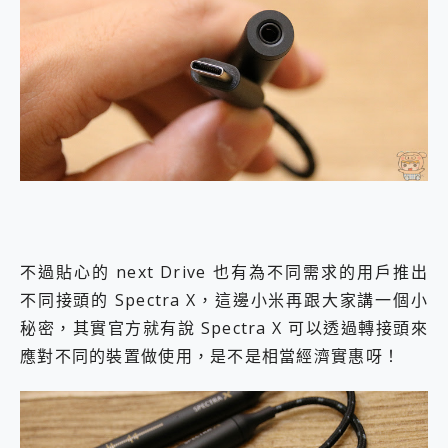
不過貼心的 next Drive 也有為不同需求的用戶推出
不同接頭的 Spectra X，這邊小米再跟大家講一個小
秘密，其實官方就有說 Spectra X 可以透過轉接頭來
應對不同的裝置做使用，是不是相當經濟實惠呀！