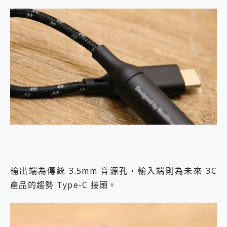
輸出端為傳統 3.5mm 音源孔，輸入端則為未來 3C
產品的趨勢 Type-C 接頭。