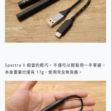
Spectra X 相當的輕巧，不僅可以輕鬆用一手掌握，
本身重量也僅有 17g，使用完全無負擔。