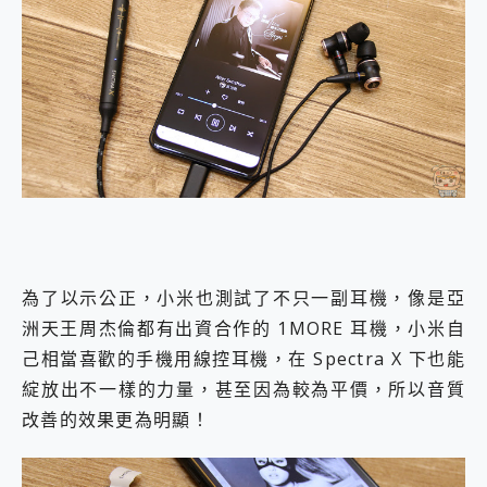
為了以示公正，小米也測試了不只一副耳機，像是亞
洲天王周杰倫都有出資合作的 1MORE 耳機，小米自
己相當喜歡的手機用線控耳機，在 Spectra X 下也能
綻放出不一樣的力量，甚至因為較為平價，所以音質
改善的效果更為明顯！