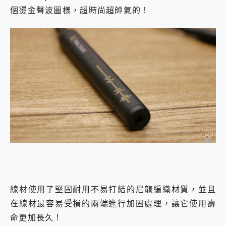
個燙金聲波圖樣，超時尚超帥氣的！
線材使用了堅固耐用不易打結的尼龍編織材質，並且
在線材最容易受損的兩端進行加固處理，讓它使用壽
命更加長久！