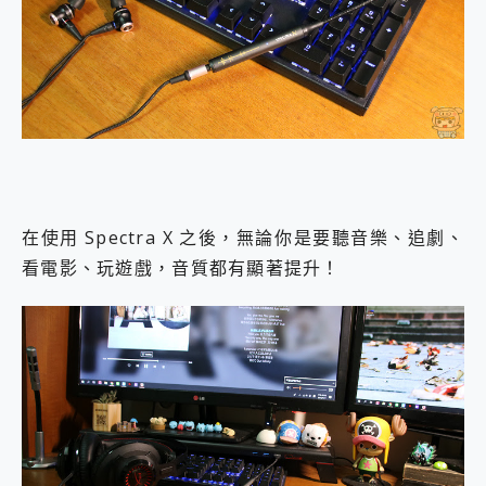
在使用 Spectra X 之後，無論你是要聽音樂、追劇、
看電影、玩遊戲，音質都有顯著提升！