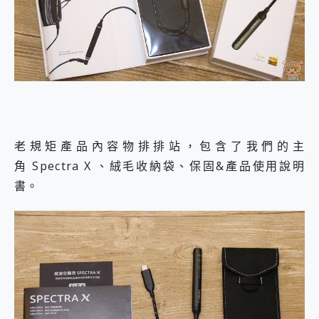
老規矩產品內容物排排站，包含了我們的主
角 Spectra X 、絨毛收納袋、保固&產品使用說明
書。