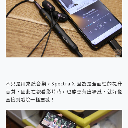
不只是用來聽音樂，Spectra X 因為是全面性的提升
音質，因此在觀看影片時，也能更有臨場感，就好像
直接到戲院一樣震撼！