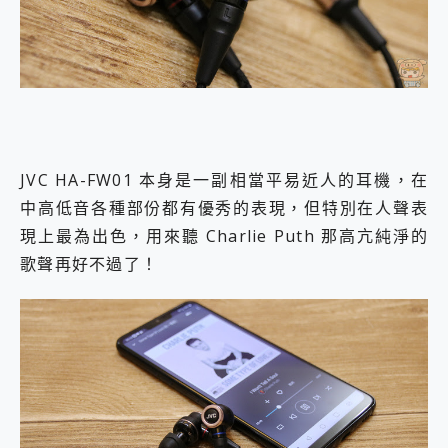
JVC HA-FW01 本身是一副相當平易近人的耳機，在
中高低音各種部份都有優秀的表現，但特別在人聲表
現上最為出色，用來聽 Charlie Puth 那高亢純淨的
歌聲再好不過了！