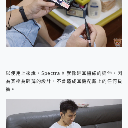
以使用上來說，Spectra X 就像是耳機線的延伸，因
為其極為輕薄的設計，不會造成耳機配戴上的任何負
擔。