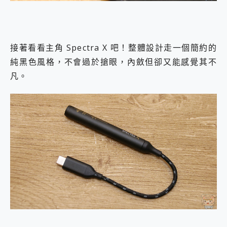
接著看看主角 Spectra X 吧！整體設計走一個簡約的
純黑色風格，不會過於搶眼，內斂但卻又能感覺其不
凡。