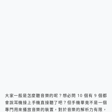
大家一般是怎麼聽音樂的呢？想必問 10 個有 9 個都
會說耳機接上手機直接聽了吧？但手機畢竟不是一個
專門用來播放音樂的裝置，對於音樂的解析力有限，