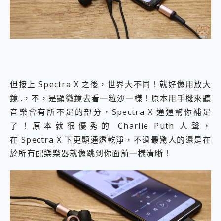
但接上 Spectra X 之後，世界大不同！就好像用放大
鏡..，不，是顯微鏡去看一粒沙一樣！原本用手機來聽
音樂會有所不足的部分，Spectra X 通通幫你補足
了！原本就很優秀的 Charlie Puth 人聲，
在 Spectra X 下更顯通透乾淨，不過最驚人的還是在
於所有配樂樂器就像跳到你面前一樣清晰！