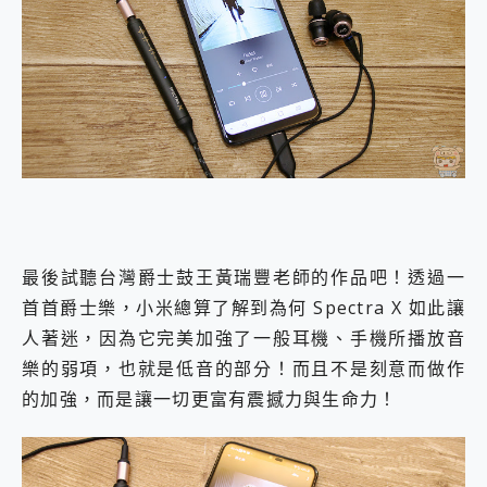
最後試聽台灣爵士鼓王黃瑞豐老師的作品吧！透過一
首首爵士樂，小米總算了解到為何 Spectra X 如此讓
人著迷，因為它完美加強了一般耳機、手機所播放音
樂的弱項，也就是低音的部分！而且不是刻意而做作
的加強，而是讓一切更富有震撼力與生命力！