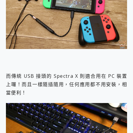
而傳統 USB 接頭的 Spectra X 則適合用在 PC 裝置
上囉！而且一樣隨插隨用，任何應用都不用安裝，相
當便利！