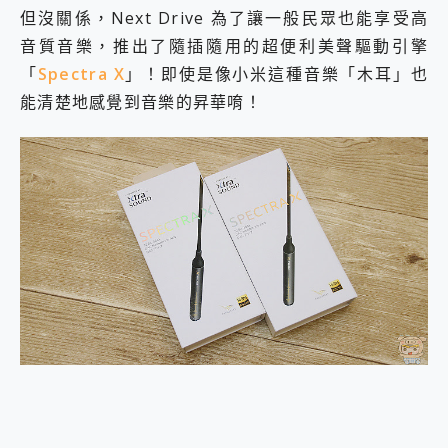
但沒關係，Next Drive 為了讓一般民眾也能享受高
音質音樂，推出了隨插隨用的超便利美聲驅動引擎
「
Spectra X
」！即使是像小米這種音樂「木耳」也
能清楚地感覺到音樂的昇華唷！