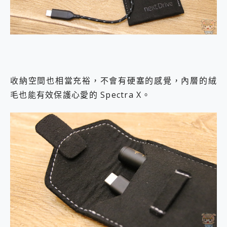
收納空間也相當充裕，不會有硬塞的感覺，內層的絨
毛也能有效保護心愛的 Spectra X。