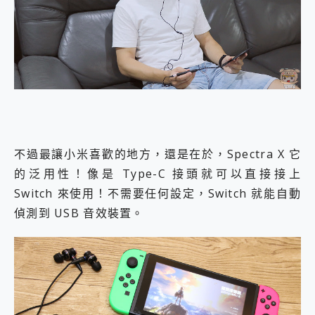
不過最讓小米喜歡的地方，還是在於，Spectra X 它
的泛用性！像是 Type-C 接頭就可以直接接上
Switch 來使用！不需要任何設定，Switch 就能自動
偵測到 USB 音效裝置。