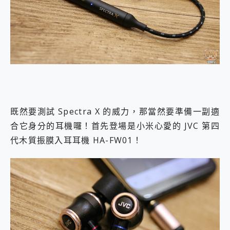
既然要測試 Spectra X 的威力，那當然要準備一副適
合它身分的耳機囉！首先登場是小米心愛的 JVC 第四
代木質振膜入耳耳機 HA-FW01！