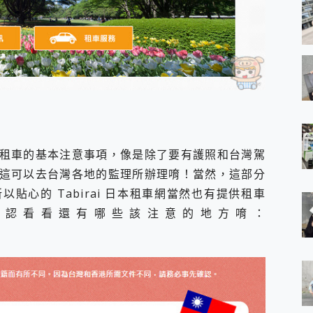
租車的基本注意事項，像是除了要有護照和台灣駕
這可以去台灣各地的監理所辦理唷！當然，這部分
貼心的 Tabirai 日本租車網當然也有提供租車
確認看看還有哪些該注意的地方唷：