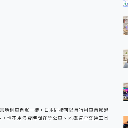
當地租車自駕一樣，日本同樣可以自行租車自駕遊
性，也不用浪費時間在等公車、地鐵這些交通工具