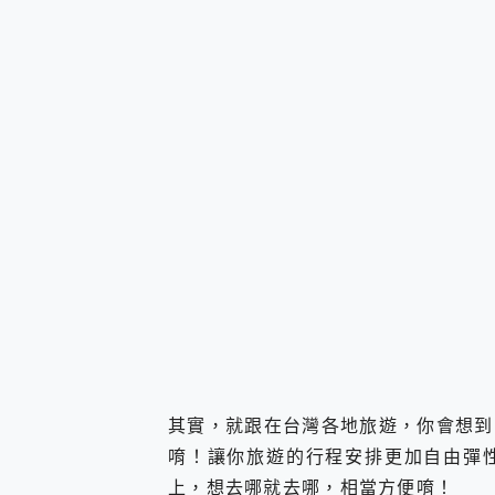
其實，就跟在台灣各地旅遊，你會想到
唷！讓你旅遊的行程安排更加自由彈
上，想去哪就去哪，相當方便唷！