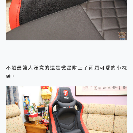
不過最讓人滿意的還是微星附上了兩顆可愛的小枕
頭。