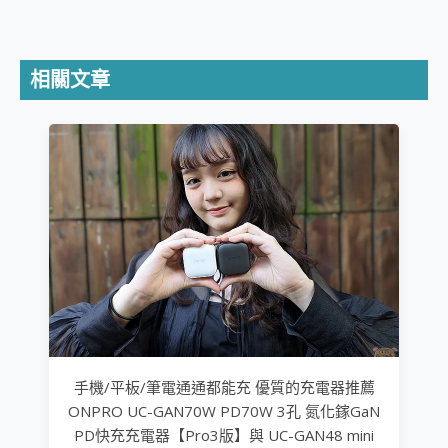
相關文章
手機/平板/筆電通通都能充 優質的充電器推薦
ONPRO UC-GAN70W PD70W 3孔 氮化鎵GaN
PD快充充電器【Pro3版】與 UC-GAN48 mini