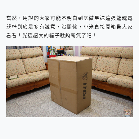
當然，用說的大家可能不明白到底微星送這張龍魂電
競椅到底是多有誠意，沒關係，小米直接開箱帶大家
看看！光這超大的箱子就夠霸氣了吧！