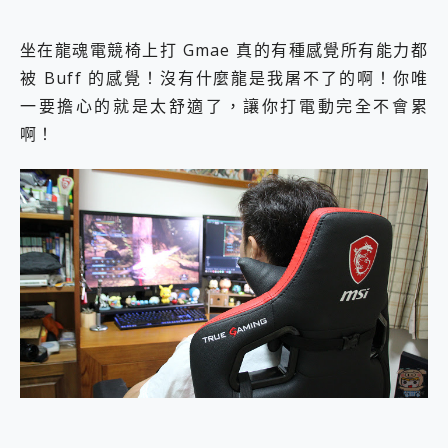
坐在龍魂電競椅上打 Gmae 真的有種感覺所有能力都
被 Buff 的感覺！沒有什麼龍是我屠不了的啊！你唯
一要擔心的就是太舒適了，讓你打電動完全不會累
啊！