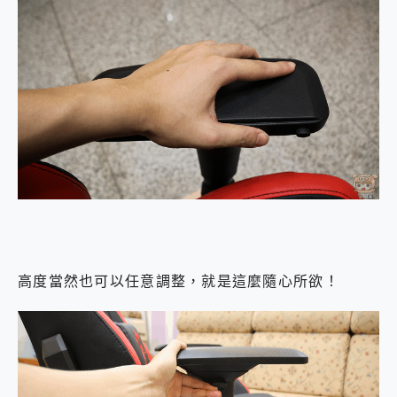
高度當然也可以任意調整，就是這麼隨心所欲！