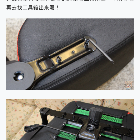
再去找工具箱出來囉！