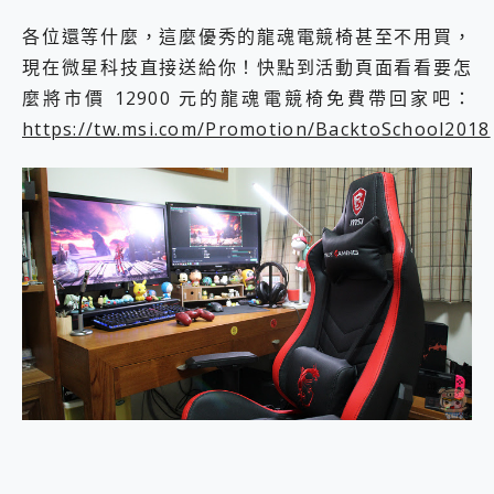
各位還等什麼，這麼優秀的龍魂電競椅甚至不用買，
現在微星科技直接送給你！快點到活動頁面看看要怎
麼將市價 12900 元的龍魂電競椅免費帶回家吧：
https://tw.msi.com/Promotion/BacktoSchool2018