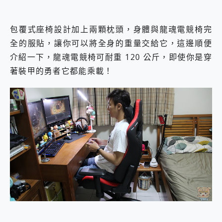
包覆式座椅設計加上兩顆枕頭，身體與龍魂電競椅完
全的服貼，讓你可以將全身的重量交給它，這邊順便
介紹一下，龍魂電競椅可耐重 120 公斤，即使你是穿
著裝甲的勇者它都能乘載！