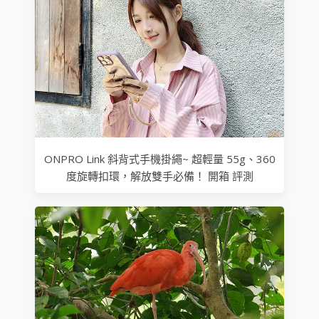
ONPRO Link 斜背式手機掛繩~ 超輕量 55g、360
度旋轉扣環，解放雙手必備！ 開箱 評測