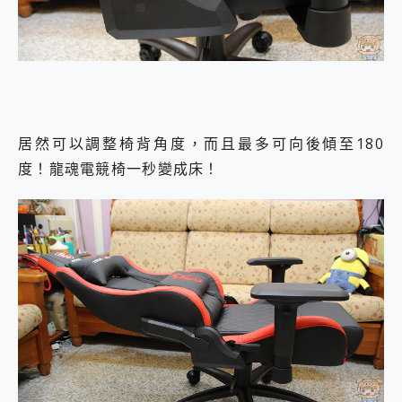
居然可以調整椅背角度，而且最多可向後傾至180
度！龍魂電競椅一秒變成床！