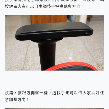
按鍵讓大家可以自由調整手把高低與方向。
沒錯，就跟方向盤一樣，這扶手也可以依大家喜好任
意調整方向！