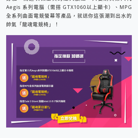
Aegis 系列電腦（需搭 GTX1060以上顯卡）、MPG
全系列曲面電競螢幕等產品，就送你這張潮到出水的
帥氣「龍魂電競椅」！