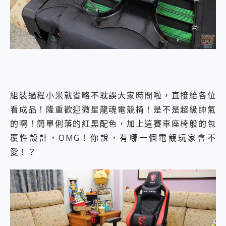
組裝過程小米就省略不耽誤大家時間啦，直接給各位
看成品！隆重歡迎微星龍魂電競椅！是不是超級帥氣
的啊！簡單俐落的紅黑配色，加上這賽車座椅般的包
覆性設計，OMG！你說，有哪一個電競玩家會不
愛！？