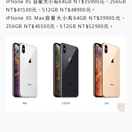
iPhone XS 容量大小有64GB NT$35900元、256GB
NT$41500元、512GB NT$48900元。
iPhone XS Max容量大小有64GB NT$39900元、
256GB NT$45500元、512GB NT$52900元。