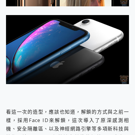
看這一次的造型，應該也知道，解鎖的方式與之前一
樣，採用Face ID來解鎖，這次導入了原深感測相
機、安全隔離區、以及神經網路引擎等多項新科技與