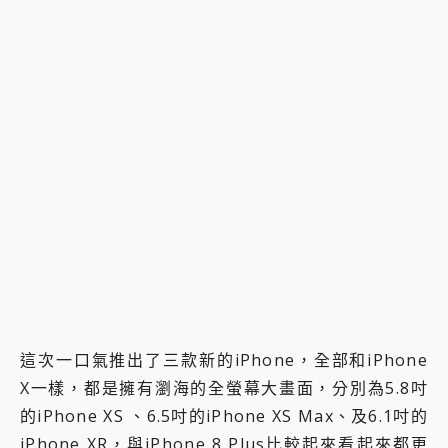
這次一口氣推出了三款新的iPhone，全部和iPhone
X一樣，都是擁有瀏海的全螢幕大畫面，分別為5.8吋
的iPhone XS 、6.5吋的iPhone XS Max、及6.1吋的
iPhone XR，與iPhone 8 Plus比較起來看起來都更