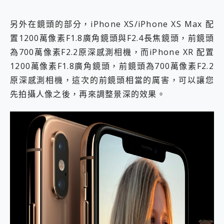
另外在鏡頭的部分，iPhone XS/iPhone XS Max 配
置1200萬像素F1.8廣角鏡頭與F2.4長焦鏡頭，前鏡頭
為700萬像素F2.2原深感測相機，而iPhone XR 配置
1200萬像素F1.8廣角鏡頭，前鏡頭為700萬像素F2.2
原深感測相機，這次的前鏡頭相當的厲害，可以讓您
先拍攝人像之後，再來調整景深的效果。