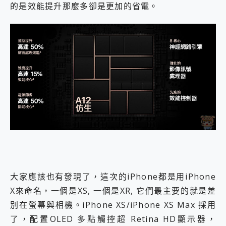
的是效能提升那麼多卻是更加的省電。
大家應該也有發現了，這次的iPhone都是用iPhone
X來命名，一個是XS, 一個是XR, 它們最主要的就是差
別在螢幕與相機。iPhone XS/iPhone XS Max 採用
了，配置OLED 多點觸控超 Retina HD顯示器，