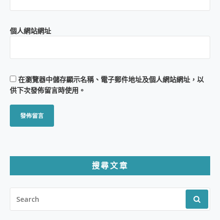
個人網站網址
在
瀏覽器
中儲存顯示名稱、電子郵件地址及個人網站網址，以
供下次發佈留言時使用。
搜尋文章
SEARCH
FOR: