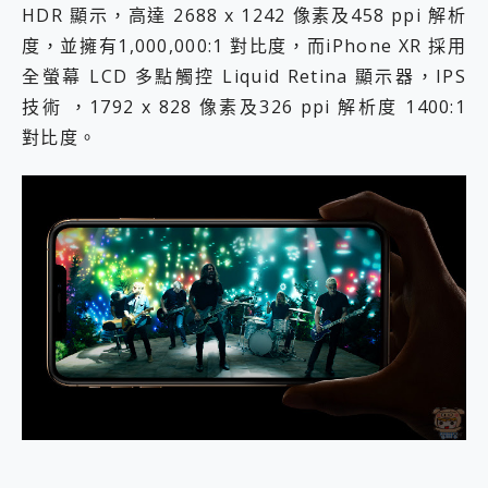
HDR 顯示，高達 2688 x 1242 像素及458 ppi 解析
度，並擁有1,000,000:1 對比度，而iPhone XR 採用
全螢幕 LCD 多點觸控 Liquid Retina 顯示器，IPS
技術 ，1792 x 828 像素及326 ppi 解析度 1400:1
對比度。