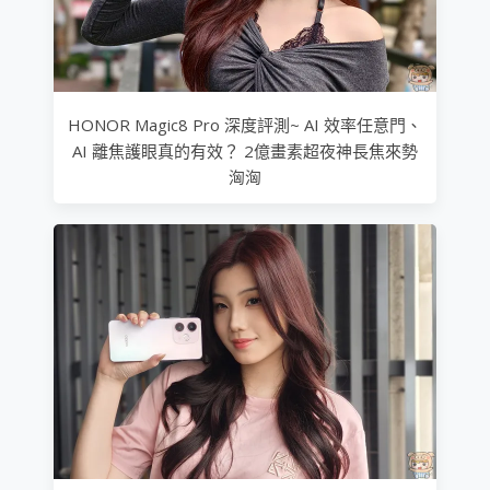
HONOR Magic8 Pro 深度評測~ AI 效率任意門、
AI 離焦護眼真的有效？ 2億畫素超夜神長焦來勢
洶洶