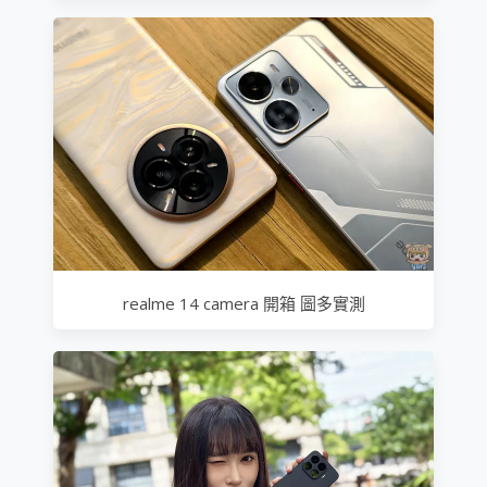
realme 14 camera 開箱 圖多實測