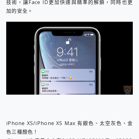
技術，讓Face ID更加快速與精準的解鎖，同時也更
加的安全。
iPhone XS/iPhone XS Max 有銀色、太空灰色、金
色三種顏色！