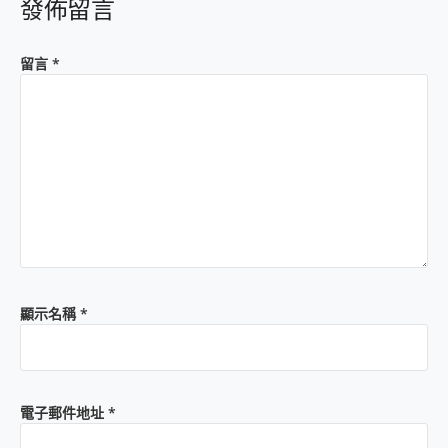
發佈留言
留言
*
顯示名稱
*
電子郵件地址
*