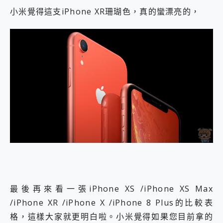
小米覺得這支iPhone XR珊瑚色，真的蠻漂亮的，
最後再來看一張iPhone XS /iPhone XS Max
/iPhone XR /iPhone X /iPhone 8 Plus的比較表
格，這樣大家就更明白啦。小米覺得如果您目前拿的