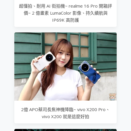
超懂拍、耐用 AI 街拍機~ realme 16 Pro 開箱評
價~ 2 億畫素 LumaColor 影像、持久續航與
IP69K 高防護
2億 APO蔡司長焦神機降臨~ vivo X200 Pro、
vivo X200 就是這麼好拍