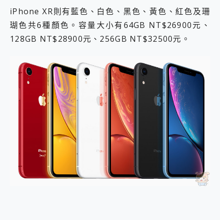
iPhone XR則有藍色、白色、黑色、黃色、紅色及珊
瑚色共6種顏色。容量大小有64GB NT$26900元、
128GB NT$28900元、256GB NT$32500元。