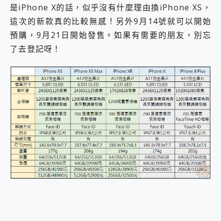
是iPhone X的話，似乎沒有什麼理由換iPhone XS，
這次的新款真的比較無感！另外9月14號就可以開始
預購，9月21日開始發售。如果有需要的朋友，別忘
了去登記呀！