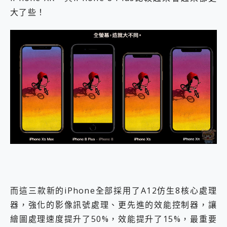
大了些！
而這三款新的iPhone全部採用了A12仿生8核心處理
器，強化的影像訊號處理、更先進的效能控制器，讓
繪圖處理速度提升了50%，效能提升了15%，最重要