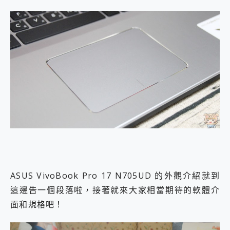
ASUS VivoBook Pro 17 N705UD 的外觀介紹就到
這邊告一個段落啦，接著就來大家相當期待的軟體介
面和規格吧！