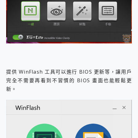
提供 WinFlash 工具可以進行 BIOS 更新等，讓用戶
完全不需要再看到不習慣的 BIOS 畫面也能輕鬆更
新。