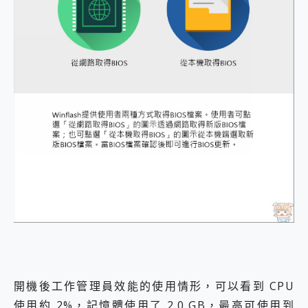
開機後工作管理員效能的使用情形，可以看到 CPU
使用約 2%，記憶體使用了 2.0 GB，最高可使用到