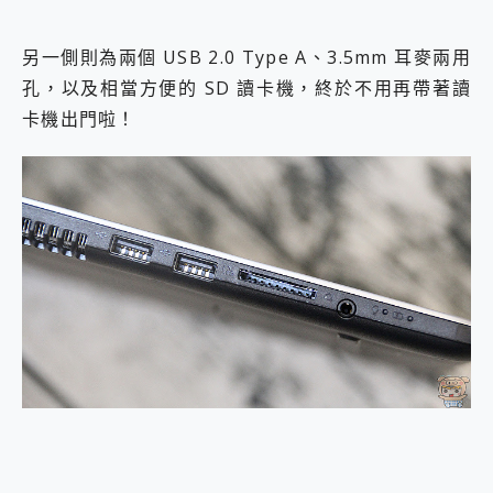
另一側則為兩個 USB 2.0 Type A、3.5mm 耳麥兩用
孔，以及相當方便的 SD 讀卡機，終於不用再帶著讀
卡機出門啦！