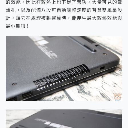
的效能，因此在散熱上也下足了苦功，大量可見的散
熱孔，以及配備八段可自動調整速度的智慧雙風扇設
計，讓它在處理複雜運算時，能產生最大散熱效能與
最小雜訊！