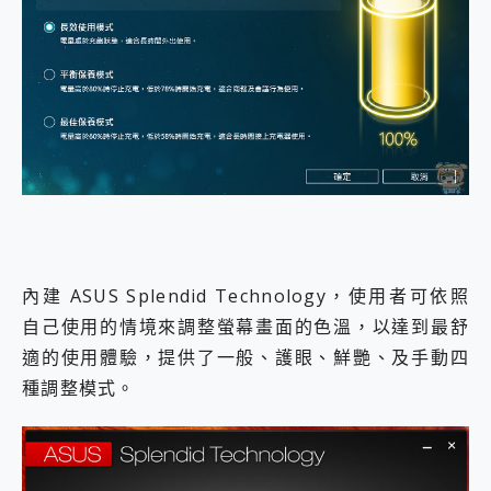
內建 ASUS Splendid Technology，使用者可依照
自己使用的情境來調整螢幕畫面的色溫，以達到最舒
適的使用體驗，提供了一般、護眼、鮮艷、及手動四
種調整模式。