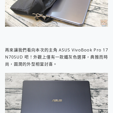
再來讓我們看向本次的主角 ASUS VivoBook Pro 17
N705UD 吧！外觀上僅有一款鐵灰色選擇，典雅而時
尚，圓潤的外型相當討喜。