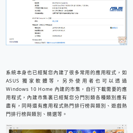
系統本身也已經幫您內建了很多常用的應用程式，如
ASUS 獨家軟體等，另外使用者也可以透過
Windows 10 Home 內建的市集，自行下載需要的應
用程式，內建市集裏已經幫您分門別類各種類別應有
盡有，同時還有應用程式熱門排行榜與類別、遊戲熱
門排行榜與類別、精選等。