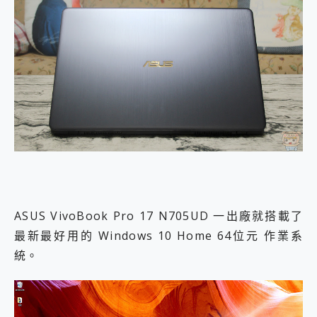
ASUS VivoBook Pro 17 N705UD 一出廠就搭載了
最新最好用的 Windows 10 Home 64位元 作業系
統。