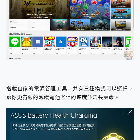
搭載自家的電源管理工具，共有三種模式可以選擇，
讓你更有效的減緩電池老化的速度並延長壽命。