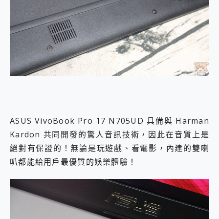
ASUS VivoBook Pro 17 N705UD 具備與 Harman
Kardon 共同開發的驚人音訊技術，因此在音質上是
絕對有保證的！無論是玩遊戲、看電影，內建的雙喇
叭都能給用戶最優質的娛樂體驗！