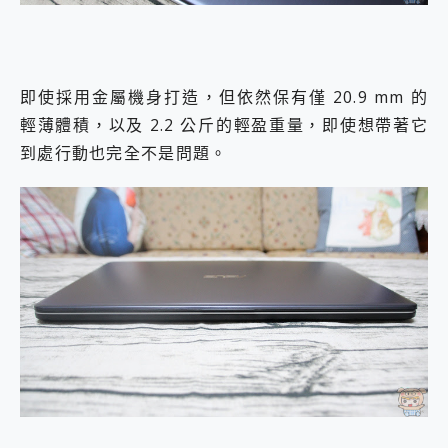
即使採用金屬機身打造，但依然保有僅 20.9 mm 的
輕薄體積，以及 2.2 公斤的輕盈重量，即使想帶著它
到處行動也完全不是問題。