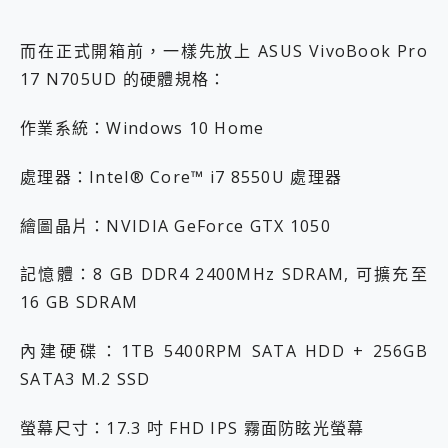
而在正式開箱前，一樣先放上 ASUS VivoBook Pro
17 N705UD 的硬體規格：
作業系統：Windows 10 Home
處理器：Intel® Core™ i7 8550U 處理器
繪圖晶片：NVIDIA GeForce GTX 1050
記憶體：8 GB DDR4 2400MHz SDRAM, 可擴充至
16 GB SDRAM
內建硬碟：1TB 5400RPM SATA HDD + 256GB
SATA3 M.2 SSD
螢幕尺寸：17.3 吋 FHD IPS 霧面防眩光螢幕