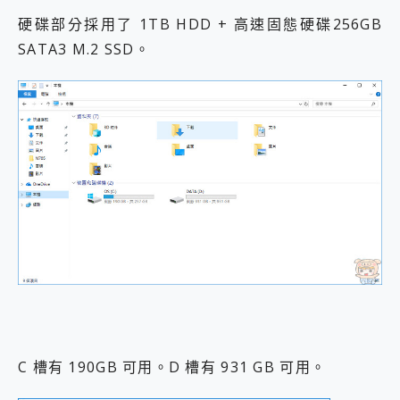
硬碟部分採用了 1TB HDD + 高速固態硬碟256GB
SATA3 M.2 SSD。
C 槽有 190GB 可用。D 槽有 931 GB 可用。