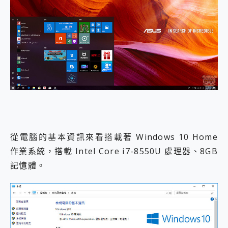
從電腦的基本資訊來看搭載著 Windows 10 Home
作業系統，搭載 Intel Core i7-8550U 處理器、8GB
記憶體。