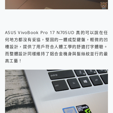
ASUS VivoBook Pro 17 N705UD 真的可以說在任
何地方都沒有妥協，堅固的一體成型鍵盤，輕微的凹
槽設計，提供了用戶符合人體工學的舒適打字體驗。
而整體設計同樣維持了鋁合金機身與髮絲紋並行的最
高工藝！