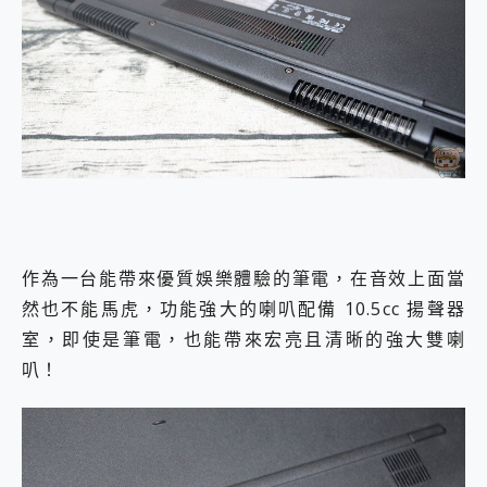
作為一台能帶來優質娛樂體驗的筆電，在音效上面當
然也不能馬虎，功能強大的喇叭配備 10.5cc 揚聲器
室，即使是筆電，也能帶來宏亮且清晰的強大雙喇
叭！