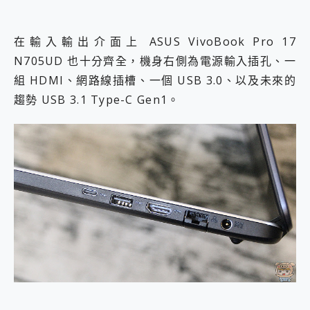
在輸入輸出介面上 ASUS VivoBook Pro 17
N705UD 也十分齊全，機身右側為電源輸入插孔、一
組 HDMI、網路線插槽、一個 USB 3.0、以及未來的
趨勢 USB 3.1 Type-C Gen1。