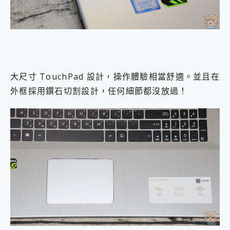
大尺寸 TouchPad 設計，操作體驗相當舒適。並且在
外框採用鑽石切割設計，任何細節都沒放過！