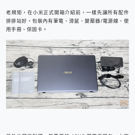
老規矩，在小米正式開箱介紹前，一樣先讓所有配件
排排站好，包裝內有筆電、滑鼠、變壓器/電源線、使
用手冊、保固卡。