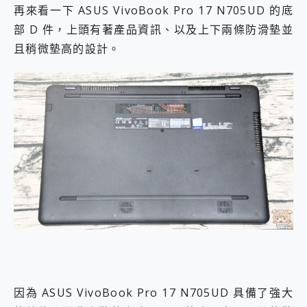
再來看一下 ASUS VivoBook Pro 17 N705UD 的底
部 D 件，上頭有著產品資訊、以及上下兩條防滑墊並
且稍微墊高的設計。
因為 ASUS VivoBook Pro 17 N705UD 具備了強大