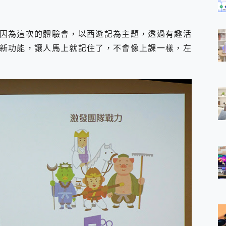
因為這次的體驗會，以西遊記為主題，透過有趣活
e的新功能，讓人馬上就記住了，不會像上課一樣，左