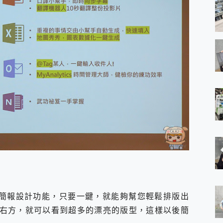
聰明的簡報設計功能，只要一鍵，就能夠幫您輕鬆排版出
右方，就可以看到超多的漂亮的版型，這樣以後簡