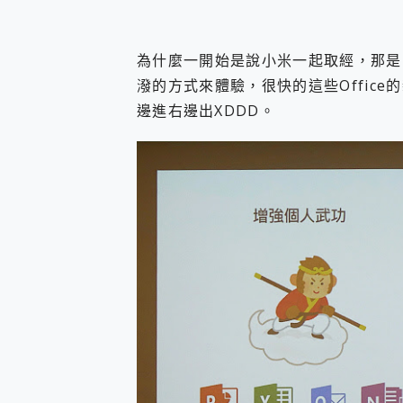
為什麼一開始是說小米一起取經，那是
潑的方式來體驗，很快的這些Offic
邊進右邊出XDDD。