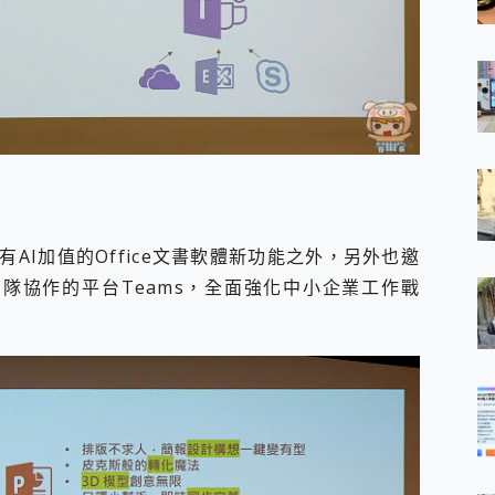
範有AI加值的Office文書軟體新功能之外，另外也邀
團隊協作的平台Teams，全面強化中小企業工作戰