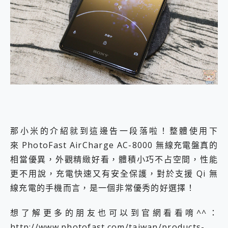
那小米的介紹就到這邊告一段落啦！整體使用下
來 PhotoFast AirCharge AC-8000 無線充電盤真的
相當優異，外觀精緻好看，體積小巧不占空間，性能
更不用說，充電快速又有安全保護，對於支援 Qi 無
線充電的手機而言，是一個非常優秀的好選擇！
想了解更多的朋友也可以到官網看看唷^^：
http://www.photofast.com/taiwan/products-