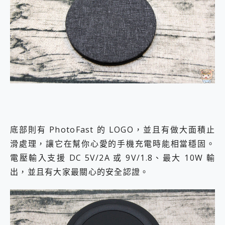
底部則有 PhotoFast 的 LOGO，並且有做大面積止
滑處理，讓它在幫你心愛的手機充電時能相當穩固。
電壓輸入支援 DC 5V/2A 或 9V/1.8、最大 10W 輸
出，並且有大家最關心的安全認證。