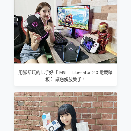
用腳都玩的比手好【 MSI ｜Liberator 2.0 電競踏
板 】讓您解放雙手！