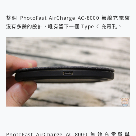
整個 PhotoFast AirCharge AC-8000 無線充電盤
沒有多餘的設計，唯有留下一個 Type-C 充電孔。
PhotoFast AirCharge AC-8000 無線充電盤與