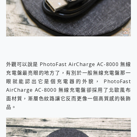
外觀可以說是 PhotoFast AirCharge AC-8000 無線
充電盤最亮眼的地方了，有別於一般無線充電盤那一
眼就能認出它是個充電器的外貌， PhotoFast
AirCharge AC-8000 無線充電盤卻採用了北歐風布
面材質，漸層色紋路讓它反而更像一個高質感的裝飾
品。