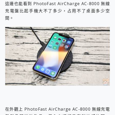
這邊也能看到 PhotoFast AirCharge AC-8000 無線
充電盤比起手機大不了多少，占用不了桌面多少空
間。
在外觀上 PhotoFast AirCharge AC-8000 無線充電