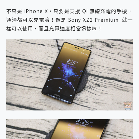
不只是 iPhone X，只要是支援 Qi 無線充電的手機，
通通都可以充電唷！像是 Sony XZ2 Premium 就一
樣可以使用，而且充電速度相當迅捷唷！