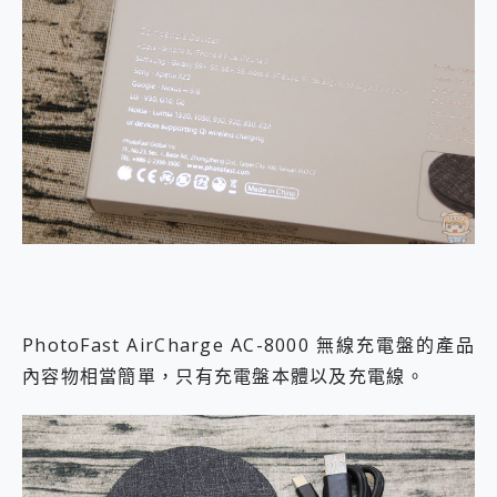
PhotoFast AirCharge AC-8000 無線充電盤的產品
內容物相當簡單，只有充電盤本體以及充電線。