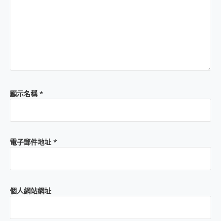
顯示名稱
*
電子郵件地址
*
個人網站網址