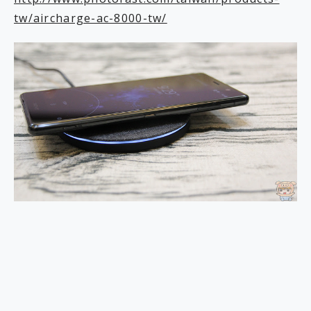
tw/aircharge-ac-8000-tw/