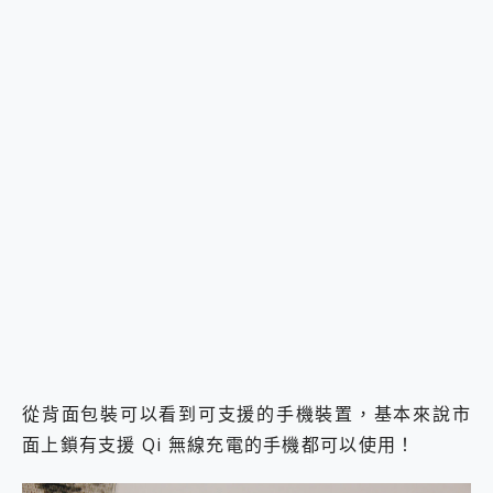
從背面包裝可以看到可支援的手機裝置，基本來說市
面上鎖有支援 Qi 無線充電的手機都可以使用！