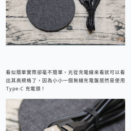
看似簡單實際卻毫不簡單，光從充電線來看就可以看
出其高規格了，因為小小一個無線充電盤居然是使用
Type-C 充電頭！