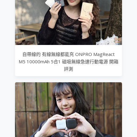
自帶線的 有線無線都能充 ONPRO MagReact
M5 10000mAh 5合1 磁吸無線急速行動電源 開箱
評測