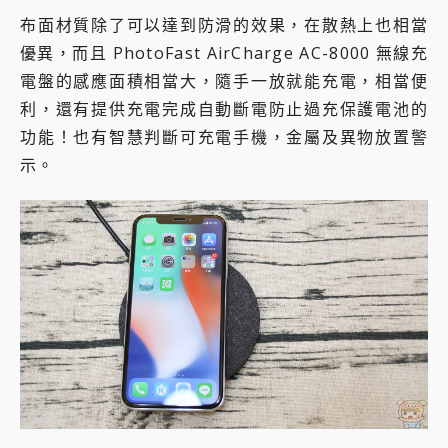
布面材質除了可以達到防滑的效果，在散熱上也相當
優異，而且 PhotoFast AirCharge AC-8000 無線充
電盤的感應面積相當大，隨手一放就能充電，相當便
利，還有提供充電完成自動斷電防止過充保護電池的
功能！也有智慧判斷可充電手機，金屬及異物放置警
示。