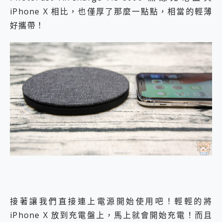
iPhone X 相比，也僅厚了那麼一點點，相當的輕薄
好攜帶！
接著讓我們直接連上電源開始使用吧！輕輕的將
iPhone X 放到充電盤上，馬上就會開始充電！而且