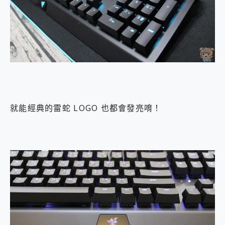
就能經典的雷蛇 LOGO 也都會發亮唷！