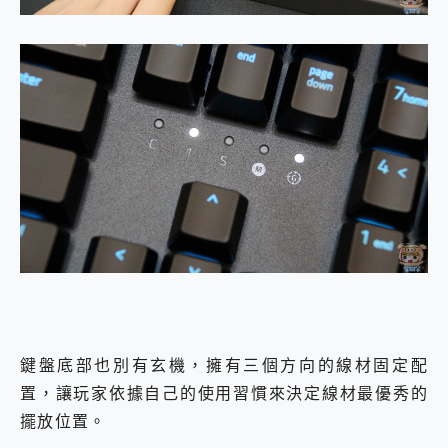
鍵盤底部也別有玄機，擁有三個方向的線材固定配
置，讓玩家依據自己的使用習慣來決定線材最優秀的
擺放位置。