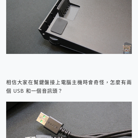
相信大家在幫鍵盤接上電腦主機時會奇怪，怎麼有兩
個 USB 和一個音訊頭？