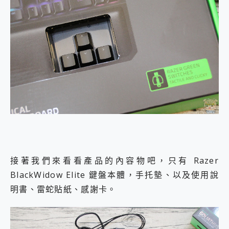
接著我們來看看產品的內容物吧，只有 Razer
BlackWidow Elite 鍵盤本體，手托墊、以及使用說
明書、雷蛇貼紙、感謝卡。