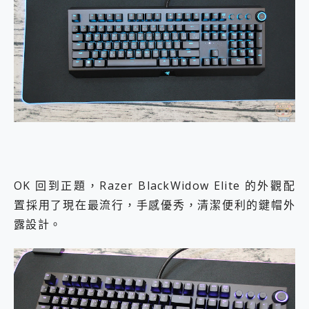
OK 回到正題，Razer BlackWidow Elite 的外觀配
置採用了現在最流行，手感優秀，清潔便利的鍵帽外
露設計。