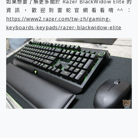
如果想要了解更多關於 Razer BlackWidow Elite 的
資訊，歡迎到雷蛇官網看看唷^^：
https://www2.razer.com/tw-zh/gaming-
keyboards-keypads/razer-blackwidow-elite