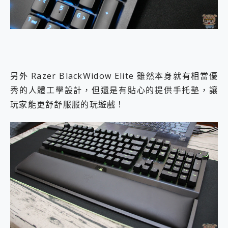
另外 Razer BlackWidow Elite 雖然本身就有相當優
秀的人體工學設計，但還是有貼心的提供手托墊，讓
玩家能更舒舒服服的玩遊戲！