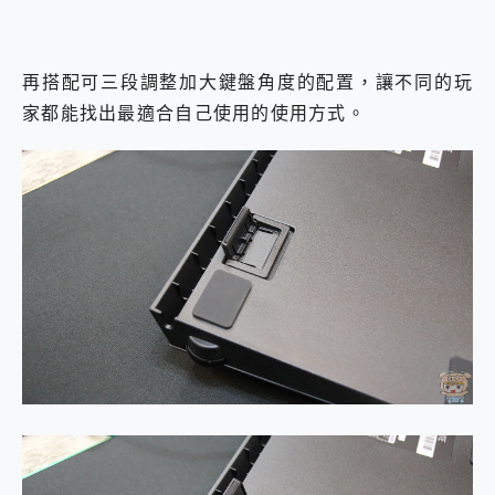
再搭配可三段調整加大鍵盤角度的配置，讓不同的玩
家都能找出最適合自己使用的使用方式。