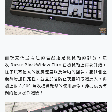
而玩家們最關注的當然還是機械軸的部分，這
次 Razer BlackWidow Elite 在機械軸上再次升級，
除了原有優秀的反應速度以及清晰的回彈，雙側側壁
能夠增加穩定性，並且加強防止灰塵和液體進入。再
加上耐 8,000 萬次按鍵敲擊的使用壽命，能提供長時
間的優秀操作體驗！