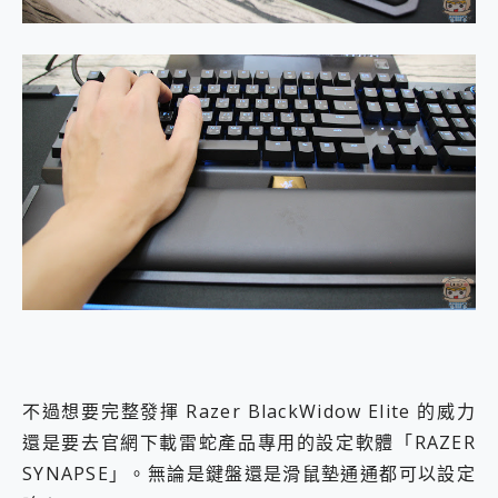
不過想要完整發揮 Razer BlackWidow Elite 的威力
還是要去官網下載雷蛇產品專用的設定軟體「RAZER
SYNAPSE」。無論是鍵盤還是滑鼠墊通通都可以設定