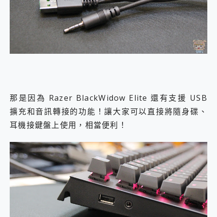
那是因為 Razer BlackWidow Elite 還有支援 USB
擴充和音訊轉接的功能！讓大家可以直接將隨身碟、
耳機接鍵盤上使用，相當便利！