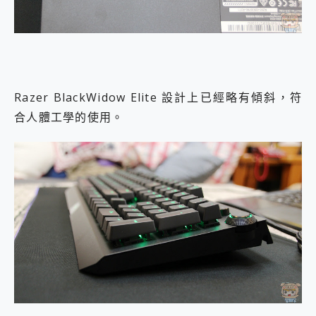
Razer BlackWidow Elite 設計上已經略有傾斜，符
合人體工學的使用。