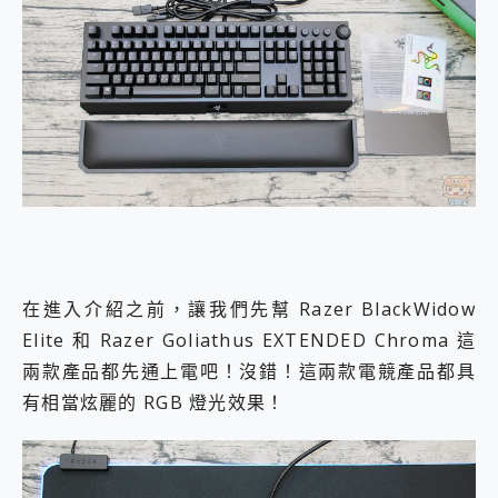
在進入介紹之前，讓我們先幫 Razer BlackWidow
Elite 和 Razer Goliathus EXTENDED Chroma 這
兩款產品都先通上電吧！沒錯！這兩款電競產品都具
有相當炫麗的 RGB 燈光效果！