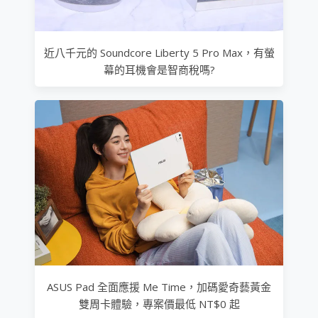
近八千元的 Soundcore Liberty 5 Pro Max，有螢
幕的耳機會是智商稅嗎?
ASUS Pad 全面應援 Me Time，加碼愛奇藝黃金
雙周卡體驗，專案價最低 NT$0 起