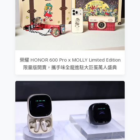
榮耀 HONOR 600 Pro x MOLLY Limited Edition
限量版開賣，攜手味全龍進駐大巨蛋萬人盛典