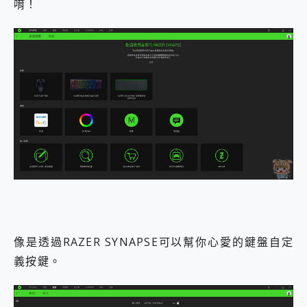
唷！
像是透過RAZER SYNAPSE可以幫你心愛的鍵盤自定
義按鍵。