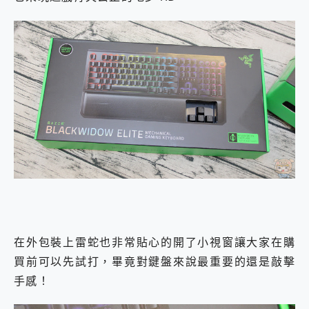
在外包裝上雷蛇也非常貼心的開了小視窗讓大家在購
買前可以先試打，畢竟對鍵盤來說最重要的還是敲擊
手感！