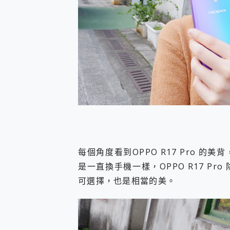
每個角度看到OPPO R17 Pro 
是一直換手機一樣，OPPO R17 P
可選擇，也是相當的美。