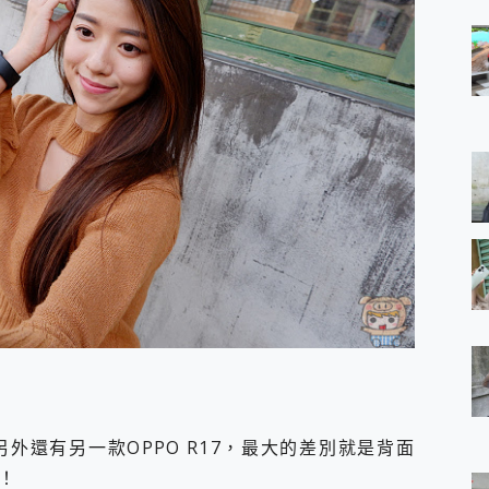
外，另外還有另一款OPPO R17，最大的差別就是背面
！