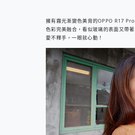
擁有霧光漸變色美背的OPPO R17 
色彩完美融合，看似玻璃的表面又帶著
愛不釋手，一眼就心動！