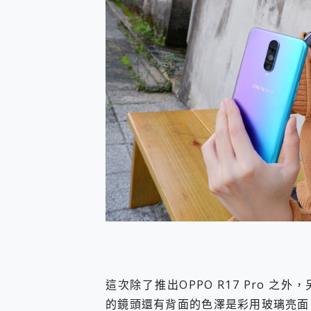
這次除了推出OPPO R17 Pro 之
的鏡頭還有背面的色澤是彩用玻璃亮面