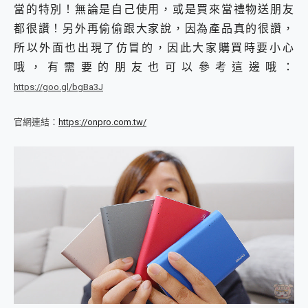
當的特別！無論是自己使用，或是買來當禮物送朋友
都很讚！另外再偷偷跟大家說，因為產品真的很讚，
所以外面也出現了仿冒的，因此大家購買時要小心
哦，有需要的朋友也可以參考這邊哦：
https://goo.gl/bgBa3J
官網連結：
https://onpro.com.tw/