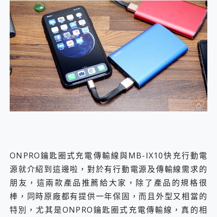
ONPRO鑰匙圈式充電傳輸線與MB-IX10快充行動電
源就介紹到這邊啦，對於有行動電源及傳輸線需求的
朋友，這兩款產品推薦給大家，除了產品的規格很
棒，同時原廠都有提供一年保固，而且外型又相當的
特別，尤其是ONPRO鑰匙圈式充電傳輸線，真的相