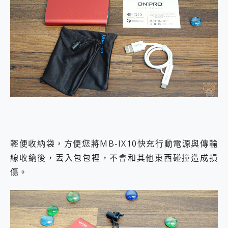
輕便收納袋，方便您將MB-IX10快充行動電源與傳輸
線收納後，丟入包包裡，不會和其他東西碰撞造成損
傷。