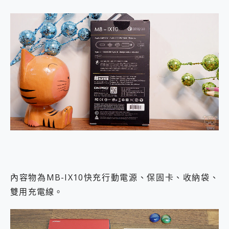
內容物為MB-IX10快充行動電源、保固卡、收納袋、
雙用充電線。