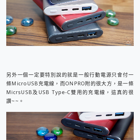
另外一個一定要特別說的就是一般行動電源只會付一
條MicroUSB充電線，而ONPRO附的很大方，是一條
MicrsUSB及USB Type-C雙用的充電線，這真的很
讚~~。