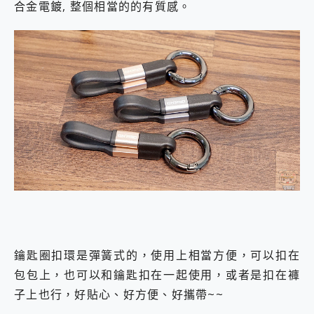
合金電鍍, 整個相當的的有質感。
鑰匙圈扣環是彈簧式的，使用上相當方便，可以扣在
包包上，也可以和鑰匙扣在一起使用，或者是扣在褲
子上也行，好貼心、好方便、好攜帶~~