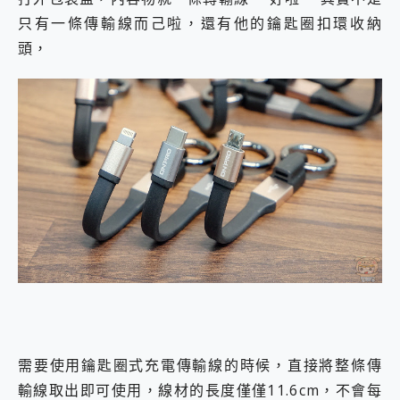
只有一條傳輸線而己啦，還有他的鑰匙圈扣環收納
頭，
需要使用鑰匙圈式充電傳輸線的時候，直接將整條傳
輸線取出即可使用，線材的長度僅僅11.6cm，不會每