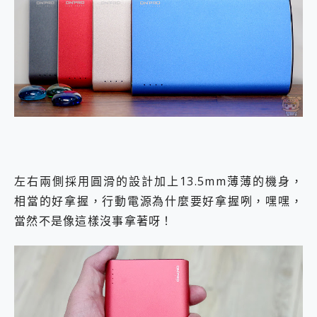
左右兩側採用圓滑的設計加上13.5mm薄薄的機身，
相當的好拿握，行動電源為什麼要好拿握咧，嘿嘿，
當然不是像這樣沒事拿著呀！