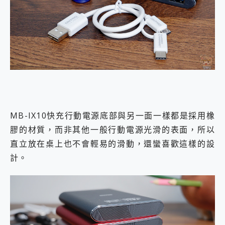
MB-IX10快充行動電源底部與另一面一樣都是採用橡
膠的材質，而非其他一般行動電源光滑的表面，所以
直立放在桌上也不會輕易的滑動，還蠻喜歡這樣的設
計。