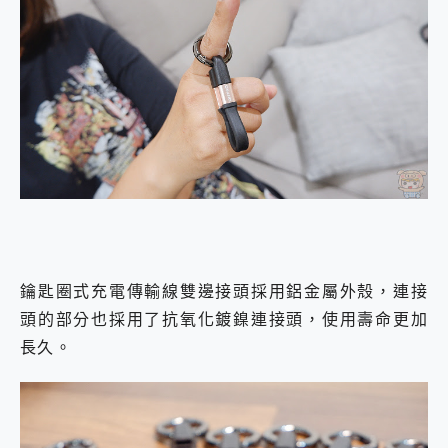
鑰匙圈式充電傳輸線雙邊接頭採用鋁金屬外殼，連接
頭的部分也採用了抗氧化鍍鎳連接頭，使用壽命更加
長久。