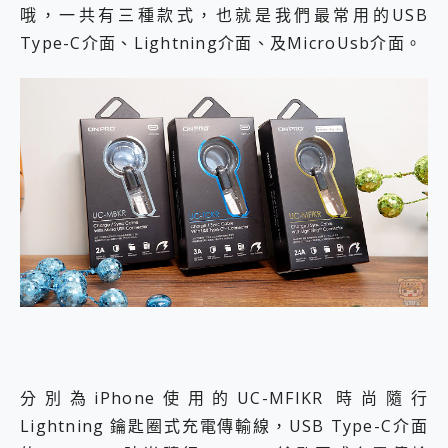
哦，一共有三種款式，也就是我們最常用的USB
Type-C介面、Lightning介面、及MicroUsb介面。
分別為iPhone使用的UC-MFIKR 時尚隨行
Lightning 鑰匙圈式充電傳輸線，USB Type-C介面