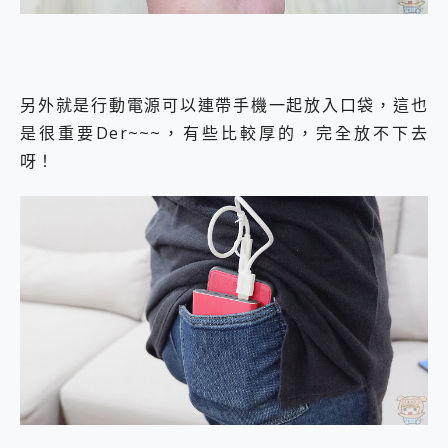
另外就是行動電源可以連帶手機一起放入口袋，這也
是很重要Der~~~，有些比較厚的，完全放不下去
呀！