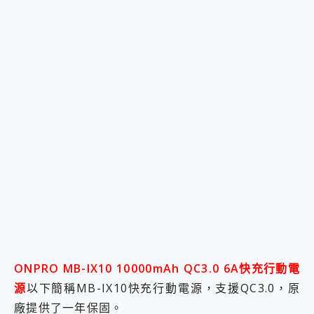
ONPRO MB-IX10 10000mAh QC3.0 6A快充行動電
源
以下簡稱MB-IX10快充行動電源，支援QC3.0，原
廠提供了一年保固。