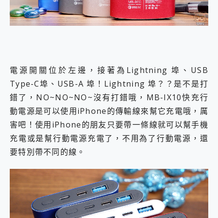
電源開關位於左邊，接著為Lightning 埠、USB
Type-C埠、USB-A 埠！Lightning 埠？？是不是打
錯了，NO~NO~NO~沒有打錯哦，MB-IX10快充行
動電源是可以使用iPhone的傳輸線來幫它充電哦，厲
害吧！使用iPhone的朋友只要帶一條線就可以幫手機
充電或是幫行動電源充電了，不用為了行動電源，還
要特別帶不同的線。