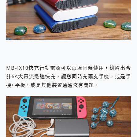
MB-IX10快充行動電源可以兩埠同時使用，總輸出合
計6A大電流急速快充，讓您同時充兩支手機，或是手
機+平板，或是其他裝置通通沒有問題。