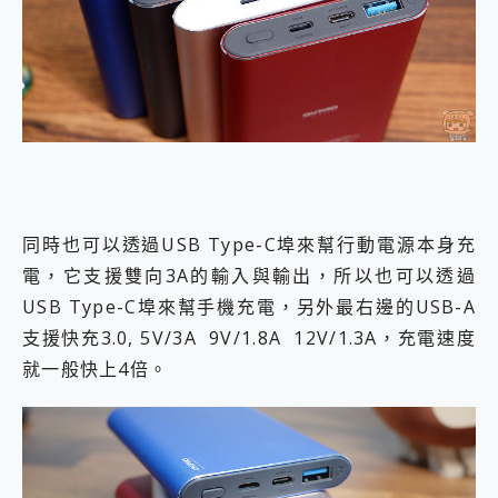
同時也可以透過USB Type-C埠來幫行動電源本身充
電，它支援雙向3A的輸入與輸出，所以也可以透過
USB Type-C埠來幫手機充電，另外最右邊的USB-A
支援快充3.0, 5V/3A 9V/1.8A 12V/1.3A，充電速度
就一般快上4倍。