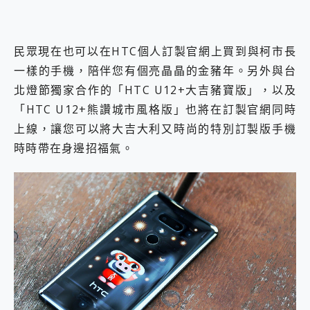
民眾現在也可以在HTC個人訂製官網上買到與柯市長
一樣的手機，陪伴您有個亮晶晶的金豬年。另外與台
北燈節獨家合作的「HTC U12+大吉豬寶版」，以及
「HTC U12+熊讚城市風格版」也將在訂製官網同時
上線，讓您可以將大吉大利又時尚的特別訂製版手機
時時帶在身邊招福氣。