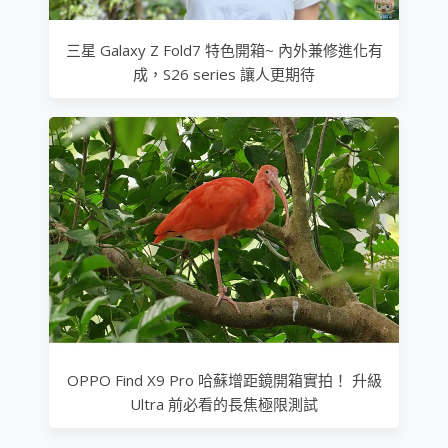
三星 Galaxy Z Fold7 特色開箱~ 內外兼修進化有
成，S26 series 讓人更期待
OPPO Find X9 Pro 哈蘇增距鏡開箱實拍！ 升級
Ultra 前必看的長焦極限測試