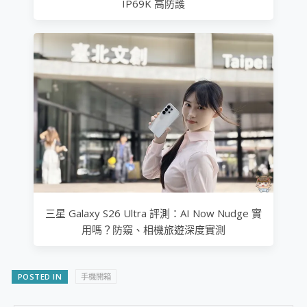
IP69K 高防護
三星 Galaxy S26 Ultra 評測：AI Now Nudge 實
用嗎？防窺、相機旅遊深度實測
POSTED IN
手機開箱