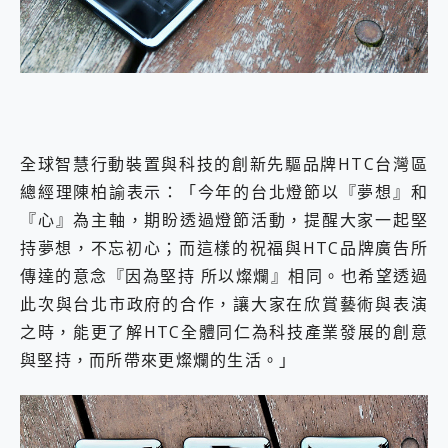
全球智慧行動裝置與科技的創新先驅品牌HTC台灣區
總經理陳柏諭表示：「今年的台北燈節以『夢想』和
『心』為主軸，期盼透過燈節活動，提醒大家一起堅
持夢想，不忘初心；而這樣的祝福與HTC品牌廣告所
傳達的意念『因為堅持 所以燦爛』相同。也希望透過
此次與台北市政府的合作，讓大家在欣賞藝術與表演
之時，能更了解HTC全體同仁為科技產業發展的創意
與堅持，而所帶來更燦爛的生活。」