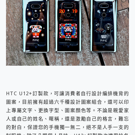
HTC U12+訂製款，可讓消費者自行設計編排機背的
圖案，目前擁有超過六千種設計圖案組合，還可以印
上專屬文字、更換字型、圖案顏色等。不論是親愛家
人或自己的姓名、暱稱，還是激勵自己的格言，難忘
的對白，保證您的手機獨一無二，絕不是人手一支的