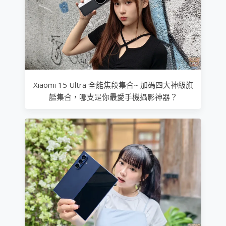
Xiaomi 15 Ultra 全能焦段集合~ 加碼四大神級旗
艦集合，哪支是你最愛手機攝影神器？