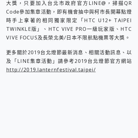
大獎，只要加入台北市政府官方LINE@，掃描QR
Code參加集章活動，即有機會抽中與柯市長開幕點燈
時手上拿著的相同獨家限定「HTC U12+ TAIPEI
TWINKLE版」、HTC VIVE PRO一級玩家版、HTC
VIVE FOCUS及長榮北美/日本不限航點機票等大獎。
更多關於2019台北燈節最新消息、相關活動訊息、以
及「LINE集章活動」請參考2019台北燈節官方網站
http://2019.lanternfestival.taipei/