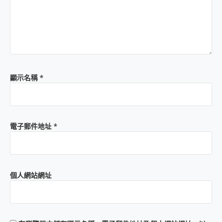
顯示名稱
*
電子郵件地址
*
個人網站網址