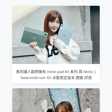
美到讓人超想擁有 moto pad 60 系列 與 Moto |
Swarovski razr 60 冰藍限定版本 開箱 評測