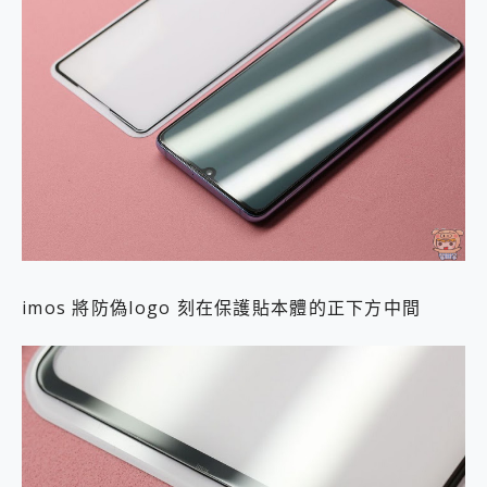
imos 將防偽logo 刻在保護貼本體的正下方中間