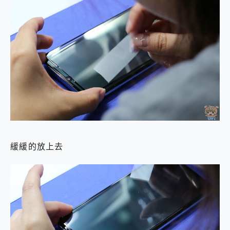
緩緩的放上去