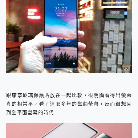
跟康寧玻璃保護貼放在一起比較，很明顯看得出螢幕
真的相當平，看了這麼多年的彎曲螢幕，反而很想回
到全平面螢幕的時代