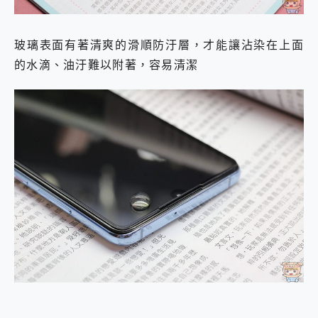
玻璃表面有著清爽的滑順防汙層，才能讓沾染在上面
的水滴、油汙難以附著，容易清潔