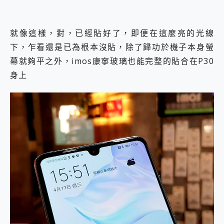
就像這樣，對，已經貼好了，即便在這麼亮的光線
下，乍看還是已為根本沒貼，除了歸功於機子本身螢
幕就夠平之外，imos康寧玻璃也能完整的貼合在P30
身上