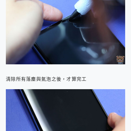
清除所有落塵與氣泡之後，才算完工