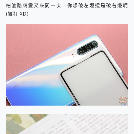
柏油路精靈又來問一次：你想破左邊還是破右邊呢
(被打 XD)