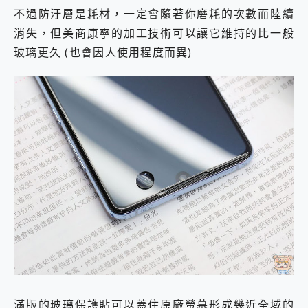
不過防汙層是耗材，一定會隨著你磨耗的次數而陸續
消失，但美商康寧的加工技術可以讓它維持的比一般
玻璃更久 (也會因人使用程度而異)
滿版的玻璃保護貼可以蓋住原廠螢幕形成幾近全域的