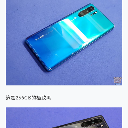
這是256GB的極致黑