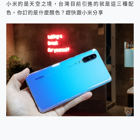
小米的是天空之境，台灣目前引進的就是這三種配
色，你訂的是什麼顏色？趕快跟小米分享