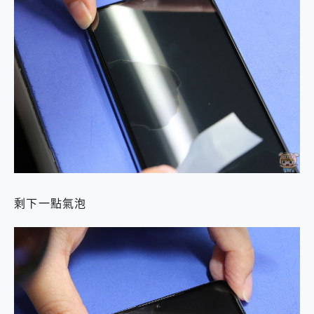
剩下一點氣泡