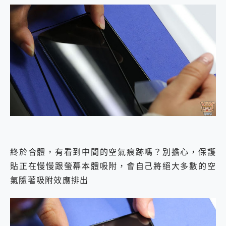
終於合體，有看到中間的空氣痕跡嗎？別擔心，保護
貼正在慢慢跟螢幕本體吸附，會自己將絕大多數的空
氣隨著吸附效應排出