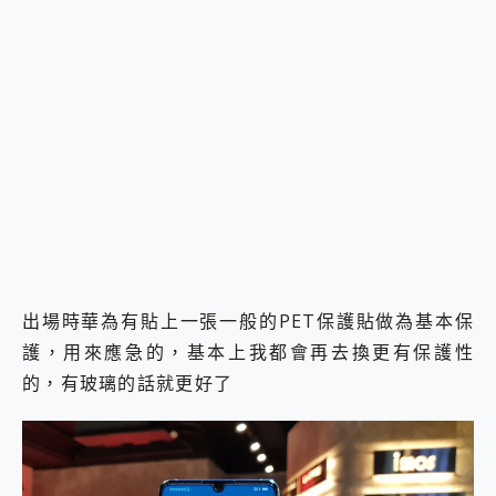
出場時華為有貼上一張一般的PET保護貼做為基本保
護，用來應急的，基本上我都會再去換更有保護性
的，有玻璃的話就更好了