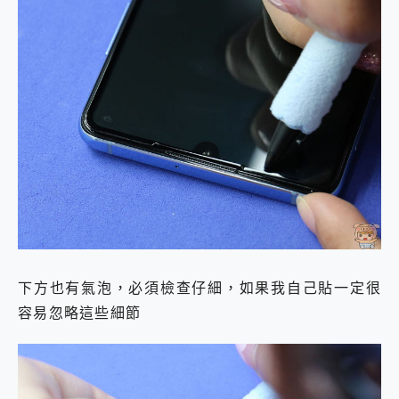
下方也有氣泡，必須檢查仔細，如果我自己貼一定很
容易忽略這些細節