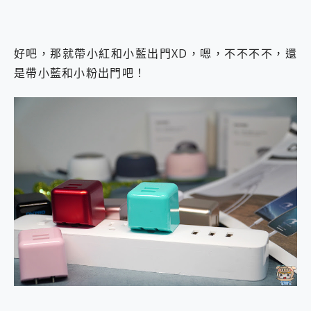
好吧，那就帶小紅和小藍出門XD，嗯，不不不不，還
是帶小藍和小粉出門吧！