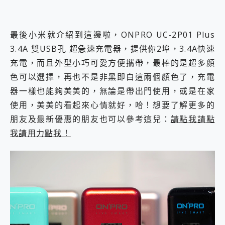
最後小米就介紹到這邊啦，ONPRO UC-2P01 Plus
3.4A 雙USB孔 超急速充電器，提供你2埠，3.4A快速
充電，而且外型小巧可愛方便攜帶，最棒的是超多顏
色可以選擇，再也不是非黑即白這兩個顏色了，充電
器一樣也能夠美美的，無論是帶出門使用，或是在家
使用，美美的看起來心情就好，哈！想要了解更多的
朋友及最新優惠的朋友也可以參考這兒：
請點我請點
我請用力點我！