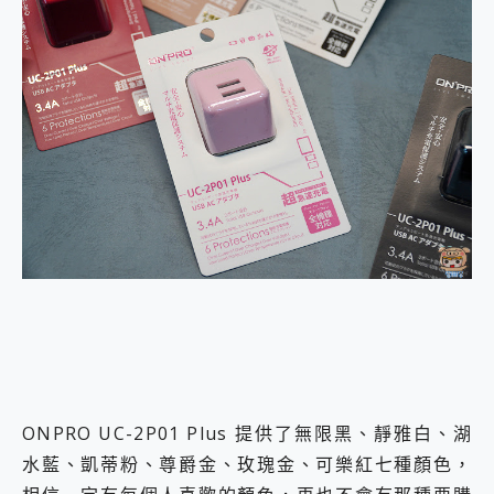
ONPRO UC-2P01 Plus 提供了無限黑、靜雅白、湖
水藍、凱蒂粉、尊爵金、玫瑰金、可樂紅七種顏色，