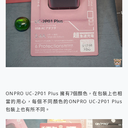
ONPRO UC-2P01 Plus 擁有7個顏色，在包裝上也相
當的用心，每個不同顏色的ONPRO UC-2P01 Plus
包裝上也有所不同。