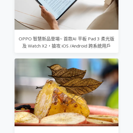
OPPO 智慧新品登場~ 首款AI 平板 Pad 3 柔光版
及 Watch X2，搶攻 iOS /Android 跨系統用戶