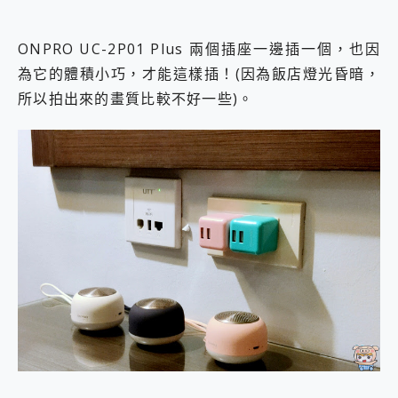
ONPRO UC-2P01 Plus 兩個插座一邊插一個，也因
為它的體積小巧，才能這樣插！(因為飯店燈光昏暗，
所以拍出來的畫質比較不好一些)。