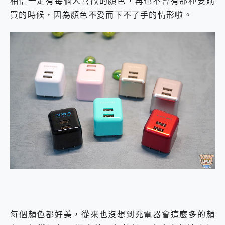
相信一定有每個人喜歡的顏色，再也不會有那種要購
買的時候，因為顏色不愛而下不了手的情形啦。
每個顏色都好美，從來也沒想到充電器會這麼多的顏