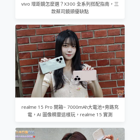
vivo 增距鏡怎麼選？X300 全系列搭配指南，三
款蔡司鏡頭優缺點
realme 15 Pro 開箱~ 7000mAh大電池+旁路充
電，AI 圖像精靈這樣玩，realme 15 實測