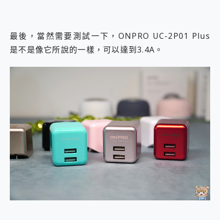
最後，當然需要測試一下，ONPRO UC-2P01 Plus
是不是像它所說的一樣，可以達到3.4A。