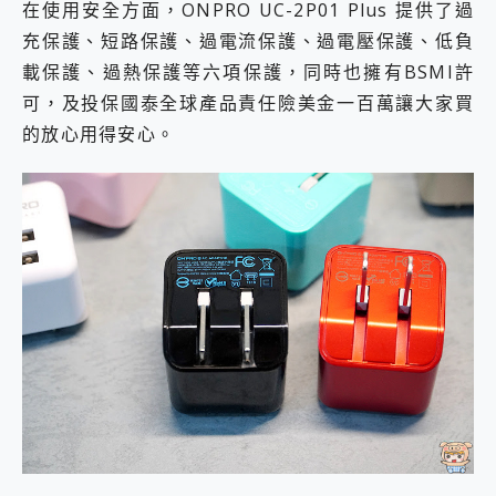
在使用安全方面，ONPRO UC-2P01 Plus 提供了過
充保護、短路保護、過電流保護、過電壓保護、低負
載保護、過熱保護等六項保護，同時也擁有BSMI許
可，及投保國泰全球產品責任險美金一百萬讓大家買
的放心用得安心。