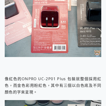
像紅色的ONPRO UC-2P01 Plus 包裝就整個採用紅
色，而金色彩用粉紅色，其中有三個以白色底及不同
顏色的字來呈現。