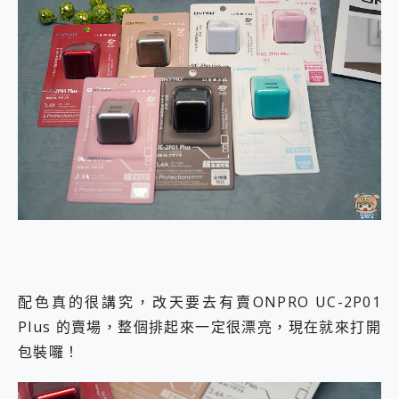
配色真的很講究，改天要去有賣ONPRO UC-2P01
Plus 的賣場，整個排起來一定很漂亮，現在就來打開
包裝囉！