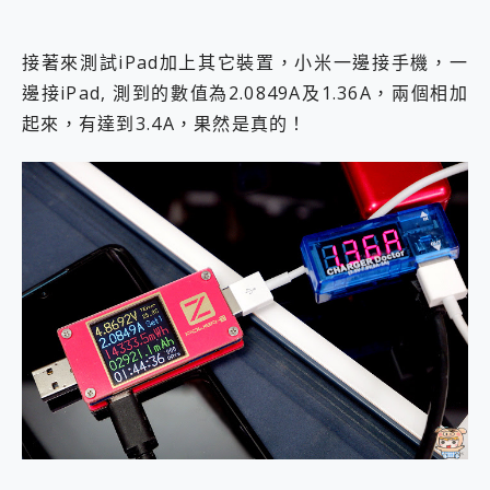
接著來測試iPad加上其它裝置，小米一邊接手機，一
邊接iPad, 測到的數值為2.0849A及1.36A，兩個相加
起來，有達到3.4A，果然是真的！