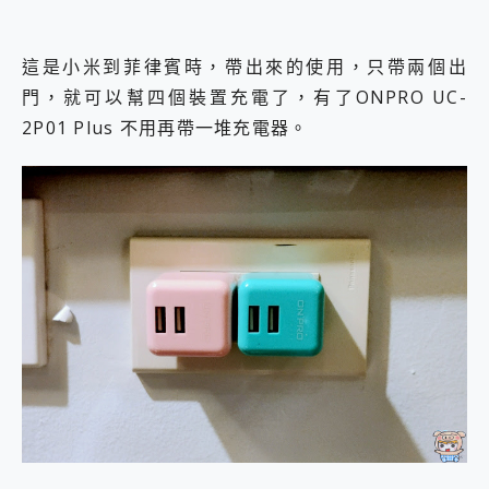
這是小米到菲律賓時，帶出來的使用，只帶兩個出
門，就可以幫四個裝置充電了，有了ONPRO UC-
2P01 Plus 不用再帶一堆充電器。