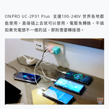
ONPRO UC-2P01 Plus 支援100-240V 世界各地都
能使用，直接插上去就可以使用，電壓免轉換，不過
如果充電頭不一樣的話，那則需要轉接頭。