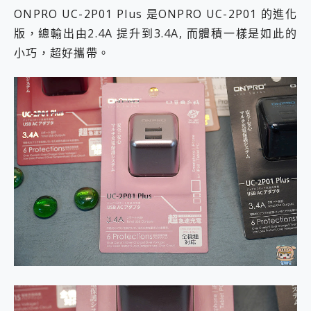
ONPRO UC-2P01 Plus 是ONPRO UC-2P01 的進化
版，總輸出由2.4A 提升到3.4A, 而體積一樣是如此的
小巧，超好攜帶。