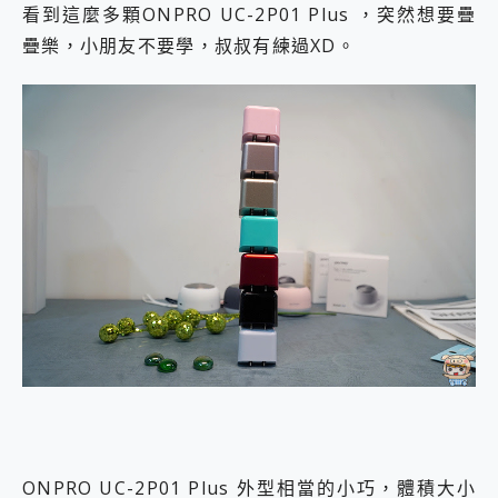
看到這麼多顆ONPRO UC-2P01 Plus ，突然想要疊
疊樂，小朋友不要學，叔叔有練過XD。
ONPRO UC-2P01 Plus 外型相當的小巧，體積大小