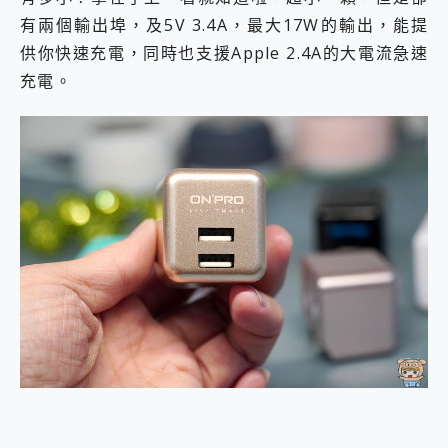
有兩個輸出埠，及5V 3.4A，最大17W的輸出，能提
供你快速充電，同時也支援Apple 2.4A的大電流急速
充電。