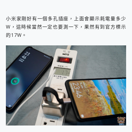
小米家剛好有一個多孔插座，上面會顯示耗電量多少
W，這時候當然一定也要測一下，果然有到官方標示
的17W。