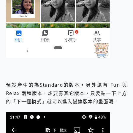
預設產生的為Standard的版本，另外還有 Fun 與
Relax 兩種版本，想要有其它版本，只要點一下上方
的「下一個模式」就可以進入變換版本的畫面囉！