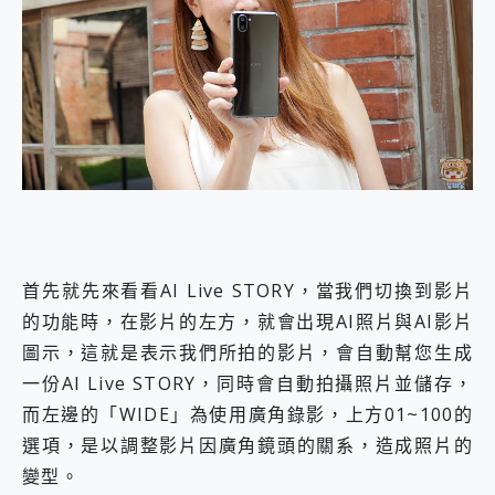
首先就先來看看AI Live STORY，當我們切換到影片
的功能時，在影片的左方，就會出現AI照片與AI影片
圖示，這就是表示我們所拍的影片，會自動幫您生成
一份AI Live STORY，同時會自動拍攝照片並儲存，
而左邊的「WIDE」為使用廣角錄影，上方01~100的
選項，是以調整影片因廣角鏡頭的關系，造成照片的
變型。