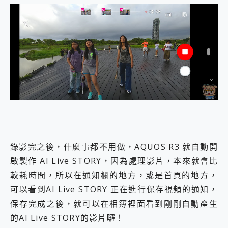
錄影完之後，什麼事都不用做，AQUOS R3 就自動開
啟製作 AI Live STORY，因為處理影片，本來就會比
較耗時間，所以在通知欄的地方，或是首頁的地方，
可以看到AI Live STORY 正在進行保存視頻的通知，
保存完成之後，就可以在相簿裡面看到剛剛自動產生
的AI Live STORY的影片囉！