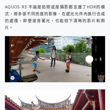
AQUOS R3 不論是拍照或是攝影都支援了HDR的模
式，將多張不同亮度的影像，在感光元件內進行合成
的處理，即便是背著光，也能拍下清晰的影片和照
片。