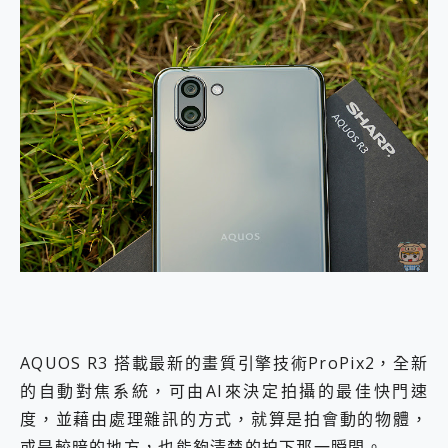
AQUOS R3 搭載最新的畫質引擎技術ProPix2，全新
的自動對焦系統，可由AI來決定拍攝的最佳快門速
度，並藉由處理雜訊的方式，就算是拍會動的物體，
或是較暗的地方，也能夠清楚的拍下那一瞬間。