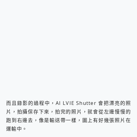
而且錄影的過程中，AI LVIE Shutter 會把漂亮的照
片，拍攝保存下來，拍完的照片，就會從左邊慢慢的
跑到右邊去，像是輸送帶一樣，圖上有好幾張照片在
運輸中。