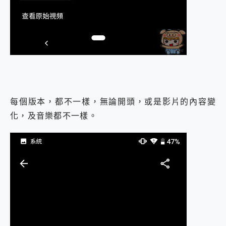
每個版本，都不一樣，無論開頭，或是影片的內容變
化，及音樂都不一樣。