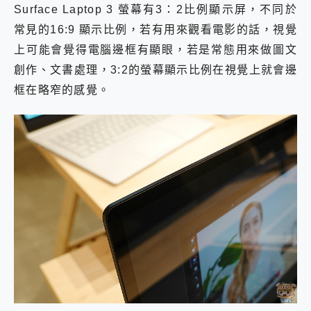
Surface Laptop 3 螢幕有3：2比例顯示屏，不同於
常見的16:9 顯示比例，若有用來觀看電影的話，視覺
上可能會覺得電腦邊框有顯眼，若是常態用來做圖文
創作、文書處理，3:2的螢幕顯示比例在視覺上就會邊
框在略窄的感覺。