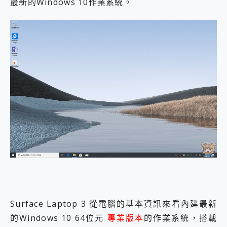
最新的Windows 10作業系統。
Surface Laptop 3 從電腦的基本資訊來看內建最新
的Windows 10 64位元
專業版本
的作業系統，搭載