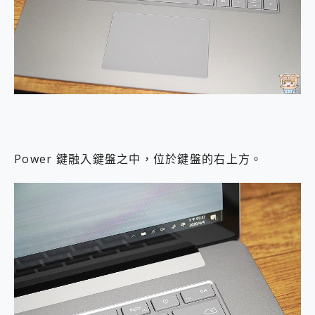
Power 鍵融入鍵盤之中，位於鍵盤的右上方。