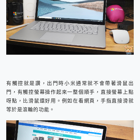
有觸控就是讚，出門時小米通常就不會帶著滑鼠出
門，有觸控螢幕操作起來一整個順手，直接螢幕上點
呀點，比滑鼠還好用。例如在看網頁，手指直接滑就
等於是滾輪的功能。