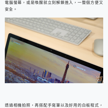
電腦螢幕，或是喚醒就立刻解鎖進入，一整個方便又
安全。
透過相機拍照，再搭配手寫筆以及好用的白板程式，