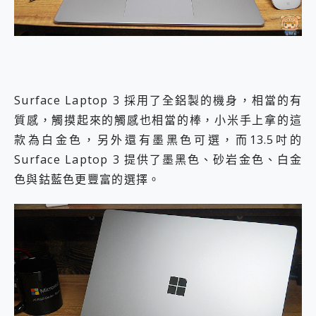
Surface Laptop 3 採用了全鋁製的機身，相當的有
質感，觸摸起來的觸感也相當的棒，小米手上拿的這
款為白金色，另外還有墨黑色可選，而13.5吋的
Surface Laptop 3 提供了墨黑色、砂岩金色、白金
色與鈷藍色更豐富的選擇。