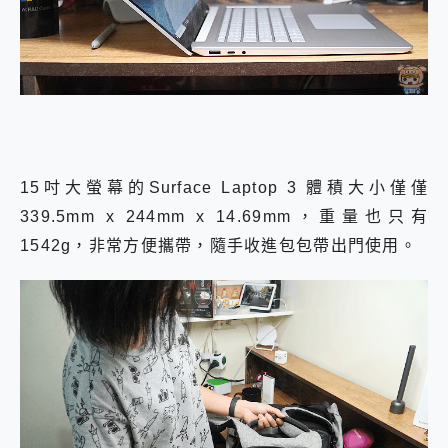
15吋大螢幕的Surface Laptop 3 體積大小僅僅
339.5mm x 244mm x 14.69mm，重量也只有
1542g，非常方便攜帶，隨手收進包包帶出門使用。