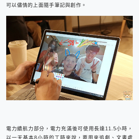
可以儘情的上面隨手筆記與創作。
電力續航力部分，電力充滿後可使用長達11.5小時，
以一天基本8小時的工時來說，要用來追劇、文書處