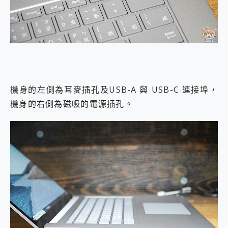
機身的左側為耳麥插孔及USB-A 與 USB-C 連接埠，
機身的右側為磁吸的電源插孔。