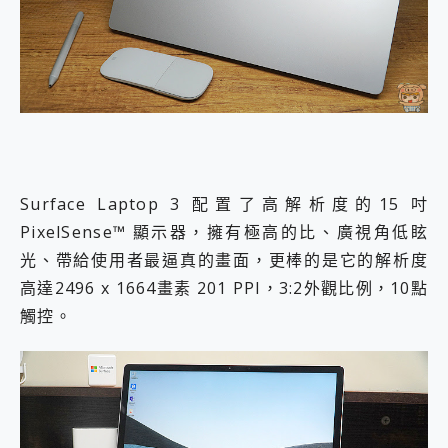
Surface Laptop 3 配置了高解析度的15 吋
PixelSense™ 顯示器，擁有極高的比、廣視角低眩
光、帶給使用者最逼真的畫面，更棒的是它的解析度
高達2496 x 1664畫素 201 PPI，3:2外觀比例，10點
觸控。