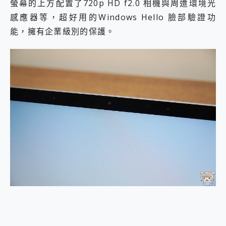
螢幕的上方配置了720p HD f2.0 相機與周遭環境光
感應器等，超好用的Windows Hello 臉部驗證功
能，擁有企業級別的保護。