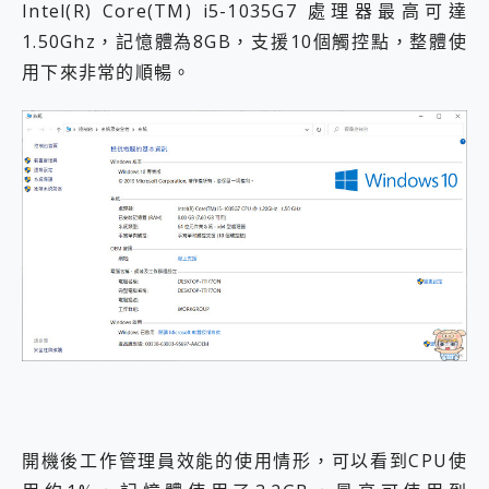
Intel(R) Core(TM) i5-1035G7 處理器最高可達
1.50Ghz，記憶體為8GB，支援10個觸控點，整體使
用下來非常的順暢。
開機後工作管理員效能的使用情形，可以看到CPU使