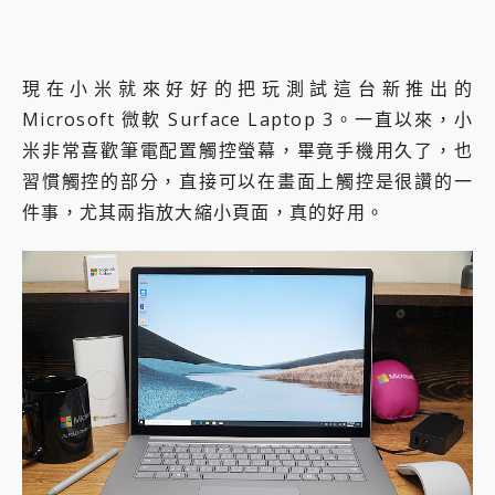
現在小米就來好好的把玩測試這台新推出的
Microsoft 微軟 Surface Laptop 3。一直以來，小
米非常喜歡筆電配置觸控螢幕，畢竟手機用久了，也
習慣觸控的部分，直接可以在畫面上觸控是很讚的一
件事，尤其兩指放大縮小頁面，真的好用。