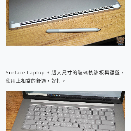
Surface Laptop 3 超大尺寸的玻璃軌跡板與鍵盤，
使用上相當的舒適，好打。