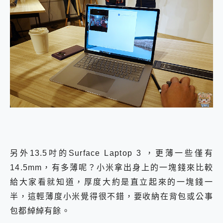
另外13.5吋的Surface Laptop 3 ，更薄一些僅有
14.5mm，有多薄呢？小米拿出身上的一塊錢來比較
給大家看就知道，厚度大約是直立起來的一塊錢一
半，這輕薄度小米覺得很不錯，要收納在背包或公事
包都綽綽有餘。