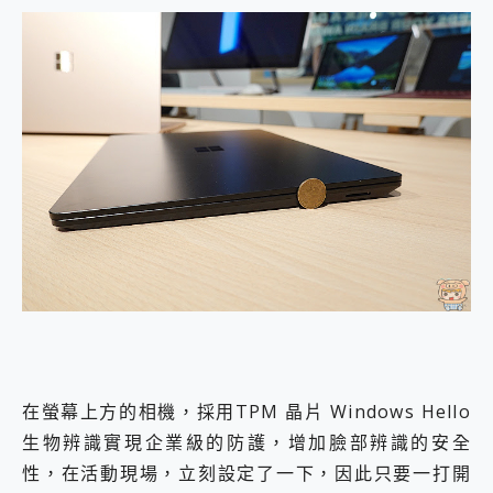
在螢幕上方的相機，採用TPM 晶片 Windows Hello
生物辨識實現企業級的防護，增加臉部辨識的安全
性，在活動現場，立刻設定了一下，因此只要一打開