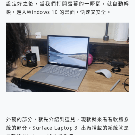
設定好之後，當我們打開螢幕的一瞬間，就自動解
鎖，進入Windows 10 的畫面，快速又安全。
外觀的部分，就先介紹到這兒，現就就來看看軟體系
統的部分，Surface Laptop 3 出廠搭載的系統就是