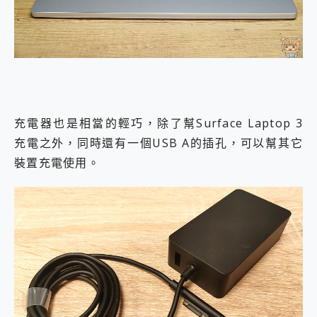
充電器也是相當的輕巧，除了幫Surface Laptop 3
充電之外，同時還有一個USB A的插孔，可以幫其它
裝置充電使用。