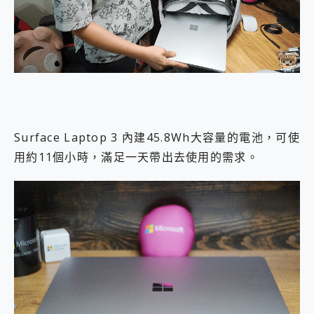
Surface Laptop 3 內建45.8Wh大容量的電池，可使
用約11個小時，滿足一天帶出去使用的需求。