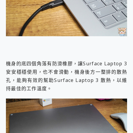
機身的底四個角落有防滑橡膠，讓Surface Laptop 3
安安穩穩使用，也不會滑動，機身後方一整排的散熱
孔，能夠有效的幫助Surface Laptop 3 散熱，以維
持最佳的工作溫度。