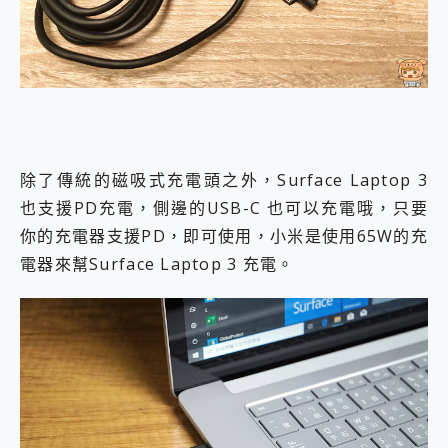
除了傳統的磁吸式充電頭之外，Surface Laptop 3
也支援PD充電，側邊的USB-C 也可以充電哦，只要
你的充電器支援PD，即可使用，小米是使用65W的充
電器來幫Surface Laptop 3 充電。