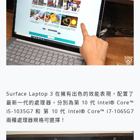
Surface Laptop 3 在擁有出色的效能表現，配置了
最新一代的處理器，分別為第 10 代 Intel® Core™
i5-1035G7 和 第 10 代 Intel® Core™ i7-1065G7
兩種處理器規格可選擇！