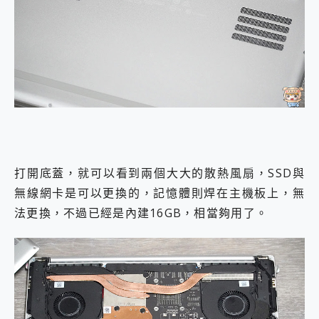
打開底蓋，就可以看到兩個大大的散熱風扇，SSD與
無線網卡是可以更換的，記憶體則焊在主機板上，無
法更換，不過已經是內建16GB，相當夠用了。