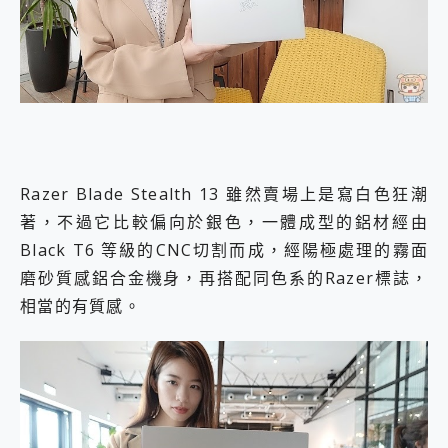
Razer Blade Stealth 13 雖然賣場上是寫白色狂潮
著，不過它比較偏向於銀色，一體成型的鋁材經由
Black T6 等級的CNC切割而成，經陽極處理的霧面
磨砂質感鋁合金機身，再搭配同色系的Razer標誌，
相當的有質感。