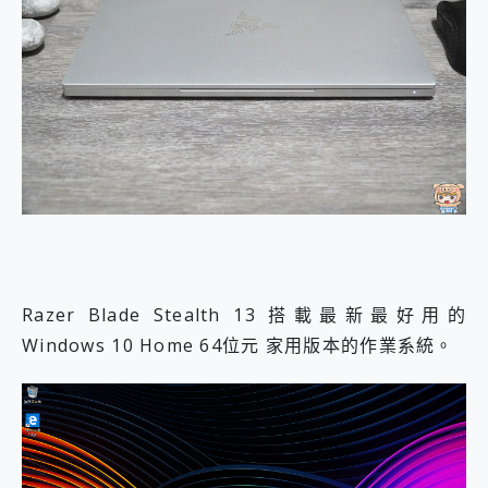
Razer Blade Stealth 13 搭載最新最好用的
Windows 10 Home 64位元 家用版本的作業系統。