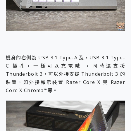
機身的右側為 USB 3.1 Type-A 及，USB 3.1 Type-
C 插孔，一樣可以充電哦 ，同時還支援
Thunderbolt 3，可以外接支援 Thunderbolt 3 的
裝置，如外接顯示裝置 Razer Core X 與 Razer
Core X Chroma™等。