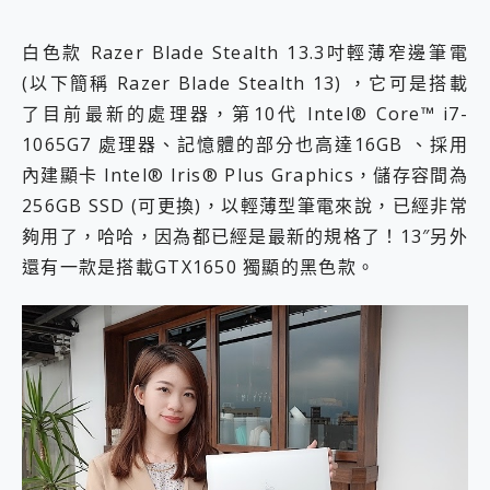
白色款 Razer Blade Stealth 13.3吋輕薄窄邊筆電
(以下簡稱 Razer Blade Stealth 13) ，它可是搭載
了目前最新的處理器，第10代 Intel® Core™ i7-
1065G7 處理器、記憶體的部分也高達16GB 、採用
內建顯卡 Intel® Iris® Plus Graphics，儲存容間為
256GB SSD (可更換)，以輕薄型筆電來說，已經非常
夠用了，哈哈，因為都已經是最新的規格了！13″另外
還有一款是搭載GTX1650 獨顯的黑色款。