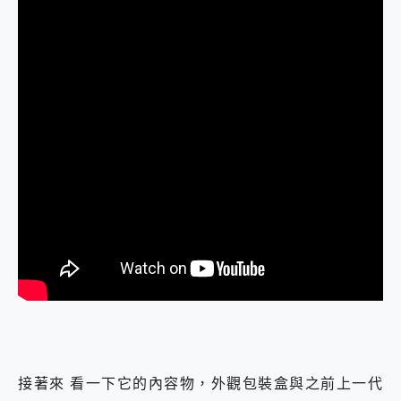
接著來 看一下它的內容物，外觀包裝盒與之前上一代