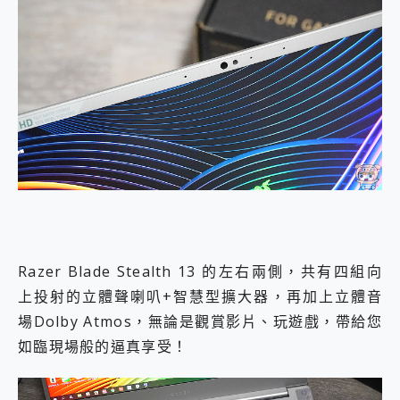
Razer Blade Stealth 13 的左右兩側，共有四組向
上投射的立體聲喇叭+智慧型擴大器，再加上立體音
場Dolby Atmos，無論是觀賞影片、玩遊戲，帶給您
如臨現場般的逼真享受！