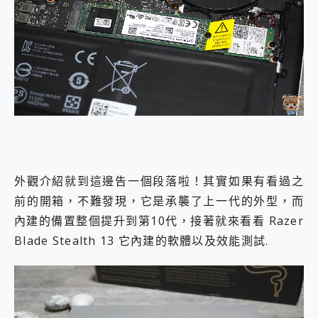
外觀介紹就到這邊告一個段落啦！其實如果有看過之
前的開箱，不難發現，它是承襲了上一代的外型，而
內建的備置整個提升到第10代，接著就來看看 Razer
Blade Stealth 13 它內建的軟體以及效能測試.