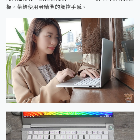
板，帶給使用者精準的觸控手感。