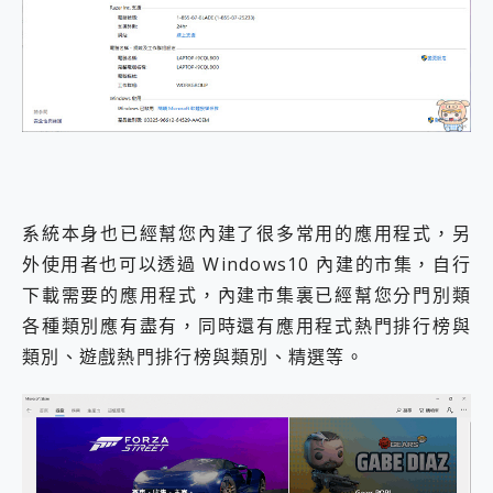
系統本身也已經幫您內建了很多常用的應用程式，另
外使用者也可以透過 Windows10 內建的市集，自行
下載需要的應用程式，內建市集裏已經幫您分門別類
各種類別應有盡有，同時還有應用程式熱門排行榜與
類別、遊戲熱門排行榜與類別、精選等。