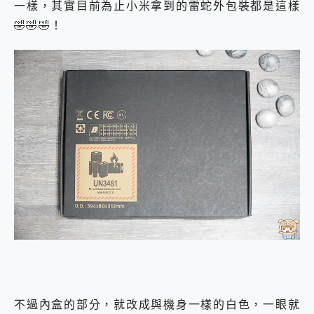
一樣，其實目前為止小米拿到的雷蛇外包裝都是這樣
🤣🤣🤣！
不過內盒的部分，就改成與機身一樣的白色，一眼就