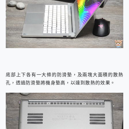
底部上下各有一大條的防滑墊，及兩塊大面積的散熱
孔，透過防滑墊將機身墊高，以達到散熱的效果。