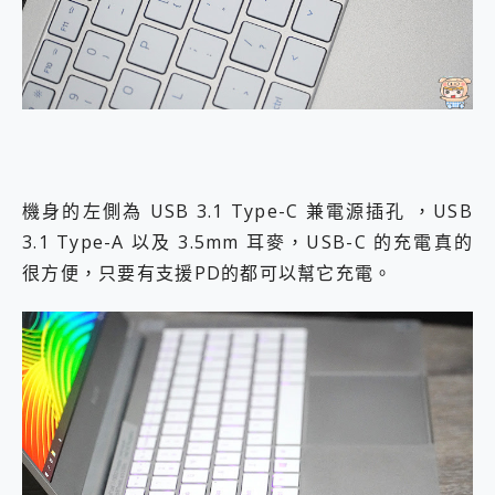
機身的左側為 USB 3.1 Type-C 兼電源插孔 ，USB
3.1 Type-A 以及 3.5mm 耳麥，USB-C 的充電真的
很方便，只要有支援PD的都可以幫它充電。