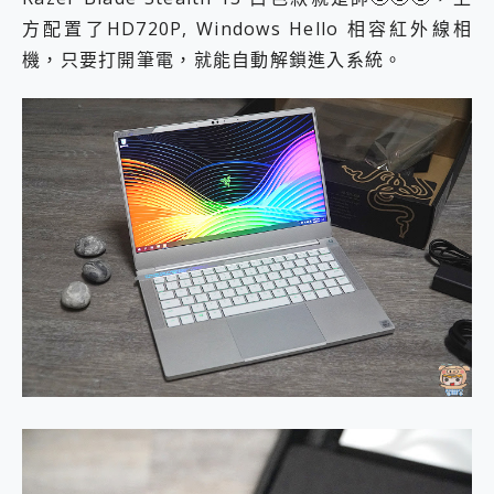
方配置了HD720P, Windows Hello 相容紅外線相
機，只要打開筆電，就能自動解鎖進入系統。