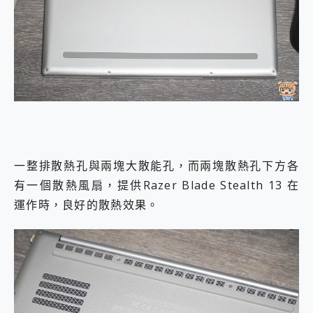
一整排散熱孔與兩塊大散能孔，而兩塊散熱孔下方各
有一個散熱風扇，提供Razer Blade Stealth 13 在
運作時，良好的散熱效果。