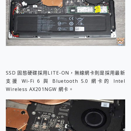
SSD 固態硬碟採用LITE-ON，無線網卡則是採用最新
支援 Wi-Fi 6 與 Bluetooth 5.0 網卡的 Intel
Wireless AX201NGW 網卡。