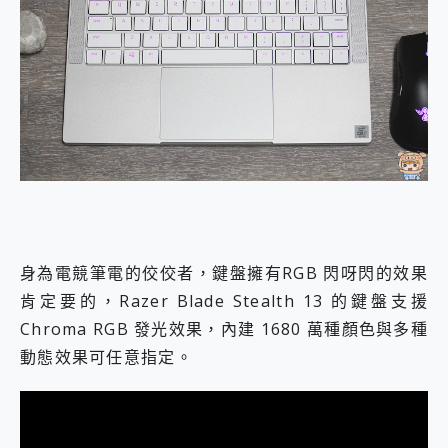
身為電競筆電的佼佼者，鍵盤擁有RGB 閃呀閃的效果
肯定要的，Razer Blade Stealth 13 的鍵盤支援
Chroma RGB 發光效果，內建 1680 萬種顏色與多種
動態效果可任意指定。