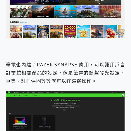
筆電也內建了RAZER SYNAPSE 應用，可以讓用戶自
訂雷蛇相關產品的設定，像是筆電的鍵盤發光設定、
巨集、註冊保固等等就可以在這邊操作。