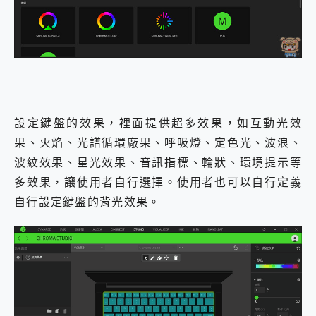
設定鍵盤的效果，裡面提供超多效果，如互動光效
果、火焰、光譜循環廠果、呼吸燈、定色光、波浪、
波紋效果、星光效果、音訊指標、輪狀、環境提示等
多效果，讓使用者自行選擇。使用者也可以自行定義
自行設定鍵盤的背光效果。