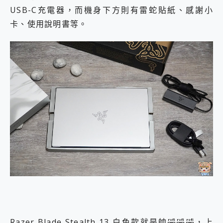
USB-C充電器，而機身下方則有雷蛇貼紙、感謝小
卡、使用說明書等。
Razer Blade Stealth 13 白色款就是帥🤣🤣🤣，上