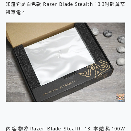
知道它是白色款 Razer Blade Stealth 13.3吋輕薄窄
邊筆電。
內容物為Razer Blade Stealth 13 本體與100W