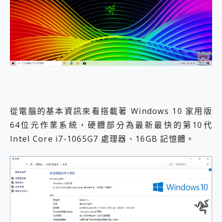
從電腦的基本資訊來看搭載著 Windows 10 家用版
64位元作業系統，硬體部分為最新最快的第10代
Intel Core i7-1065G7 處理器、16GB 記憶體。