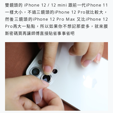
雙鏡頭的 iPhone 12 / 12 mini 跟前一代iPhone 11
一樣大小，不過三鏡頭的iPhone 12 Pro就比較大，
然後三鏡頭的iPhone 12 Pro Max 又比iPhone 12
Pro再大一點點，所以如果你不想記那麼多，就來膜
斯密碼買再讓師傅直接貼省事事省吧