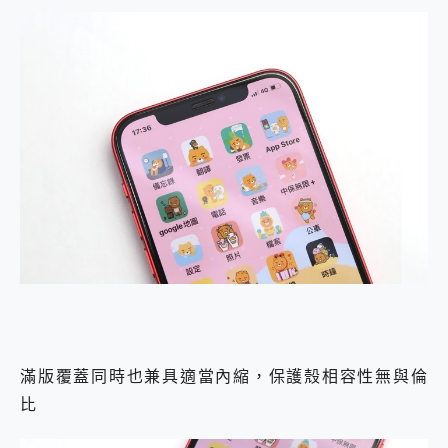
滿版覆蓋同時也兼具適當內縮，保護殼相容性無與倫
比