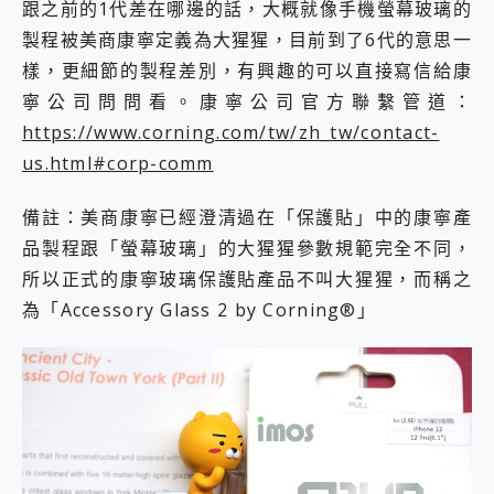
跟之前的1代差在哪邊的話，大概就像手機螢幕玻璃的
製程被美商康寧定義為大猩猩，目前到了6代的意思一
樣，更細節的製程差別，有興趣的可以直接寫信給康
寧公司問問看。康寧公司官方聯繫管道：
https://www.corning.com/tw/zh_tw/contact-
us.html#corp-comm
備註：美商康寧已經澄清過在「保護貼」中的康寧產
品製程跟「螢幕玻璃」的大猩猩參數規範完全不同，
所以正式的康寧玻璃保護貼產品不叫大猩猩，而稱之
為「Accessory Glass 2 by Corning®」