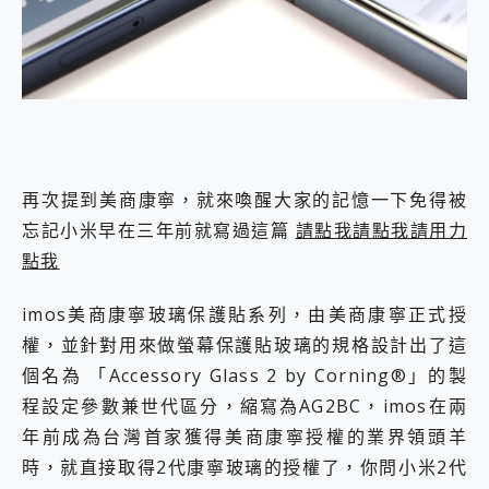
再次提到美商康寧，就來喚醒大家的記憶一下免得被
忘記小米早在三年前就寫過這篇
請點我請點我請用力
點我
imos美商康寧玻璃保護貼系列，由美商康寧正式授
權，並針對用來做螢幕保護貼玻璃的規格設計出了這
個名為 「Accessory Glass 2 by Corning®」的製
程設定參數兼世代區分，縮寫為AG2BC，imos在兩
年前成為台灣首家獲得美商康寧授權的業界領頭羊
時，就直接取得2代康寧玻璃的授權了，你問小米2代