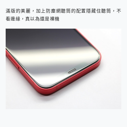
滿版的美麗，加上防塵網聽筒的配置隱藏住聽筒，不
看邊緣，真以為還是裸機