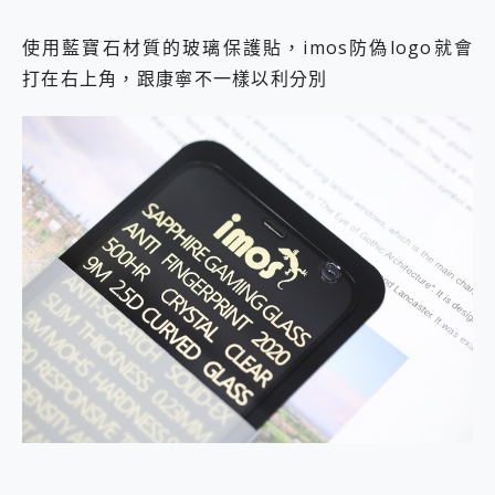
使用藍寶石材質的玻璃保護貼，imos防偽logo就會
打在右上角，跟康寧不一樣以利分別