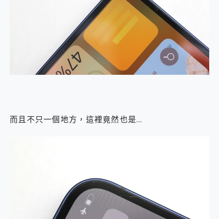
而且不只一個地方，這裡竟然也是…