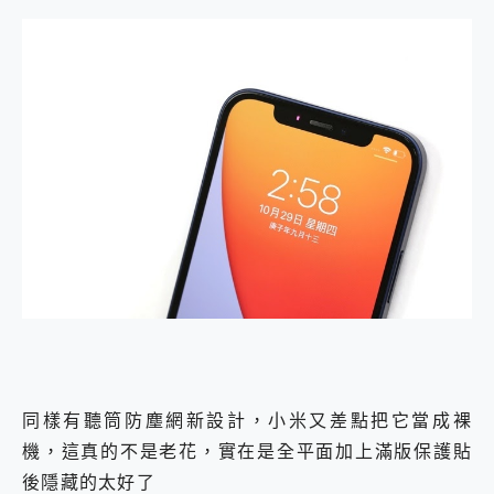
同樣有聽筒防塵網新設計，小米又差點把它當成裸
機，這真的不是老花，實在是全平面加上滿版保護貼
後隱藏的太好了