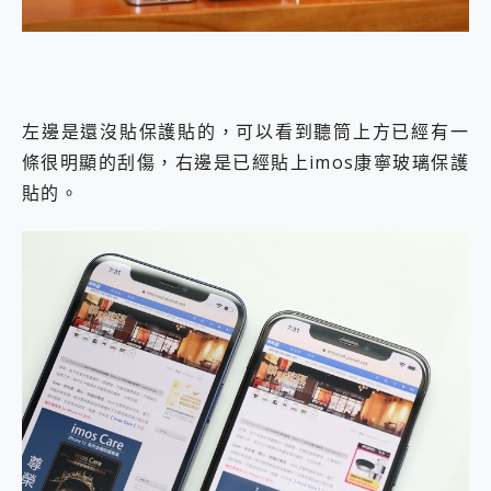
左邊是還沒貼保護貼的，可以看到聽筒上方已經有一
條很明顯的刮傷，右邊是已經貼上imos康寧玻璃保護
貼的。