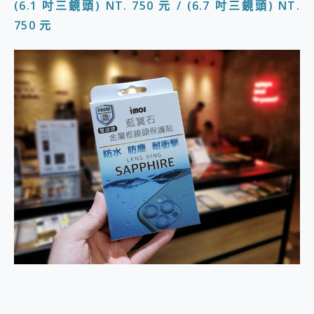
(6.1 吋三鏡頭) NT. 750 元 / (6.7 吋三鏡頭) NT.
750 元