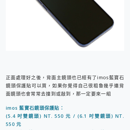
正面處理好之後，背面主鏡頭也已經有了imos藍寶石
鏡頭保護貼可以買，如果你覺得自己很粗魯幾乎連背
面鏡頭也會常常去撞到或敲到，那一定要來一組
imos 藍寶石鏡頭保護貼：
(5.4 吋雙鏡頭) NT. 550 元 / (6.1 吋雙鏡頭) NT.
550 元