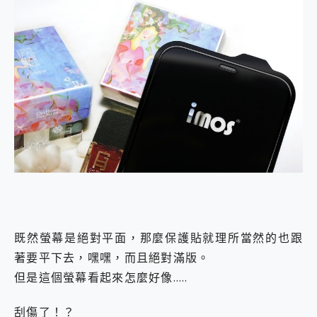
既然螢幕是絕對平面，那麼保護貼就理所當然的也跟
著要平下去，嘿嘿，而且絕對滿版。
但是這個螢幕看起來怎麼好像…..
刮傷了！？