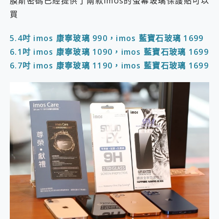
膜斯密碼已經提供了兩款imos的螢幕玻璃保護貼可以
買
5.4吋 imos 康寧玻璃 990，imos 藍寶石玻璃 1699
6.1吋 imos 康寧玻璃 1090，imos 藍寶石玻璃 1699
6.7吋 imos 康寧玻璃 1190，imos 藍寶石玻璃 1699