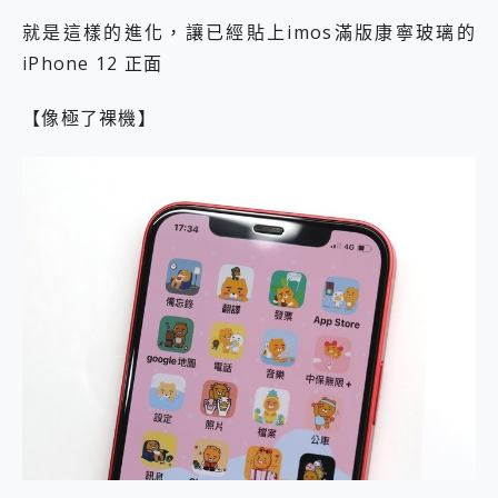
就是這樣的進化，讓已經貼上imos滿版康寧玻璃的
iPhone 12 正面
【像極了裸機】