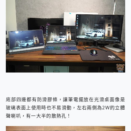
底部四邊都有防滑膠條，讓筆電擺放在光滑桌面像是
玻璃表面上使用時也不易滑動，左右兩側為2W的立體
聲喇叭，有一大半的散熱孔！