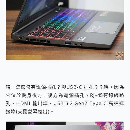
咦，怎麼沒有電源插孔？與USB-C 插孔？？哈，因為
它位於機身後方，後方為電源插孔、RJ-45有線網路
孔，HDMI 輸出埠、USB 3.2 Gen2 Type C 高速連
接埠(支援螢幕輸出)。