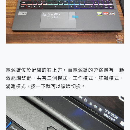
電源鍵位於鍵盤的右上方，而電源鍵的旁邊還有一顆
效能調整鍵，共有三個模式，工作模式、狂飆模式、
渦輪模式，按一下就可以循環切換。