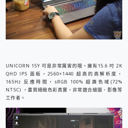
UNICORN 15Y 可是非常厲害的哦，擁有15.6 吋 2K
QHD IPS 面板，2560×1440 超高的高解析度，
165Hz 反應時間，sRGB 100% 超廣色域(72%
NTSC) ，畫質細緻色彩真實，非常適合繪圖、影像等
工作者。