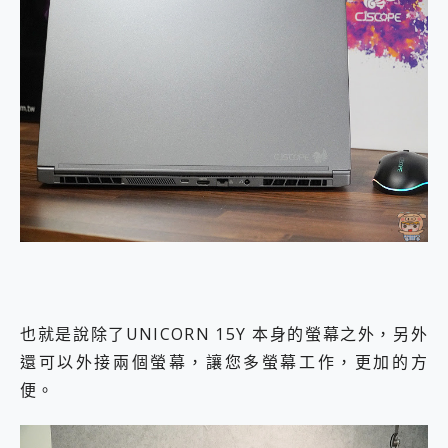
也就是說除了UNICORN 15Y 本身的螢幕之外，另外
還可以外接兩個螢幕，讓您多螢幕工作，更加的方
便。