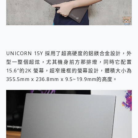
UNICORN 15Y 採用了超高硬度的鋁鎂合金設計，外
型一整個超炫，尤其機身前方那排燈，同時它配置
15.6″的2K 螢幕，超窄邊框的螢幕設計，體積大小為
355.5mm x 236.8mm x 9.5~19.9mm的高度。