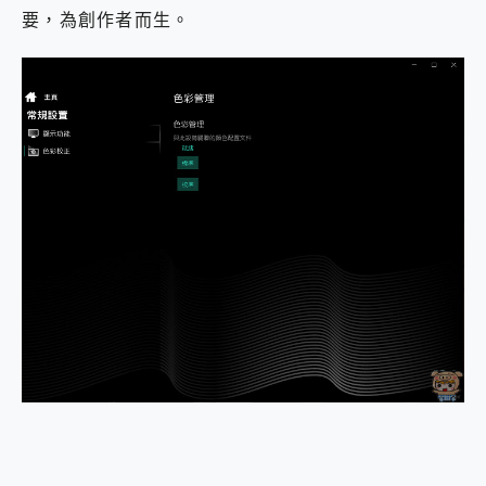
要，為創作者而生。