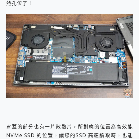
熱孔位了！
背蓋的部分也有一片散熱片，所對應的位置為高效能
NVMe SSD 的位置，讓您的SSD 高速讀取時，也能