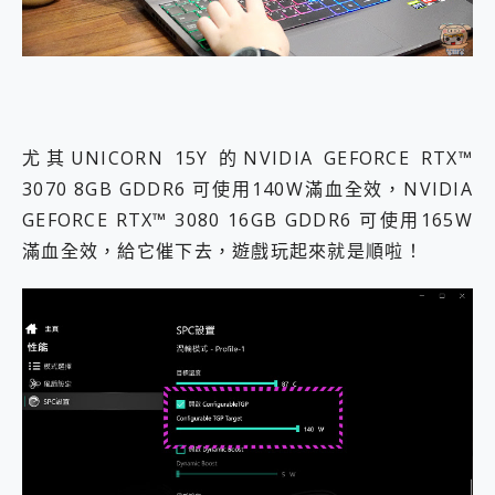
尤其UNICORN 15Y 的NVIDIA GEFORCE RTX™
3070 8GB GDDR6 可使用140W滿血全效，NVIDIA
GEFORCE RTX™ 3080 16GB GDDR6 可使用165W
滿血全效，給它催下去，遊戲玩起來就是順啦！