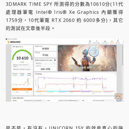
3DMARK TIME SPY 所測得的分數為10610分(11代
處理器筆電 Intel® Iris® Xe Graphics 內顯獲得
1759分，10代筆電 RTX 2060 約 6000多分)，其它
的測試在文章後半段。
是不是，有沒有，UNICORN 15Y 的效能真心的強