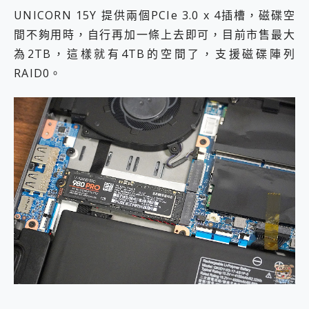
UNICORN 15Y 提供兩個PCIe 3.0 x 4插槽，磁碟空
間不夠用時，自行再加一條上去即可，目前市售最大
為2TB，這樣就有4TB的空間了，支援磁碟陣列
RAID0。