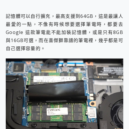
記憶體可以自行擴充，最高支援到64GB，這是最讓人
最愛的一點，不像有時候想要選擇筆電時，都要去
Google 這款筆電能不能加裝記憶體，或是只有8GB
與16GB可選，而在喜傑獅靠譜的筆電裡，幾乎都是可
自己選擇容量的。