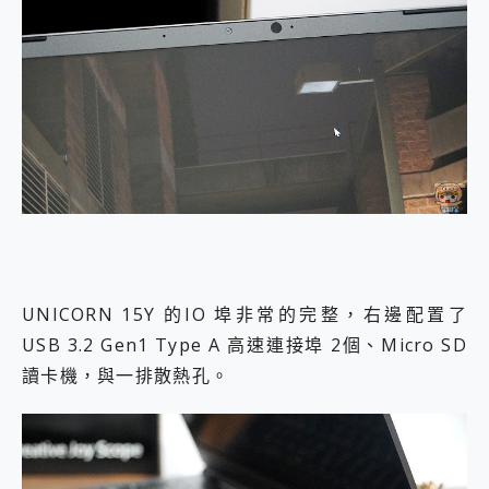
UNICORN 15Y 的IO 埠非常的完整，右邊配置了
USB 3.2 Gen1 Type A 高速連接埠 2個、Micro SD
讀卡機，與一排散熱孔。