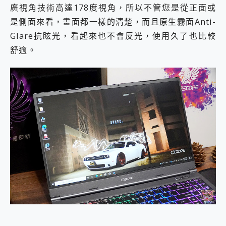
廣視角技術高達178度視角，所以不管您是從正面或
是側面來看，畫面都一樣的清楚，而且原生霧面Anti-
Glare抗眩光，看起來也不會反光，使用久了也比較
舒適。