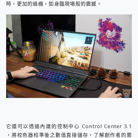
時，更加的過癮，如身臨現場般的震撼。
它還可以透過內建的控制中心 Control Center 3.1
，將校色器校準後之數值直接儲存，了解創作者的需