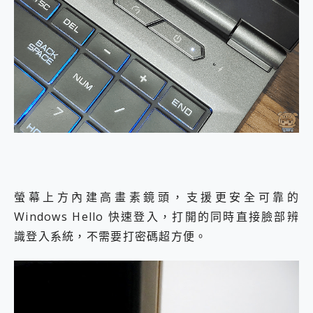
螢幕上方內建高畫素鏡頭，支援更安全可靠的
Windows Hello 快速登入，打開的同時直接臉部辨
識登入系統，不需要打密碼超方便。