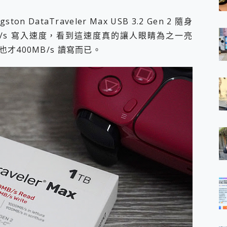
DataTraveler Max USB 3.2 Gen 2 隨身
0MB/s 寫入速度，看到這速度真的讓人眼睛為之一亮
400MB/s 讀寫而已。