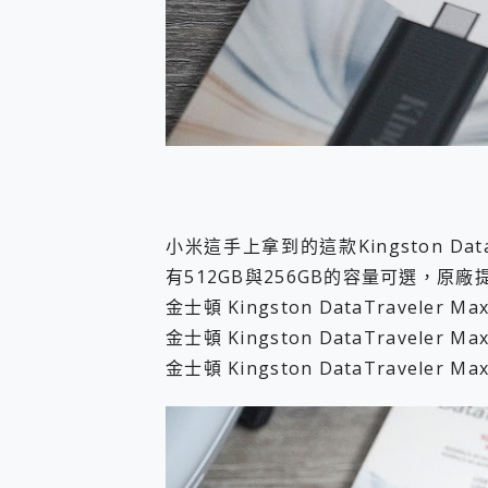
小米這手上拿到的這款Kingston Dat
有512GB與256GB的容量可選，原
金士頓 Kingston DataTraveler Ma
金士頓 Kingston DataTraveler Ma
金士頓 Kingston DataTraveler Ma