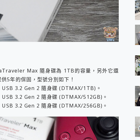
aTraveler Max 隨身碟為 1TB的容量，另外它還
廠提供5年的保固，型號分別如下！
x USB 3.2 Gen 2 隨身碟 (DTMAX/1TB)。
x USB 3.2 Gen 2 隨身碟 (DTMAX/512GB)。
x USB 3.2 Gen 2 隨身碟 (DTMAX/256GB)。