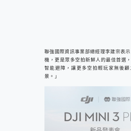
聯強國際資訊事業部總經理李建宗表示：
機，更是眾多空拍新鮮人的最佳首選，Mi
智能避障，讓更多空拍輕玩家無後顧
景。」