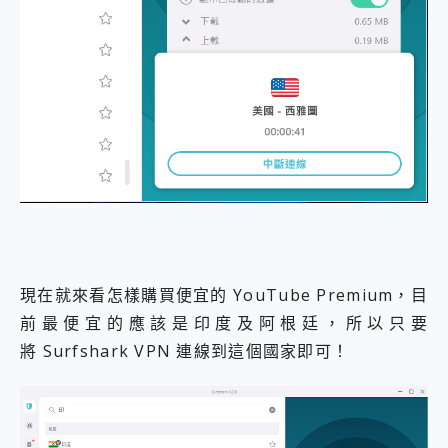
現在就來看怎樣購買便宜的 YouTube Premium，目
前最便宜的應該是印度及阿根廷，所以只要
將 Surfshark VPN 連線到這個國家即可！