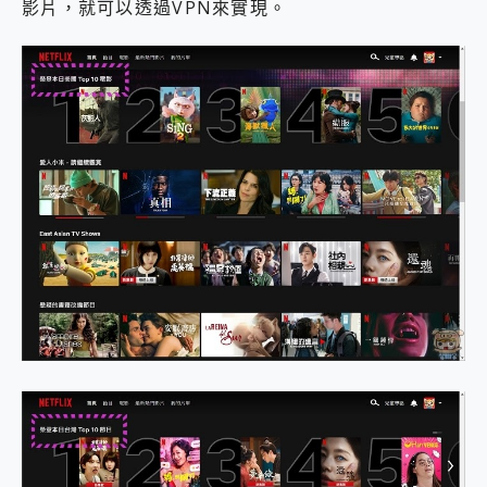
影片，就可以透過VPN來實現。