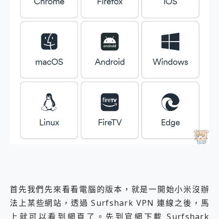
首先我們先來看看電腦的版本，就是一開始小米沒辦
法上某些網站，透過 Surfshark VPN 連線之後，馬
上就可以看到網頁了。先到官網下載 Surfshark