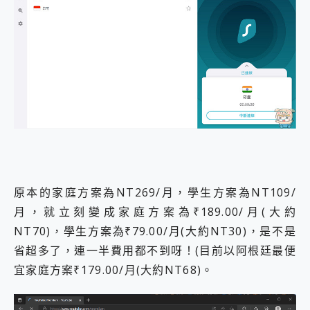
原本的家庭方案為NT269/月，學生方案為NT109/
月，就立刻變成家庭方案為₹189.00/月(大約
NT70)，學生方案為₹79.00/月(大約NT30)，是不是
省超多了，連一半費用都不到呀！(目前以阿根廷最便
宜家庭方案₹179.00/月(大約NT68)。