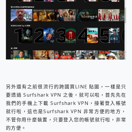
另外還有之前很流行的跨國買LINE 貼圖，一樣是只
要透過 Surfshark VPN 之後，就可以啦，首先先在
我們的手機上下載 Surfshark VPN，接著登入帳號
就行啦，這也是Surfshark VPN 非常方便的地方，
不管你用什麼裝置，只要登入您的帳號就行啦，非常
的方便。