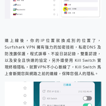
連上線後，你的IP位置就換成別的位置了，
Surfshark VPN 擁有強力的加密技術，私密DNS 及
防洩露保護，程式誤導、不設日誌記錄，雙重認證，
以及安全且快速的協定，另外還使用 Kill Switch 實
現終極隱私，就算VPN不小心斷線了，Kill Switch 馬
上會斷開您與網路之前的連線，保障您個人的隱私。