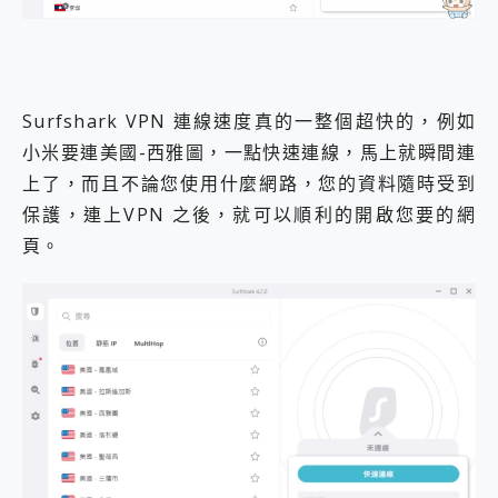
Surfshark VPN 連線速度真的一整個超快的，例如
小米要連美國-西雅圖，一點快速連線，馬上就瞬間連
上了，而且不論您使用什麼網路，您的資料隨時受到
保護，連上VPN 之後，就可以順利的開啟您要的網
頁。