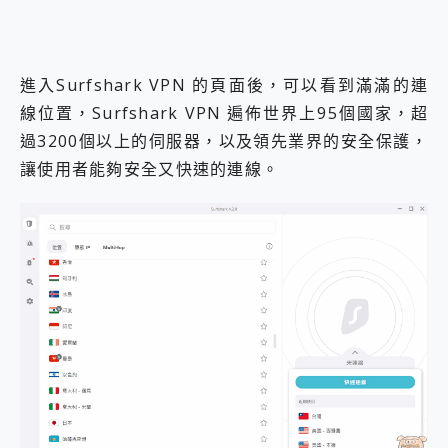
進入Surfshark VPN 的頁面後，可以看到滿滿的連
線位置，Surfshark VPN 遍佈世界上95個國家，超
過3200個以上的伺服器，以及領先業界的安全保護，
讓使用者能夠安全又快速的連線。