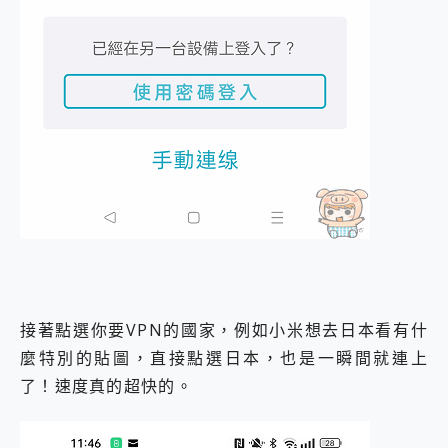
接著點選你要VPN的國家，例如小米想去日本看有什
麼特別的貼圖，直接點選日本，也是一瞬間就連上
了！速度真的超快的。