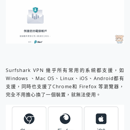
Surfshark VPN 幾乎所有常用的系統都支援，如
Windows 、Mac OS、Linux、iOS、Android都有
支援，同時也支援了Chrome和 Firefox 等瀏覽器，
完全不用擔心換了一個裝置，就無法使用。