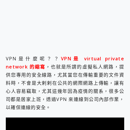
VPN是什麼呢？？
VPN是 virtual private
network 的縮寫
，也就是所謂的虛擬私人網路，提
供您專用的安全線路，尤其當您在傳輸重要的文件資
料時，不會是大剌剌在公共的網際網路上傳輸，讓有
心人容易竊取，尤其這幾年因為疫情的關系，很多公
司都是居家上班，透過VPN 來連線到公司內部作業，
以確保連線的安全。