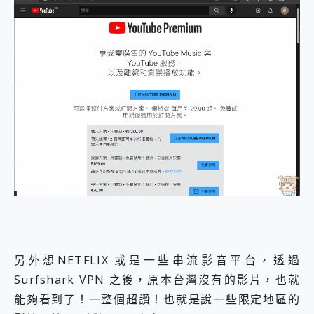
另外想NETFLIX 或是一些串流影音平台，透過
Surfshark VPN 之後，原本台灣沒有的影片，也就
能夠看到了！一整個超讚！也就是說一些限定地區的