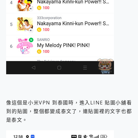
像這個是小米VPN 到泰國時，進入LINE 貼圖小舖看
到的貼圖，整個都變成泰文了，連貼圖裡的文字也都
是泰文。