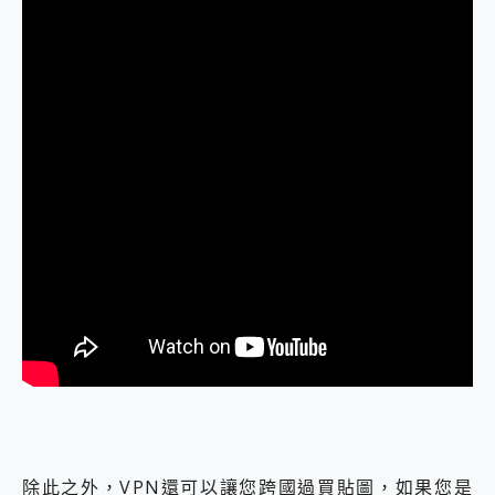
除此之外，VPN還可以讓您跨國過買貼圖，如果您是