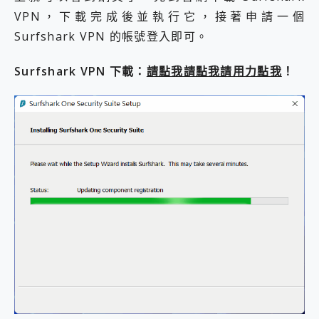
VPN，下載完成後並執行它，接著申請一個
Surfshark VPN 的帳號登入即可。
Surfshark VPN 下載：
請點我請點我請用力點我
！