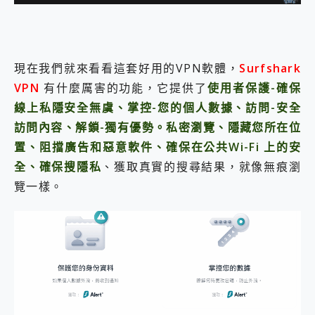
現在我們就來看看這套好用的VPN軟體，
Surfshark
VPN
有什麼厲害的功能，它提供了
使用者保護-確保
線上私隱安全無虞、掌控-您的個人數據、訪問-安全
訪問內容、解鎖-獨有優勢。私密瀏覽、隱藏您所在位
置、阻擋廣告和惡意軟件、確保在公共Wi-Fi 上的安
全、確保搜隱私
、獲取真實的搜尋結果，就像無痕瀏
覽一樣。