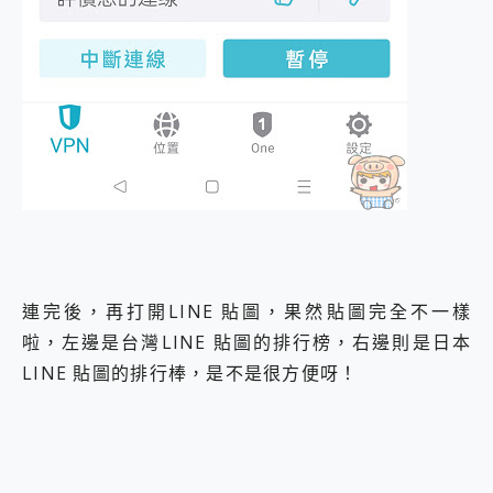
連完後，再打開LINE 貼圖，果然貼圖完全不一樣
啦，左邊是台灣LINE 貼圖的排行榜，右邊則是日本
LINE 貼圖的排行棒，是不是很方便呀！