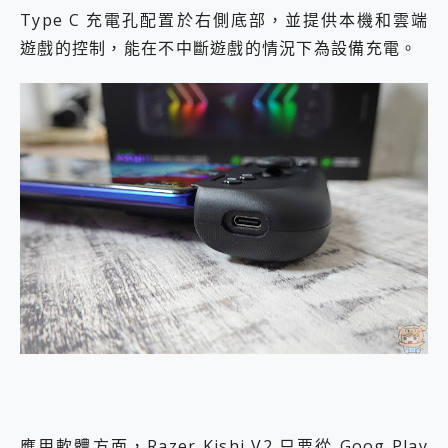
Type C 充電孔配置於右側底部，並提供本機和雲端
遊戲的控制，能在不中斷遊戲的情況下為設備充電。
應用軟體方面，Razer Kishi V2 只要從 Goog Play