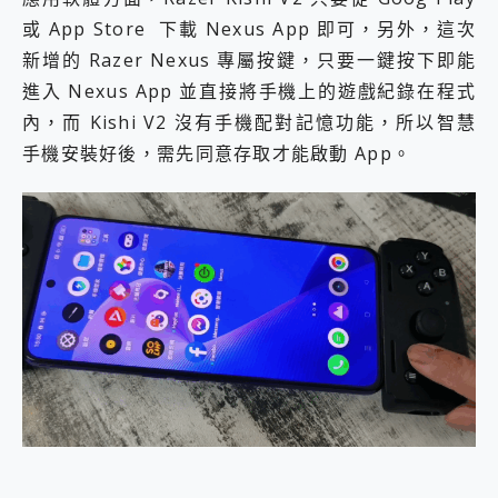
或 App Store 下載 Nexus App 即可，另外，這次
新增的 Razer Nexus 專屬按鍵，只要一鍵按下即能
進入 Nexus App 並直接將手機上的遊戲紀錄在程式
內，而 Kishi V2 沒有手機配對記憶功能，所以智慧
手機安裝好後，需先同意存取才能啟動 App。