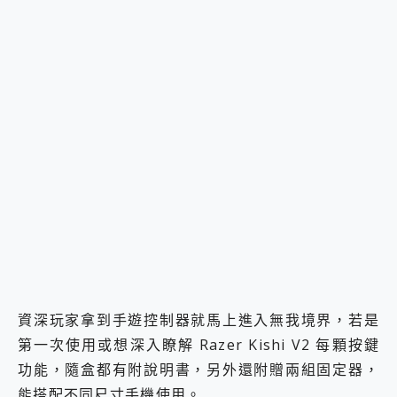
資深玩家拿到手遊控制器就馬上進入無我境界，若是
第一次使用或想深入瞭解 Razer Kishi V2 每顆按鍵
功能，隨盒都有附說明書，另外還附贈兩組固定器，
能搭配不同尺寸手機使用。