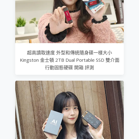
超高讀取速度 外型和傳統隨身碟一樣大小
Kingston 金士頓 2TB Dual Portable SSD 雙介面
行動固態硬碟 開箱 評測