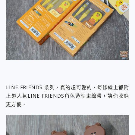
LINE FRIENDS 系列，真的超可愛的，每條線上都附
上超人氣LINE FRIENDS角色造型束線帶，讓你收納
更方便，