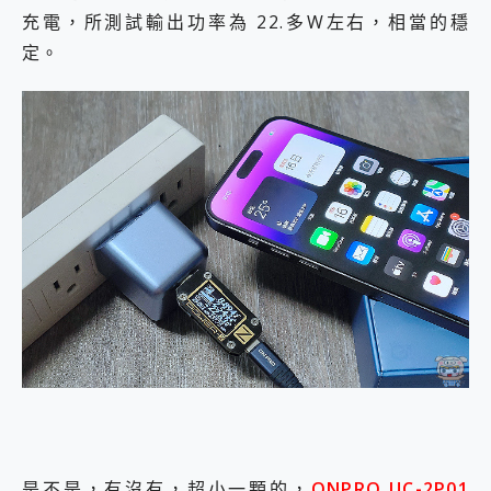
充電，所測試輸出功率為 22.多W左右，相當的穩
定。
是不是，有沒有，超小一顆的，
ONPRO UC-2P01