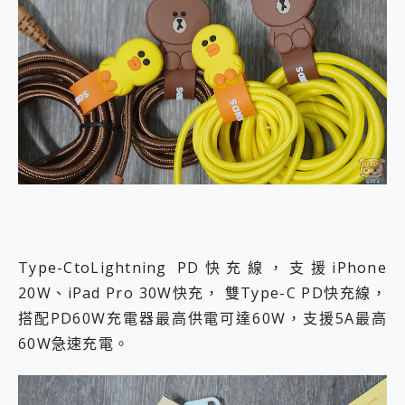
Type-CtoLightning PD快充線，支援iPhone
20W、iPad Pro 30W快充， 雙Type-C PD快充線，
搭配PD60W充電器最高供電可達60W，支援5A最高
60W急速充電。