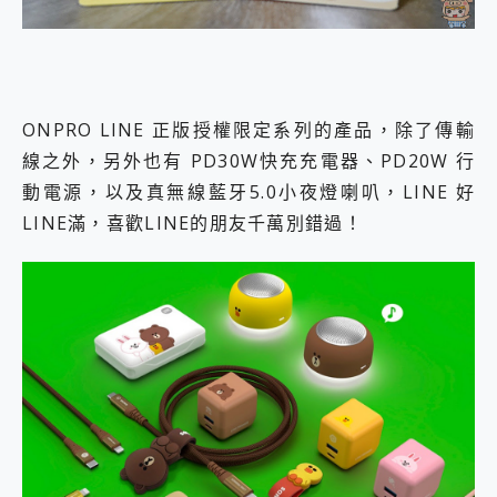
ONPRO LINE 正版授權限定系列的產品，除了傳輸
線之外，另外也有 PD30W快充充電器、PD20W 行
動電源，以及真無線藍牙5.0小夜燈喇叭，LINE 好
LINE滿，喜歡LINE的朋友千萬別錯過！