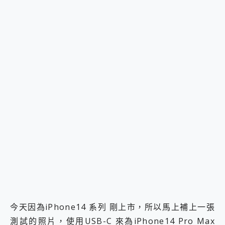
今天因為iPhone14 系列 剛上市，所以馬上補上一張
測試的照片，使用USB-C 來為iPhone14 Pro Max