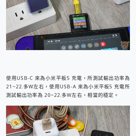
使用USB-C 來為小米平板5 充電，所測試輸出功率為
21~22.多W左右，使用USB-A 來為小米平板5 充電所
測試輸出功率為 20~22.多W左右，相當的穩定。