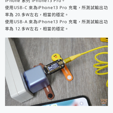
iPhone 系列 iPhone13 Pro。
使用USB-C 來為iPhone13 Pro 充電，所測試輸出功
率為 20.多W左右，相當的穩定。
使用USB-A 來為iPhone13 Pro 充電，所測試輸出功
率為 12.多W左右，相當的穩定。