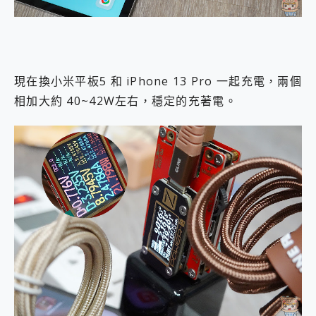
現在換小米平板5 和 iPhone 13 Pro 一起充電，兩個
相加大約 40~42W左右，穩定的充著電。