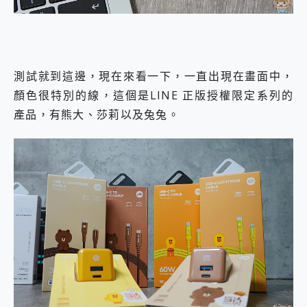
測試就到這邊，現在來看一下，一直出現在畫面中，
顏色很特別的線，這個是LINE 正版授權限定系列的
產品，有熊大、莎莉以及兔兔。