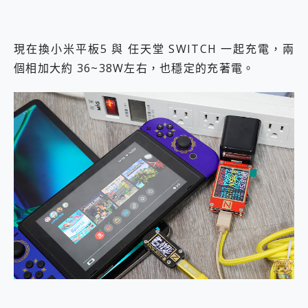
現在換小米平板5 與 任天堂 SWITCH 一起充電，兩
個相加大約 36~38W左右，也穩定的充著電。