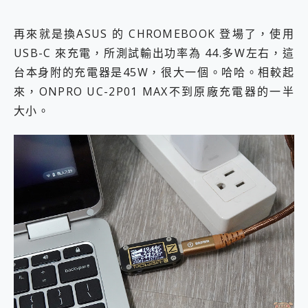
再來就是換ASUS 的 CHROMEBOOK 登場了，使用
USB-C 來充電，所測試輸出功率為 44.多W左右，這
台本身附的充電器是45W，很大一個。哈哈。相較起
來，ONPRO UC-2P01 MAX不到原廠充電器的一半
大小。