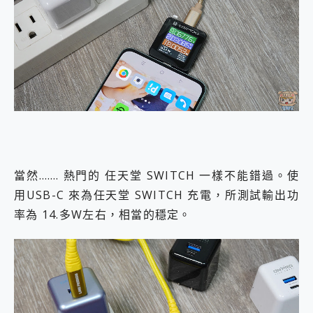
當然……. 熱門的 任天堂 SWITCH 一樣不能錯過。使
用USB-C 來為任天堂 SWITCH 充電，所測試輸出功
率為 14.多W左右，相當的穩定。