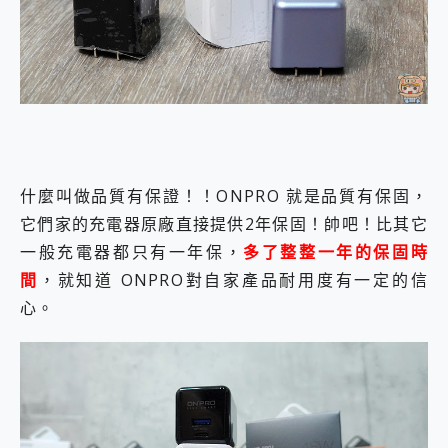
什麼叫做品質有保證！！ONPRO 就是品質有保固，
它們家的充電器原廠直接提供2年保固！帥吧！比其它
一般充電器都只有一年保，
多了整整一年的保固時
間
，就知道 ONPRO對自家產品耐用度有一定的信
心。