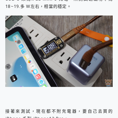
18~19.多 W左右，相當的穩定。
接著來測試，現在都不附充電器，要自己去買的