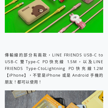
傳輸線的部分有兩款，LINE FRIENDS USB-C to
USB-C 雙Type-C PD快充線 1.5M，以及LINE
FRIENDS Type-CtoLightning PD快充線1.2M
【iPhone】，不管是iPhone 或是 Android 手機的
朋友！都可以使用！