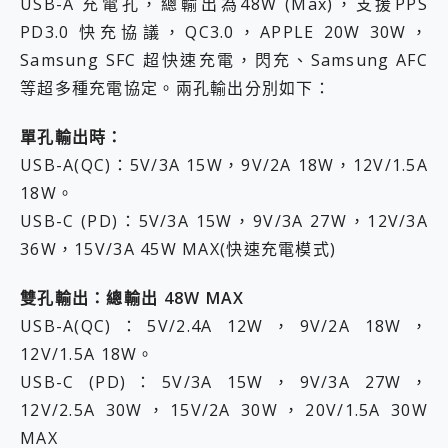
USB-A 充電孔，總輸出為48W (Max)，支援PPS
PD3.0 快充協議，QC3.0，APPLE 20W 30W，
Samsung SFC 超快速充電，閃充、Samsung AFC
等超多種充電協定。兩孔輸出分別如下：
單孔輸出時：
USB-A(QC)：5V/3A 15W，9V/2A 18W，12V/1.5A
18W。
USB-C (PD)：5V/3A 15W，9V/3A 27W，12V/3A
36W，15V/3A 45W MAX(快速充電模式)
雙孔輸出：總輸出 48W MAX
USB-A(QC)：5V/2.4A 12W，9V/2A 18W，
12V/1.5A 18W。
USB-C (PD)：5V/3A 15W，9V/3A 27W，
12V/2.5A 30W，15V/2A 30W，20V/1.5A 30W
MAX