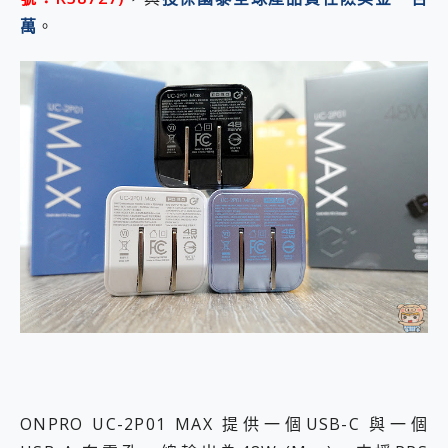
萬
。
ONPRO UC-2P01 MAX 提供一個USB-C 與一個