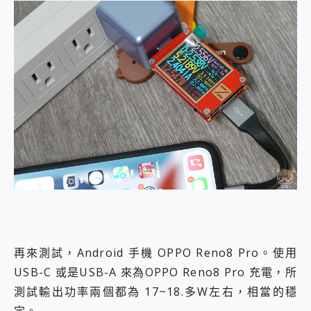
再來測試，Android 手機 OPPO Reno8 Pro。使用
USB-C 或是USB-A 來為OPPO Reno8 Pro 充電，所
測試輸出功率兩個都為 17~18.多W左右，相當的穩