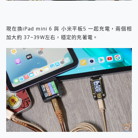
現在換iPad mini 6 與 小米平板5 一起充電，兩個相
加大約 37~39W左右，穩定的充著電。