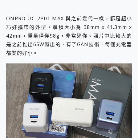
ONPRO UC-2P01 MAX 與之前幾代一樣，都是超小
巧好攜帶的外型，體積大小為 38mm x 41.3mm x
42mm，重量僅僅98g，非常迷你。照片中比較大的
是之前推出65W輸出的，有了GAN技術，每個充電器
都變的好小。