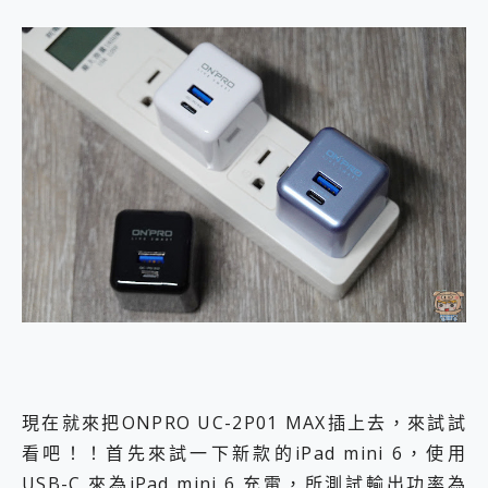
現在就來把ONPRO UC-2P01 MAX插上去，來試試
看吧！！首先來試一下新款的iPad mini 6，使用
USB-C 來為iPad mini 6 充電，所測試輸出功率為