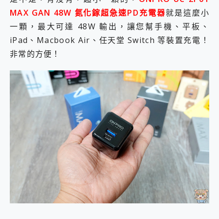
MAX GAN 48W 氮化鎵超急速PD充電器
就是這麼小
一顆，最大可達 48W 輸出，讓您幫手機、平板、
iPad、Macbook Air、任天堂 Switch 等裝置充電！
非常的方便！