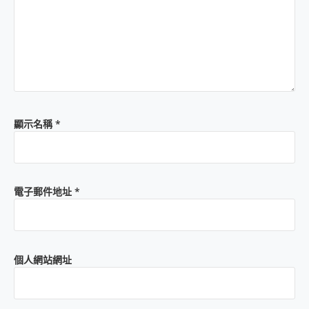
顯示名稱
*
電子郵件地址
*
個人網站網址