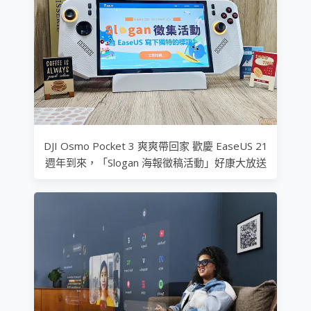
DJI Osmo Pocket 3 爽爽帶回家 歡慶 EaseUS 21
週年到來，「Slogan 海報徵稿活動」好康大放送