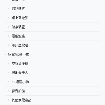
網路裝置
桌上型電腦
儲存裝置
電腦週邊
筆記型電腦
家電/智慧小物
空氣清淨機
掃地機器人
3C週邊小物
影音設備
其他家電產品