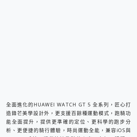
全面進化的HUAWEI WATCH GT 5 全系列，匠心打
造鋒芒美學設計外，更支援百餘種運動模式，跑騎功
能全面提升，提供更準確的定位、更科學的跑步分
析、更便捷的騎行體驗，時尚運動全能，兼容iOS與