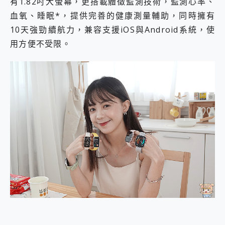
有1.82吋大螢幕，更搭載體徵監測技術，監測心率、
血氧、睡眠*，提供完善的健康測量輔助，同時擁有
10天強勁續航力，兼容支援iOS與Android系統，使
用方便不受限。