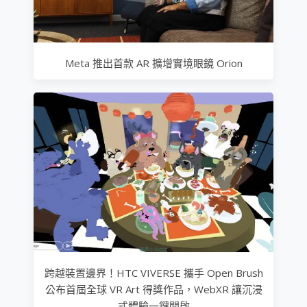
Meta 推出首款 AR 擴增實境眼鏡 Orion
跨越裝置邊界！HTC VIVERSE 攜手 Open Brush
公布首屆全球 VR Art 得獎作品，WebXR 讓沉浸
式體驗一鍵開啟