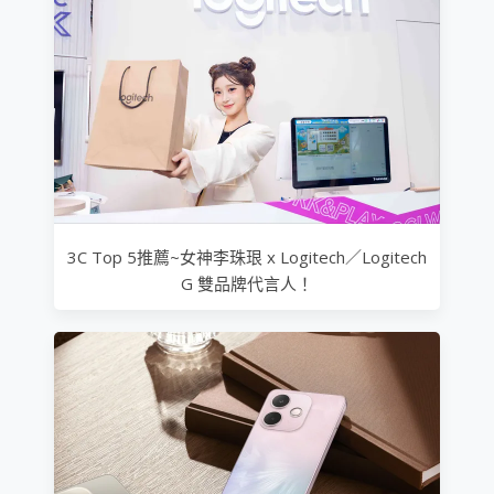
3C Top 5推薦~女神李珠珢 x Logitech／Logitech
G 雙品牌代言人！