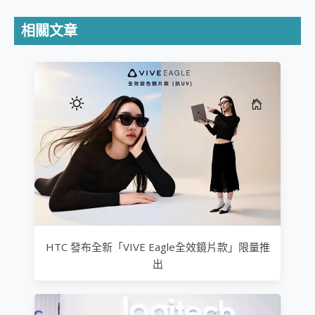
相關文章
HTC 發布全新「VIVE Eagle全效鏡片款」限量推
出