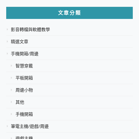
文章分類
影音轉檔與軟體教學
精選文章
手機開箱/周邊
智慧穿戴
平板開箱
周邊小物
其他
手機開箱
筆電主機/遊戲/周邊
遊戲主機