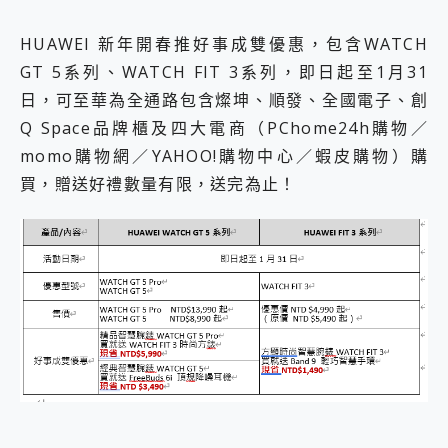
HUAWEI 新年開春推好事成雙優惠，包含WATCH
GT 5系列、WATCH FIT 3系列，即日起至1月31
日，可至華為全通路包含燦坤、順發、全國電子、創
Q Space品牌櫃及四大電商（PChome24h購物／
momo購物網／YAHOO!購物中心／蝦皮購物）購
買，贈送好禮數量有限，送完為止！