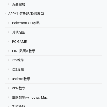
液晶電視
APP/手遊攻略/軟體教學
Pokémon GO攻略
其他貼圖
PC GAME
LINE貼圖&教學
iOS教學
iOS專屬
android教學
VPN教學
電腦教學(windows Mac
手遊攻略