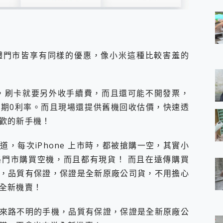
體門市皆享有同樣的優惠，像小米這種比較害羞的
，刷卡就要另外收手續費，而且還可能不開發票，
期0利率。而且現場還提供舊機回收估價，快速透
歡的新手機！
，每次iPhone 上市時，都被搶購一空，其實小
門市購買空機，而且都有現貨！ 而且在遠傳購買
，品質有保證，保證是全新原廠公司貨，不用擔心
全新機賣！
來路不明的手機，品質有保證，保證是全新原廠公