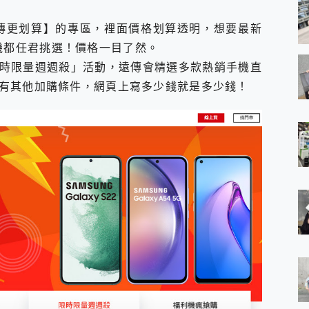
傳更划算】的專區，裡面價格划算透明，想要最新
d手機都任君挑選！價格一目了然。
時限量週週殺」活動，遠傳會精選多款熱銷手機直
有其他加購條件，網頁上寫多少錢就是多少錢！