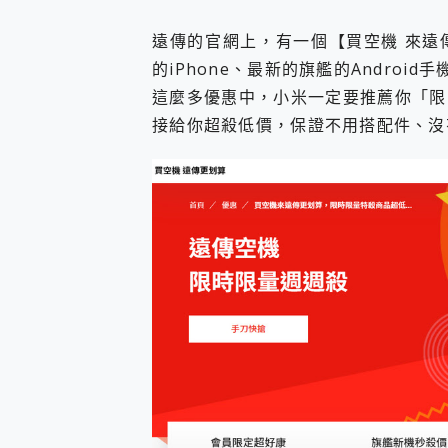
遠傳的官網上，有一個【買空機 來遠
的iPhone、最新的旗艦的Androi
這麼多優惠中，小米一定要推薦你「限
接給你超殺低價，保證不用搭配件、沒