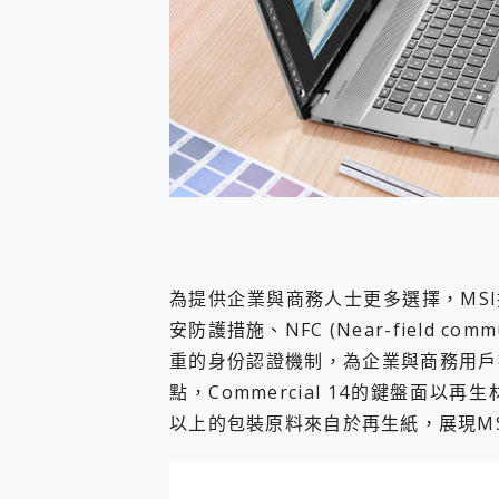
為提供企業與商務人士更多選擇，MSI推 
安防護措施、NFC (Near-field c
重的身份認證機制，為企業與商務用戶
點，Commercial 14的鍵盤面以再生材質P
以上的包裝原料來自於再生紙，展現M