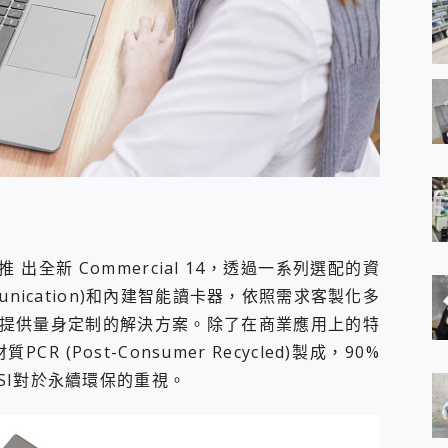
出全新 Commercial 14，透過一系列選配的資
ommunication)和內建智能讀卡器，依照需求客製化多
提供量身定制的解決方案。除了在商業應用上的特
CR (Post-Consumer Recycled)製成，90%
SI對於永續環保的重視。