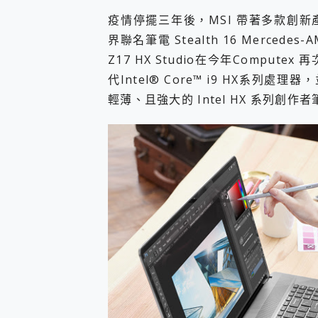
疫情停擺三年後，MSI 帶著多款創新產品
界聯名筆電 Stealth 16 Mercedes
Z17 HX Studio在今年Computex 
代Intel® Core™ i9 HX系列處理
輕薄、且強大的 Intel HX 系列創作