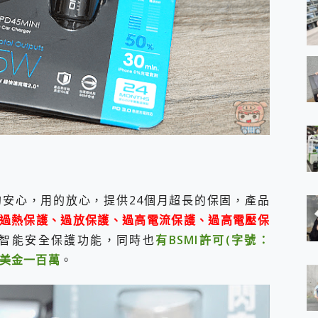
買的安心，用的放心，提供24個月超長的保固，產品
過熱保護、過放保護、過高電流保護、過高電壓保
智能安全保護功能，同時也
有BSMI許可(字號：
險美金一百萬
。