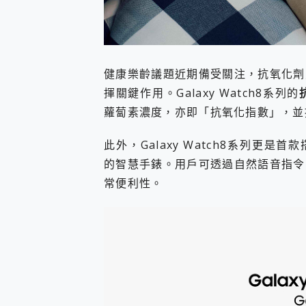
健康樂齡議題近期備受關注，抗氧化劑
揮關鍵作用。Galaxy Watch8系列的
蘿蔔素濃度，亦即「抗氧化指數」，並
此外，Galaxy Watch8系列更是首款搭載
的智慧手錶。用戶可透過自然語音指令
常便利性。