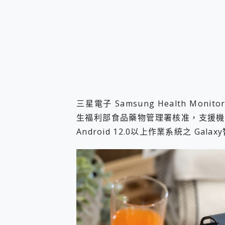
三星電子 Samsung Health M
生福利部食品藥物管理署核准，支援機種包括
Android 12.0以上作業系統之 Gal