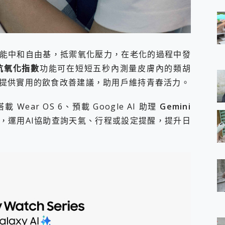
能中和自由基，抵禦氧化壓力，在老化的過程中發
抗氧化指數
功能可在短短五秒內測量皮膚內的類胡
提供實用的飲食改善建議，助用戶維持青春活力。
 Wear OS 6、預載 Google AI 助理
Gemini
，運用AI協助查詢天氣、行程或設定提醒，提升日