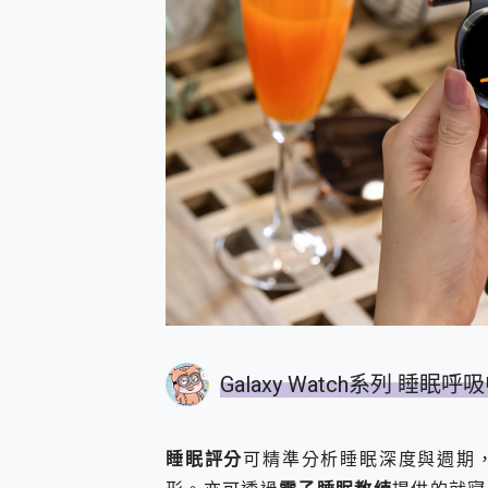
Galaxy Watch系列 睡
睡眠評分
可精準分析睡眠深度與週期