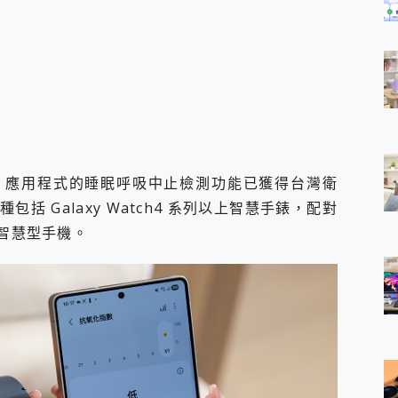
onitor 應用程式的睡眠呼吸中止檢測功能已獲得台灣衛
 Galaxy Watch4 系列以上智慧手錶，配對
axy智慧型手機。