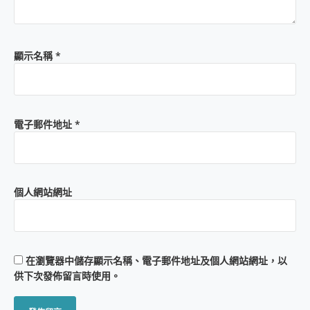
顯示名稱
*
電子郵件地址
*
個人網站網址
在
瀏覽器
中儲存顯示名稱、電子郵件地址及個人網站網址，以
供下次發佈留言時使用。