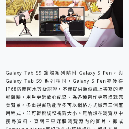
Galaxy Tab S9 旗艦系列隨附 Galaxy S Pen，與
Galaxy Tab S9 系列相同，Galaxy S Pen亦獲得
IP68防塵防水等級認證，不僅提供類似紙上書寫的流
暢體驗，用戶更能放心紀錄、為各種創作專案造就完
美背景。多重視窗功能至多可以網格方式顯示三個應
用程式，並可輕鬆調整視窗大小。無論想在瀏覽器中
搜尋資料、查閱三星媒體瀏覽器內的圖片，抑或