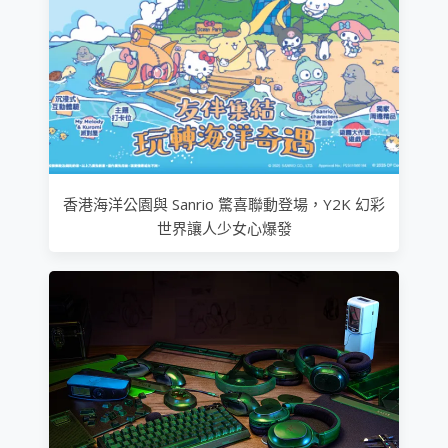
香港海洋公園與 Sanrio 驚喜聯動登場，Y2K 幻彩
世界讓人少女心爆發