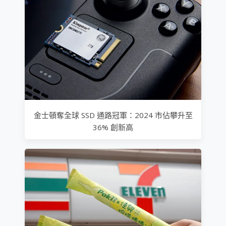
金士頓奪全球 SSD 通路冠軍：2024 市佔攀升至
36% 創新高