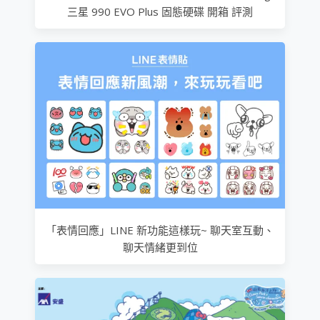
三星 990 EVO Plus 固態硬碟 開箱 評測
「表情回應」LINE 新功能這樣玩~ 聊天室互動、
聊天情緒更到位