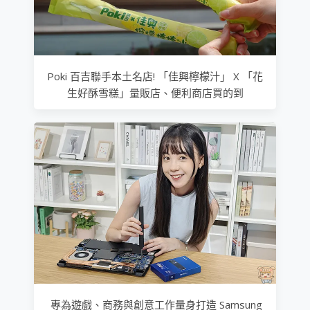
Poki 百吉聯手本土名店! 「佳興檸檬汁」 X 「花
生好酥雪糕」量販店、便利商店買的到
專為遊戲、商務與創意工作量身打造 Samsung