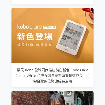
樂天 Kobo 全球同步推出純白新色 Kobo Clara
Colour White 台灣九週年慶業績雙位數成長 引
領台灣數位閱讀成長浪潮