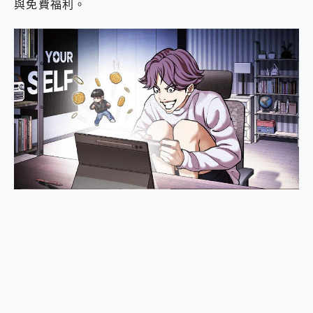
與免費福利。