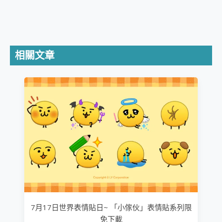
相關文章
7月17日世界表情貼日~ 「小傢伙」表情貼系列限
免下載