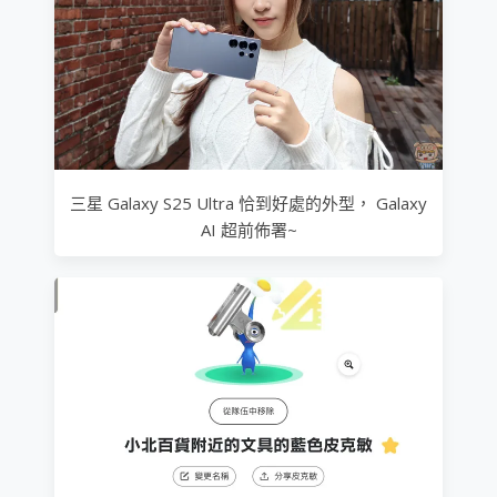
三星 Galaxy S25 Ultra 恰到好處的外型， Galaxy
AI 超前佈署~