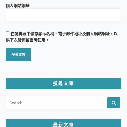
個人網站網址
在
瀏覽器
中儲存顯示名稱、電子郵件地址及個人網站網址，以
供下次發佈留言時使用。
搜尋文章
SEARCH
FOR:
最新文章