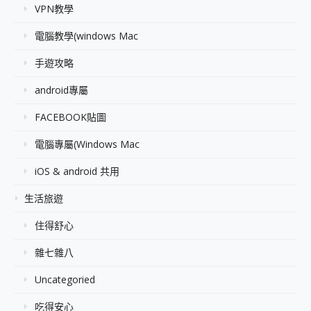
VPN教學
電腦教學(windows Mac
手遊攻略
android專屬
FACEBOOK貼圖
電腦專屬(Windows Mac
iOS & android 共用
生活旅遊
住得舒心
雜七雜八
Uncategoried
吃得安心