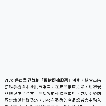
vivo 祭出業界首創「預購即抽股票」
活動，結合高階
旗艦手機與本地股市話題，在產品推廣之餘，也體現
品牌與在地產業、生態系的連結與重視，成功引發跨
界討論與社群熱議。vivo在熟悉的產品記者會中融入