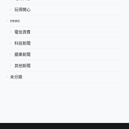
玩得開心
news
電信資費
科技新聞
蘋果新聞
其他新聞
未分類