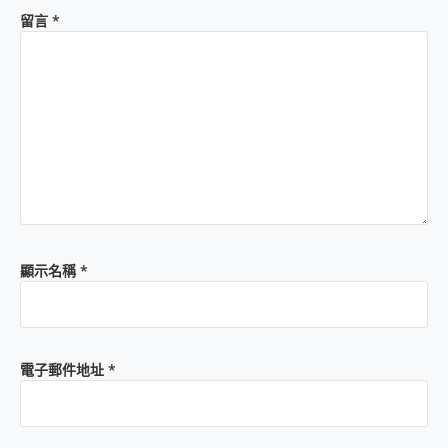
留言
*
顯示名稱
*
電子郵件地址
*