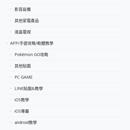
影音設備
其他家電產品
液晶電視
APP/手遊攻略/軟體教學
Pokémon GO攻略
其他貼圖
PC GAME
LINE貼圖&教學
iOS教學
iOS專屬
android教學