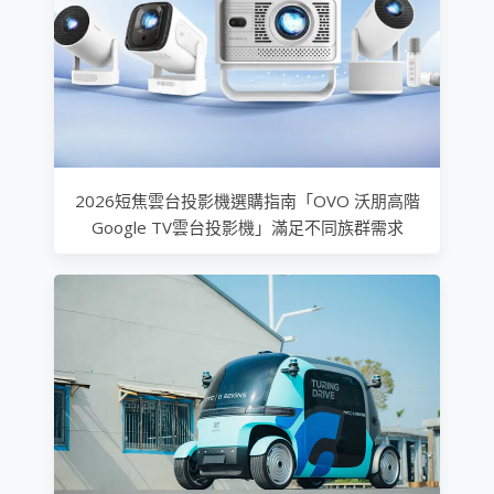
2026短焦雲台投影機選購指南「OVO 沃朋高階
Google TV雲台投影機」滿足不同族群需求