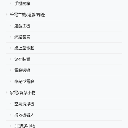
手機開箱
筆電主機/遊戲/周邊
遊戲主機
網路裝置
桌上型電腦
儲存裝置
電腦週邊
筆記型電腦
家電/智慧小物
空氣清淨機
掃地機器人
3C週邊小物