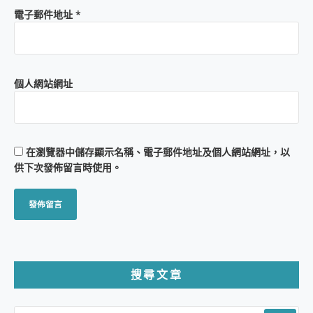
電子郵件地址
*
個人網站網址
在
瀏覽器
中儲存顯示名稱、電子郵件地址及個人網站網址，以
供下次發佈留言時使用。
搜尋文章
SEARCH