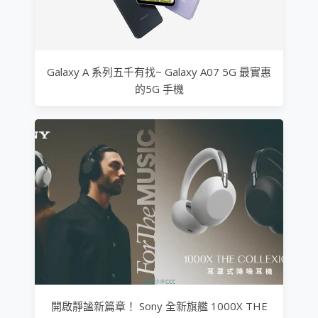
Galaxy A 系列五千有找~ Galaxy A07 5G 最實惠
的5G 手機
開啟靜謐新篇章！ Sony 全新旗艦 1000X THE