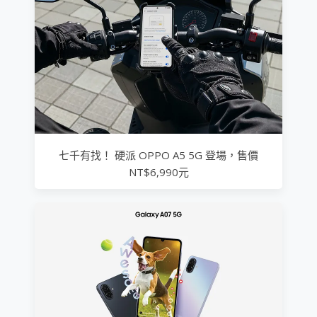
七千有找！ 硬派 OPPO A5 5G 登場，售價
NT$6,990元