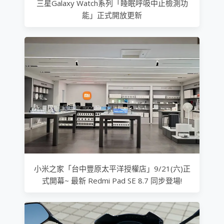
三星Galaxy Watch系列「睡眠呼吸中止檢測功
能」正式開放更新
小米之家「台中豐原太平洋授權店」9/21(六)正
式開幕~ 最新 Redmi Pad SE 8.7 同步登場!