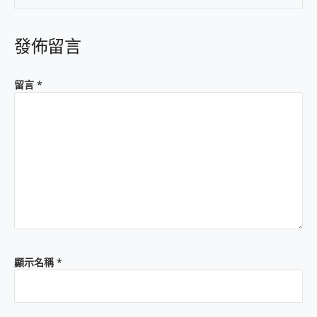
發佈留言
留言
*
顯示名稱
*