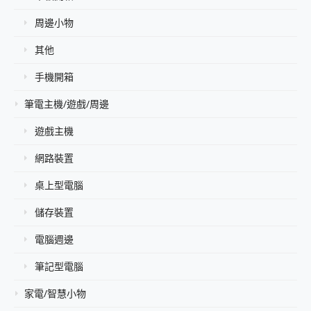
周邊小物
其他
手機開箱
筆電主機/遊戲/周邊
遊戲主機
網路裝置
桌上型電腦
儲存裝置
電腦週邊
筆記型電腦
家電/智慧小物