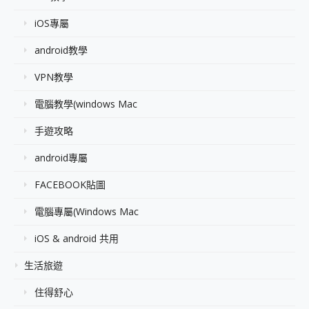
iOS專屬
android教學
VPN教學
電腦教學(windows Mac
手遊攻略
android專屬
FACEBOOK貼圖
電腦專屬(Windows Mac
iOS & android 共用
生活旅遊
住得舒心