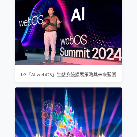
LG「AI webOS」生態系統擴展策略與未來藍圖