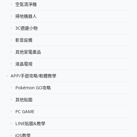
空氣清淨機
掃地機器人
3C週邊小物
影音設備
其他家電產品
液晶電視
APP/手遊攻略/軟體教學
Pokémon GO攻略
其他貼圖
PC GAME
LINE貼圖&教學
iOS教學