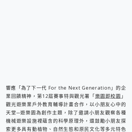
響應「為了下一代 For the Next Generation」的企
業回饋精神，第12屆賽事特與觀光署「
樂園即校園
」
觀光遊樂業戶外教育輔導計畫合作，以小朋友心中的
天堂─遊樂園為創作主題，除了邀請小朋友觀察各種
機械遊樂設施裡蘊含的科學原理外，還鼓勵小朋友探
索更多具有動植物、自然生態和原民文化等多元特色