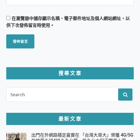
在
瀏覽器
中儲存顯示名稱、電子郵件地址及個人網站網址，以
供下次發佈留言時使用。
搜尋文章
SEARCH
FOR:
最新文章
出門在外網路穩定最實在 「台灣大哥大」榮獲 4G/5G