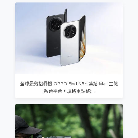
全球最薄摺疊機 OPPO Find N5~ 連結 Mac 生態
系跨平台，規格重點整理