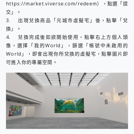
https://market.viverse.com/redeem），點選「提
交」。
3. 出現兌換商品「元城市虛擬宅」後，點擊「兌
換」。
4. 兌換完成後如欲開始使用，點擊右上方個人頭
像，選擇「我的World」，篩選「帳號中未啟用的
World」，即會出現你所兌換的虛擬宅，點擊圖片即
可進入你的專屬空間。