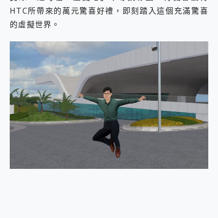
HTC所帶來的萬元驚喜好禮，即刻踏入這個充滿驚喜
的虛擬世界。