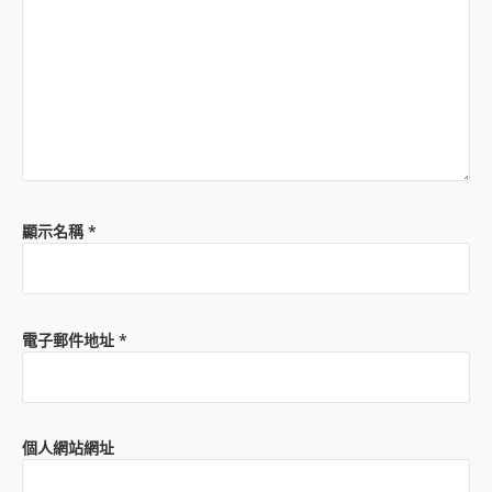
顯示名稱
*
電子郵件地址
*
個人網站網址