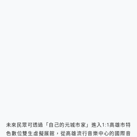
未來民眾可透過「自己的元城市家」進入1:1高雄市特
色數位雙生虛擬展館，從高雄流行音樂中心的國際音