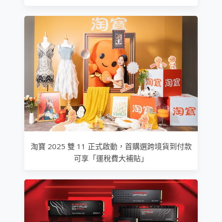
淘寶 2025 雙 11 正式啟動，首購選跨境貨到付款
可享「運稅費大補貼」