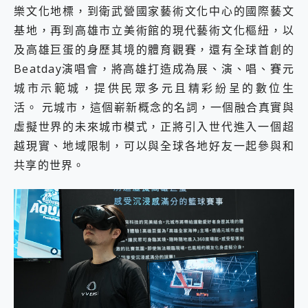
樂文化地標，到衛武營國家藝術文化中心的國際藝文
基地，再到高雄市立美術館的現代藝術文化樞紐，以
及高雄巨蛋的身歷其境的體育觀賽，還有全球首創的
Beatday演唱會，將高雄打造成為展、演、唱、賽元
城市示範城，提供民眾多元且精彩紛呈的數位生
活。 元城市，這個嶄新概念的名詞，一個融合真實與
虛擬世界的未來城市模式，正將引入世代進入一個超
越現實、地域限制，可以與全球各地好友一起參與和
共享的世界。