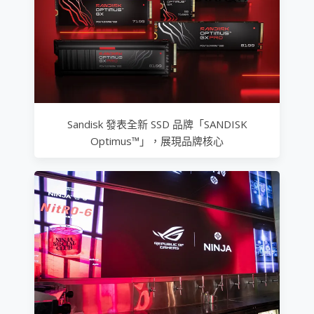
Sandisk 發表全新 SSD 品牌「SANDISK
Optimus™」，展現品牌核心