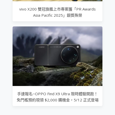
vivo X200 雙冠旗艦上市專案獲「PR Awards
Asia Pacific 2025」銀獎殊榮
手速報名~OPPO Find X9 Ultra 限時體驗開跑！
免門檻預約現領 $2,000 購機金，5/12 正式登場