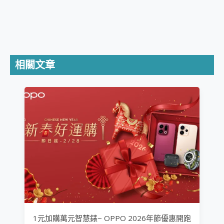
相關文章
1元加購萬元智慧錶~ OPPO 2026年節優惠開跑