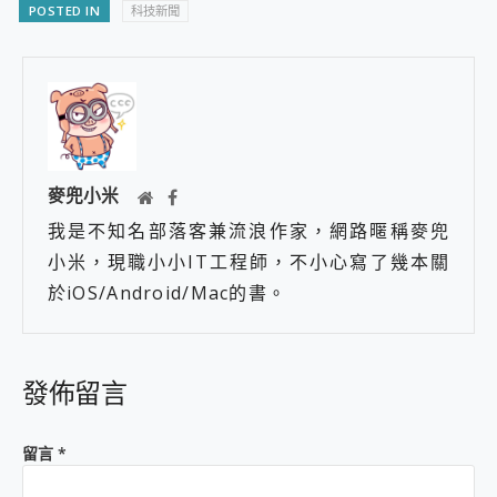
POSTED IN
科技新聞
麥兜小米
我是不知名部落客兼流浪作家，網路暱稱麥兜
小米，現職小小IT工程師，不小心寫了幾本關
於iOS/Android/Mac的書。
發佈留言
留言
*