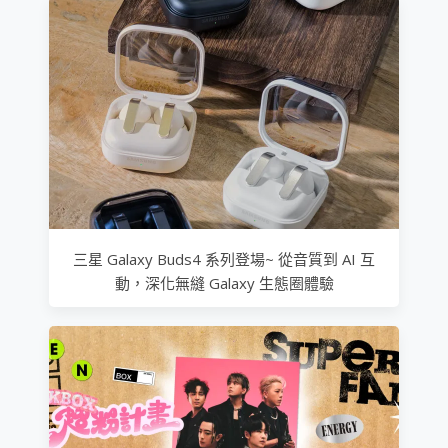
三星 Galaxy Buds4 系列登場~ 從音質到 AI 互
動，深化無縫 Galaxy 生態圈體驗