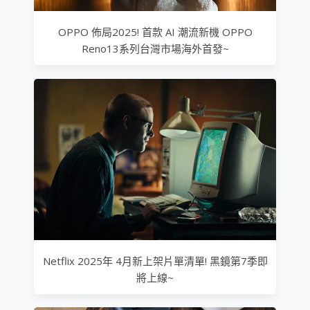
OPPO 佈局2025! 首款 AI 潮流新機 OPPO
Reno13系列台灣市場海外首發~
Netflix 2025年 4月新上架片單清單! 黑鏡第7季即
將上線~