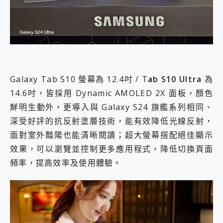
Galaxy Tab S10 螢幕為 12.4吋 / T
ab S10 Ultra
為
14.6吋，皆採用 Dynamic AMOLED 2X 面板，顏色
鮮明生動外，更導入與 Galaxy S24 旗艦系列相同、
深受好評的抗反射塗層技術，能有效降低光線反射，
面對室外豔陽也能清晰閱讀；超大螢幕搭配絕佳顯示
效果，可以瀏覽並控制更多應用程式，降低切換頁面
頻率，提高效率及使用體驗。