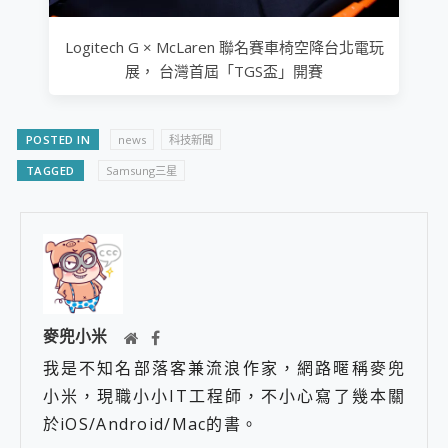
Logitech G × McLaren 聯名賽車椅空降台北電玩
展， 台灣首屆「TGS盃」開賽
POSTED IN
news
科技新聞
TAGGED
Samsung三星
麥兜小米
我是不知名部落客兼流浪作家，網路暱稱麥兜
小米，現職小小IT工程師，不小心寫了幾本關
於iOS/Android/Mac的書。