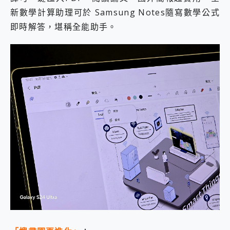
新數學計算助理可於 Samsung Notes隨寫數學公式
即時解答，堪稱全能助手。