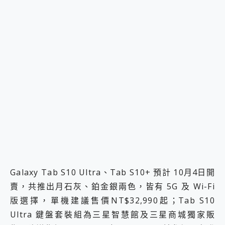
Galaxy Tab S10 Ultra、Tab S10+ 預計 10月4日開
賣，共推出月石灰、鉑金銀兩色，皆有 5G 及 Wi-Fi
版選擇，單機建議售價NT$32,990起；Tab S10
Ultra 鍵盤套裝組為三星智慧館及三星商城獨家販