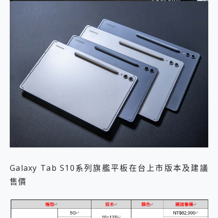
Galaxy Tab S10系列旗艦平板在台上市版本及建議
售價