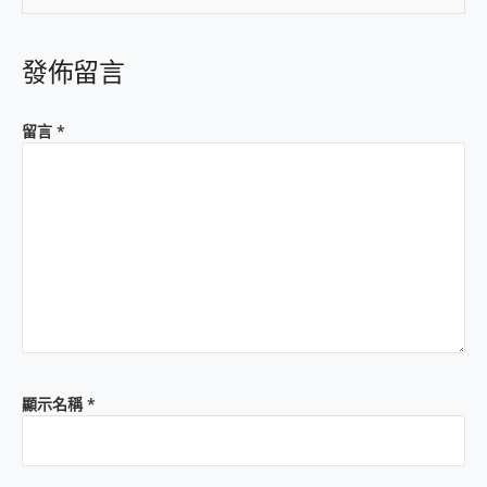
發佈留言
留言
*
顯示名稱
*