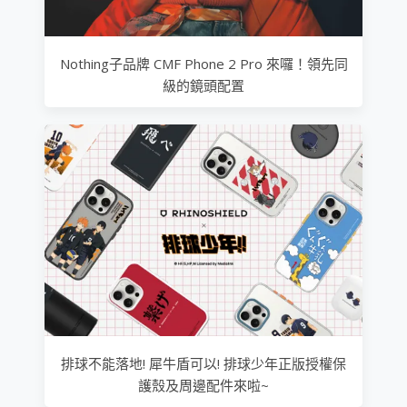
Nothing子品牌 CMF Phone 2 Pro 來囉！領先同
級的鏡頭配置
排球不能落地! 犀牛盾可以! 排球少年正版授權保
護殼及周邊配件來啦~