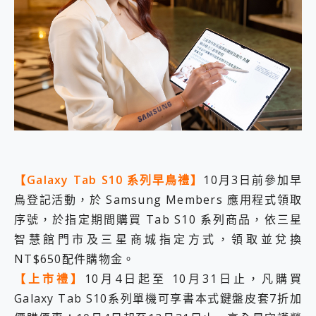
【Galaxy Tab S10 系列早鳥禮】
10月3日前參加早
鳥登記活動，於 Samsung Members 應用程式領取
序號，於指定期間購買 Tab S10 系列商品，依三星
智慧館門市及三星商城指定方式，領取並兌換
NT$650配件購物金。
【上市禮】
10月4日起至 10月31日止，凡購買
Galaxy Tab S10系列單機可享書本式鍵盤皮套7折加