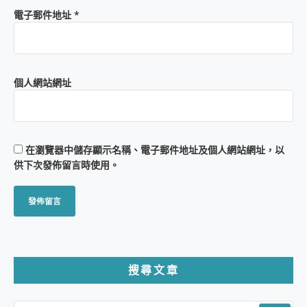
電子郵件地址
*
個人網站網址
在
瀏覽器
中儲存顯示名稱、電子郵件地址及個人網站網址，以
供下次發佈留言時使用。
搜尋文章