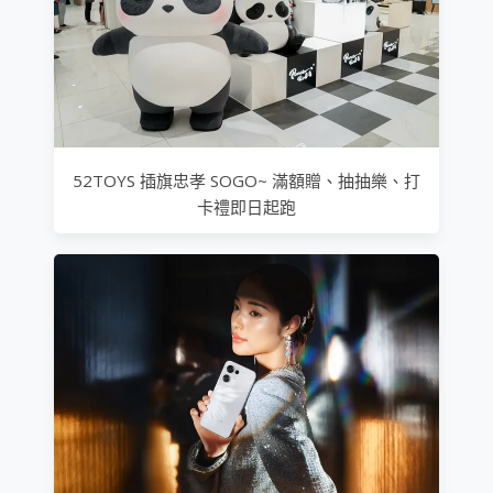
52TOYS 插旗忠孝 SOGO~ 滿額贈、抽抽樂、打
卡禮即日起跑