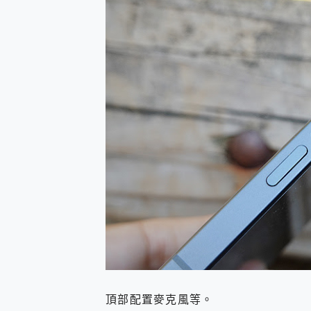
頂部配置麥克風等。