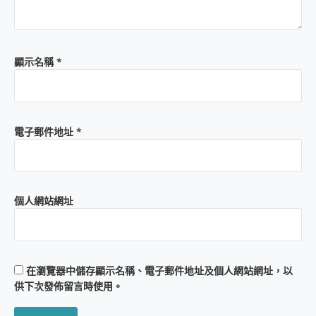
顯示名稱
*
電子郵件地址
*
個人網站網址
在
瀏覽器
中儲存顯示名稱、電子郵件地址及個人網站網址，以
供下次發佈留言時使用。