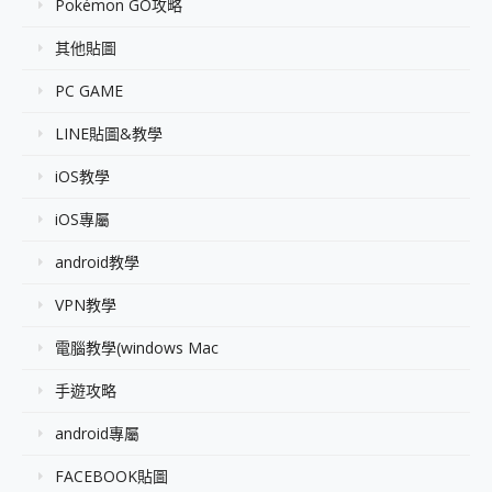
Pokémon GO攻略
其他貼圖
PC GAME
LINE貼圖&教學
iOS教學
iOS專屬
android教學
VPN教學
電腦教學(windows Mac
手遊攻略
android專屬
FACEBOOK貼圖