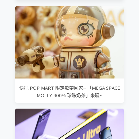
快把 POP MART 限定款帶回家~ 「MEGA SPACE
MOLLY 400% 珍珠奶茶」來囉~