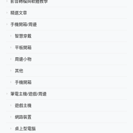
影音轉檔與軟體教學
精選文章
手機開箱/周邊
智慧穿戴
平板開箱
周邊小物
其他
手機開箱
筆電主機/遊戲/周邊
遊戲主機
網路裝置
桌上型電腦