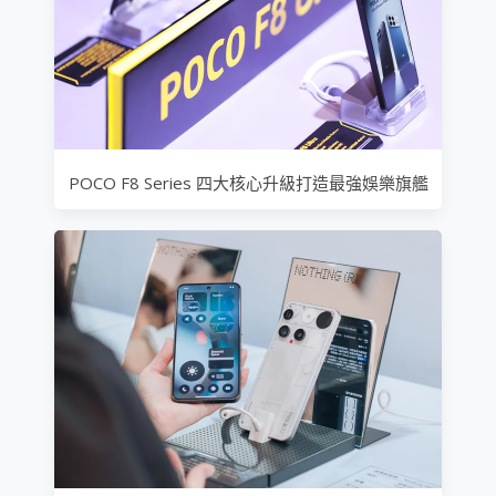
POCO F8 Series 四大核心升級打造最強娛樂旗艦