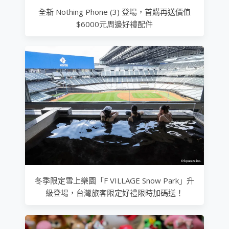
全新 Nothing Phone (3) 登場，首購再送價值
$6000元周邊好禮配件
冬季限定雪上樂園「F VILLAGE Snow Park」升
級登場，台灣旅客限定好禮限時加碼送！