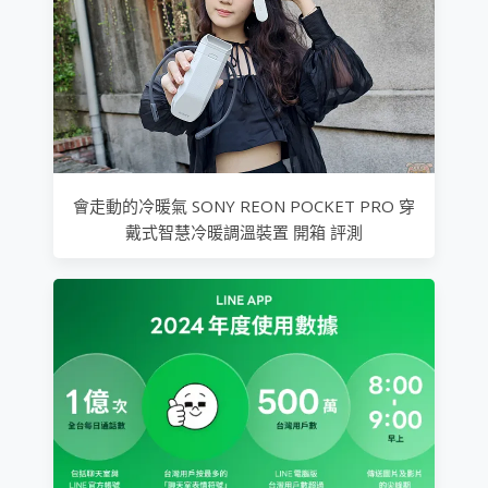
會走動的冷暖氣 SONY REON POCKET PRO 穿
戴式智慧冷暖調溫裝置 開箱 評測