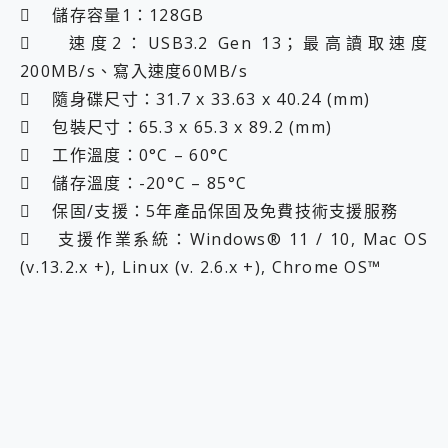
 儲存容量1：128GB
 速度2：USB3.2 Gen 13；最高讀取速度
200MB/s、寫入速度60MB/s
 隨身碟尺寸：31.7 x 33.63 x 40.24 (mm)
 包裝尺寸：65.3 x 65.3 x 89.2 (mm)
 工作溫度：0°C – 60°C
 儲存溫度：-20°C – 85°C
 保固/支援：5年產品保固及免費技術支援服務
 支援作業系統：Windows® 11 / 10, Mac OS
(v.13.2.x +), Linux (v. 2.6.x +), Chrome OS™