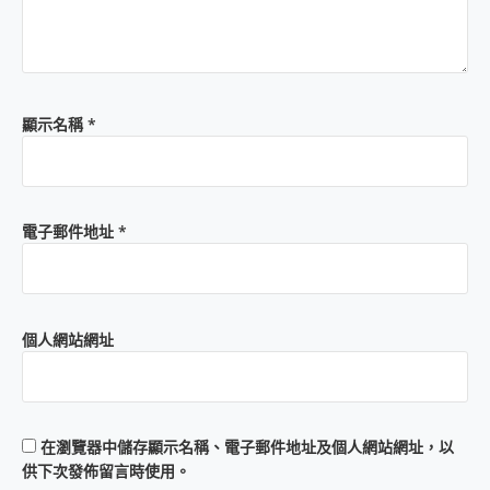
顯示名稱
*
電子郵件地址
*
個人網站網址
在
瀏覽器
中儲存顯示名稱、電子郵件地址及個人網站網址，以
供下次發佈留言時使用。