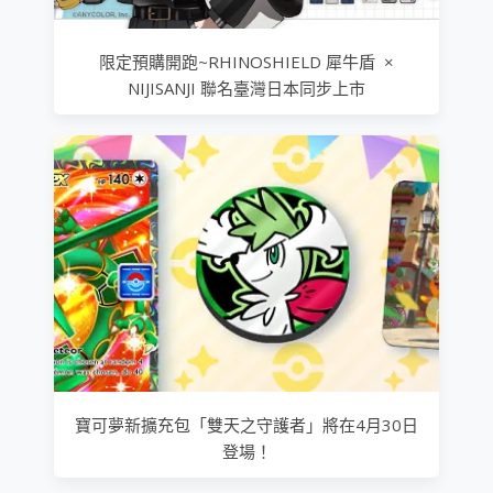
限定預購開跑~RHINOSHIELD 犀牛盾 ×
NIJISANJI 聯名臺灣日本同步上市
寶可夢新擴充包「雙天之守護者」將在4月30日
登場！