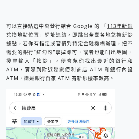
可以直接點選中央營行結合 Google 的 「
113年新鈔
兌換地點位置
」網址連結，即跳出全臺各地兌換新鈔
據點，若你有指定或習慣到特定金融機構辦理，把不
需要的銀行”紅勾勾”拿掉即可，或者也能叫出地圖，
搜尋輸入「換鈔」，便會幫你找出最近的銀行和
ATM，實際到附近幾家便利商店 ATM 和銀行內設
ATM，還是銀行自家 ATM 有新鈔機率較高。