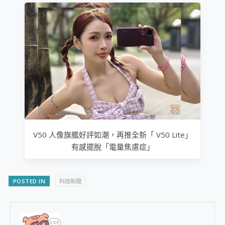
V50 人像旗艦好評如潮，再推全新「 V50 Lite」
有感擺脫「電量焦慮症」
POSTED IN
科技新聞