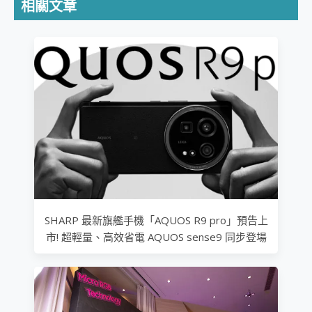
相關文章
SHARP 最新旗艦手機「AQUOS R9 pro」預告上
市! 超輕量、高效省電 AQUOS sense9 同步登場