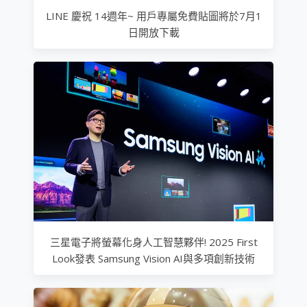
LINE 慶祝 14週年~ 用戶專屬免費貼圖將於7月1
日開放下載
三星電子將螢幕化身人工智慧夥伴! 2025 First
Look發表 Samsung Vision AI與多項創新技術