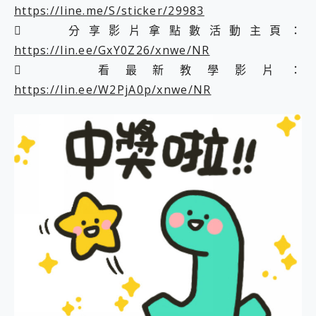
https://line.me/S/sticker/29983
 分享影片拿點數活動主頁：
https://lin.ee/GxY0Z26/xnwe/NR
 看最新教學影片：
https://lin.ee/W2PjA0p/xnwe/NR