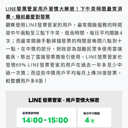
LINE發票管家用戶習慣大解密！下午茶時間最常消
費、睡前最愛對發票
觀察使用LINE發票管家的用戶，最常開啟服務的時間
是中午兩點至三點下午茶、逛街時間，每日平均開啟4
次；而最常開啟手動掃描發票的時間是晚間八點到十
一點。在中獎的部分，財政部為鼓勵民眾多使用雲端
載具，祭出了雲端發票獎吸引使用，LINE發票管家也
發現69% LINE發票管家的用戶在過去一年多至少中
過一次獎；而這些中獎用戶平均每月上傳38張發票，
較整體用戶多8張！