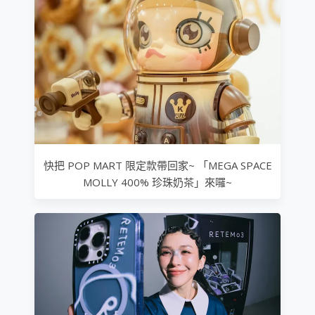
快把 POP MART 限定款帶回家~ 「MEGA SPACE
MOLLY 400% 珍珠奶茶」來囉~