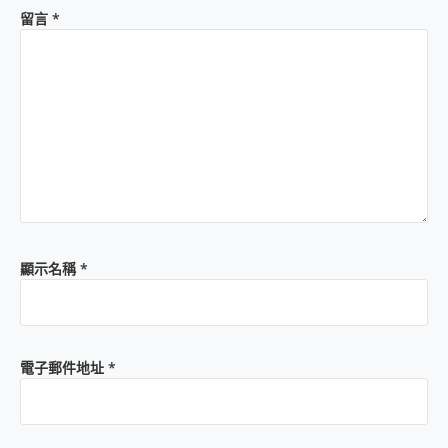
留言
*
顯示名稱
*
電子郵件地址
*