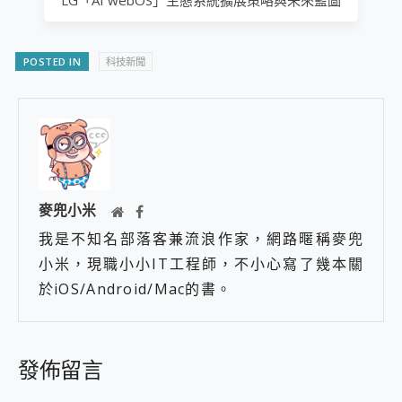
POSTED IN
科技新聞
麥兜小米
我是不知名部落客兼流浪作家，網路暱稱麥兜
小米，現職小小IT工程師，不小心寫了幾本關
於iOS/Android/Mac的書。
發佈留言