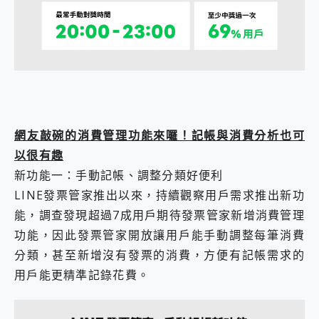
網友敲碗的消費管理功能來囉！記帳與消費分析也可
以很有趣
新功能一：手動記帳、調整分類好便利
LINE發票管家推出以來，持續觀察用戶需求推出新功
能，調查發現超過7成用戶期待發票管家新增消費管理
功能，因此發票管家開放讓用戶能手動調整每筆消費
分類，甚至新增沒有發票的消費，方便有記帳需求的
用戶能更精準記錄花費。