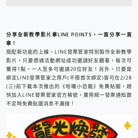
分享全新教學影片拿LINE POINTS，一直分享一直
拿！
搭配新功能的上線，LINE發票管家特別製作全新教學
影片，只要透過活動網址成功邀請好友觀看，每次可
獲得1點，一人至多可邀請20位好友！另外，只要是
綁定LINE發票管家之用戶(不限首次綁定)皆可在2/28
(三)前下載本次推出的《哈囉小恐龍》免費貼圖，趕
快加入LINE發票管家官方帳號，實用統一發票通知跟
不定時免費貼圖消息不漏接！