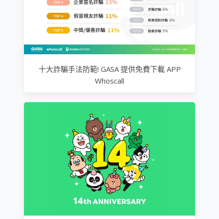
十大詐騙手法防範! GASA 提供免費下載 APP
Whoscall