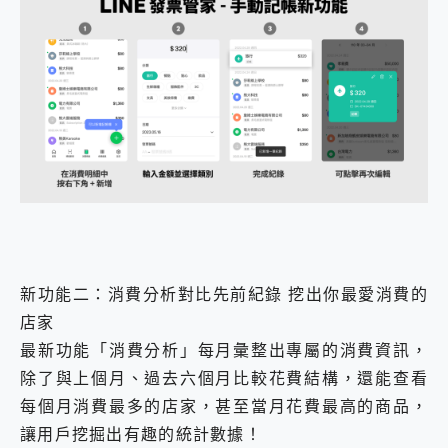
新功能二：消費分析對比先前紀錄 挖出你最愛消費的
店家
最新功能「消費分析」每月彙整出專屬的消費資訊，
除了與上個月、過去六個月比較花費結構，還能查看
每個月消費最多的店家，甚至當月花費最高的商品，
讓用戶挖掘出有趣的統計數據！