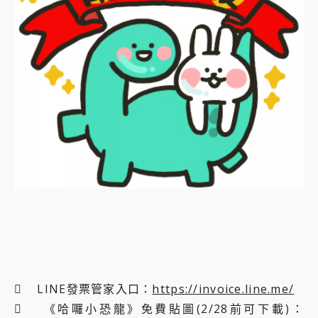
 LINE發票管家入口：
https://invoice.line.me/
 《哈囉小恐龍》免費貼圖(2/28前可下載)：