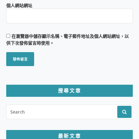
個人網站網址
在
瀏覽器
中儲存顯示名稱、電子郵件地址及個人網站網址，以
供下次發佈留言時使用。
搜尋文章
SEARCH
FOR:
最新文章