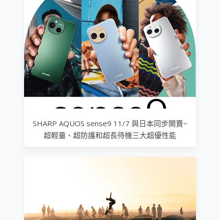
SHARP AQUOS sense9 11/7 與日本同步開賣~
超輕量、超防護和超長待機三大超優性能