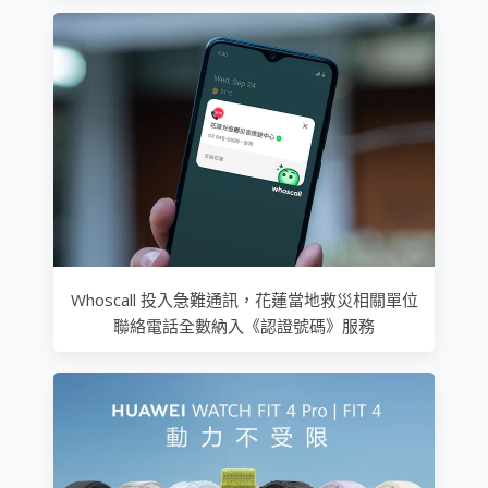
Whoscall 投入急難通訊，花蓮當地救災相關單位
聯絡電話全數納入《認證號碼》服務