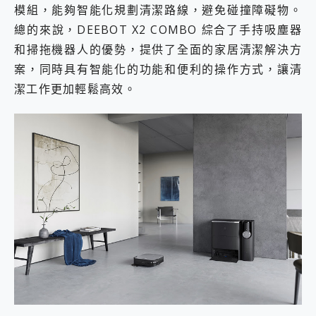
模組，能夠智能化規劃清潔路線，避免碰撞障礙物。
總的來說，DEEBOT X2 COMBO 綜合了手持吸塵器
和掃拖機器人的優勢，提供了全面的家居清潔解決方
案，同時具有智能化的功能和便利的操作方式，讓清
潔工作更加輕鬆高效。