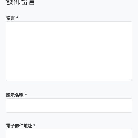
發佈留言
留言
*
顯示名稱
*
電子郵件地址
*