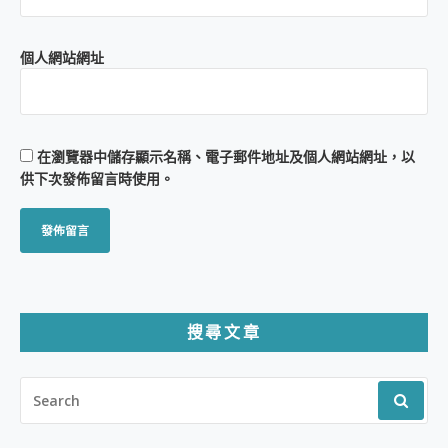
個人網站網址
在
瀏覽器
中儲存顯示名稱、電子郵件地址及個人網站網址，以
供下次發佈留言時使用。
搜尋文章
SEARCH
FOR: