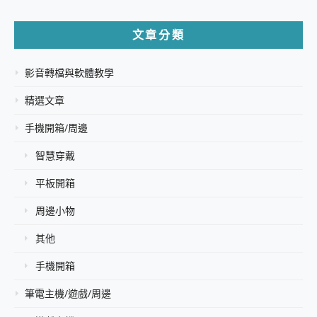
文章分類
影音轉檔與軟體教學
精選文章
手機開箱/周邊
智慧穿戴
平板開箱
周邊小物
其他
手機開箱
筆電主機/遊戲/周邊