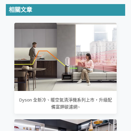
相關文章
Dyson 全新冷、暖空氣清淨機系列上市，升級配
備富鉀碳濾網~