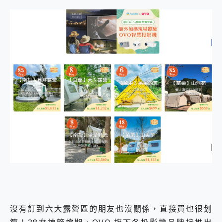
沒有訂到六大露營區的朋友也沒關係，直接買也很划