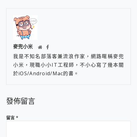
麥兜小米
我是不知名部落客兼流浪作家，網路暱稱麥兜
小米，現職小小IT工程師，不小心寫了幾本關
於iOS/Android/Mac的書。
發佈留言
留言
*