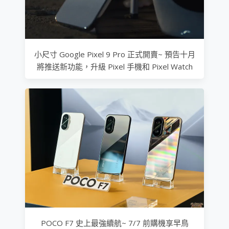
小尺寸 Google Pixel 9 Pro 正式開賣~ 預告十月
將推送新功能，升級 Pixel 手機和 Pixel Watch
POCO F7 史上最強續航~ 7/7 前購機享早鳥