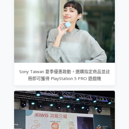
Sony Taiwan 夏季優惠啟動，選購指定商品並註
冊即可獲得 PlayStation 5 PRO 遊戲機