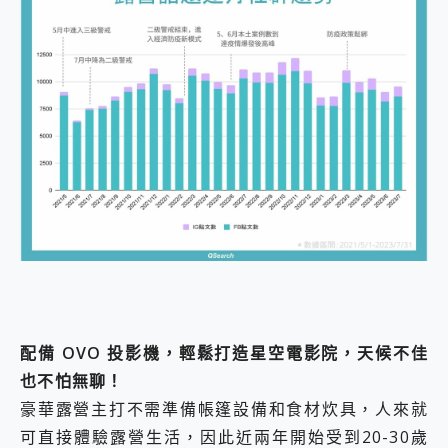
配備 OVO 投影機，輕鬆打造星空電影院，天候不佳
也不怕無聊！
豪華露營主打不需準備帳篷設備和食材炊具，人來就
可直接體驗露營生活，因此近兩年開始受到20-30歲