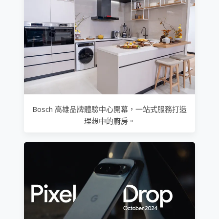
Bosch 高雄品牌體驗中心開幕，一站式服務打造
理想中的廚房。