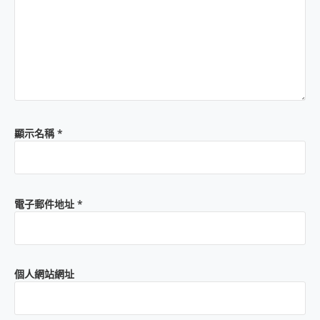
顯示名稱
*
電子郵件地址
*
個人網站網址