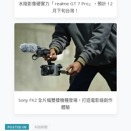
水陸影像硬實力「 realme GT 7 Pro」，預計 12
月下旬台灣！
Sony FX2 全片幅雙棲機種登場，打造電影級創作
體驗
POSTED IN
科技新聞