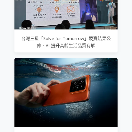
台灣三星「Solve for Tomorrow」競賽結果公
佈，AI 提升高齡生活品質有解