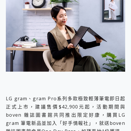
LG gram、gram Pro系列多款極致輕薄筆電即日起
正式上市，建議售價$42,900元起，活動期間與
boven 雜誌圖書館共同推出限定好康，購買LG
gram 筆電新品並加入「好手情報社」，就送boven