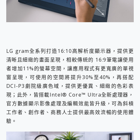
LG gram全系列打造16:10高解析度顯示器，提供更
清晰且細緻的畫面呈現，相較傳統的 16:9筆電讓使用
者增加11%的螢幕空間，讓應用程式有更寬廣的單視
窗呈現，可使用的空間將提升30%至40%，再搭配
DCI-P3劇院級廣色域，提供更優異、細緻的色彩表
現；此外，皆搭載Intel® Core™ Ultra全新處理器，
官方數據顯示影像處理及編輯效能皆升級，可為斜槓
工作者、創作者、商務人士提供最高效流暢的使用體
驗。