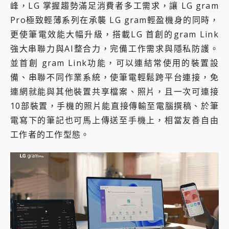
峰，LG 掌握趨勢滿足消費者多工需求，讓 LG gram
Pro極致輕薄系列在承襲 LG gram輕盈機身的同時，
更使筆電效能大幅升級，搭載LG 首創的gram Link
強大串聯力與AI整合力，完備工作需求與隱私防護。
並首創 gram Link功能，可以連結常使用的裝置設
備、串聯不同作業系統，使筆電輕鬆跨平台連接，免
連網就能與其他裝置共享檔案、照片，且一次可連接
10部裝置，手機的照片能直接傳輸至電腦撰稿、於筆
電寫下的筆記也可馬上傳送至手機上，相當友善自由
工作者的工作型態。