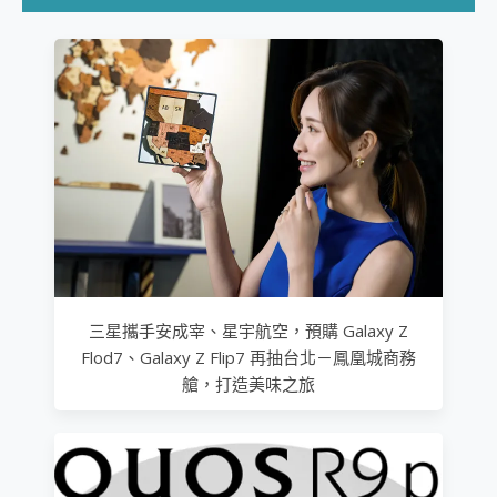
三星攜手安成宰、星宇航空，預購 Galaxy Z
Flod7、Galaxy Z Flip7 再抽台北－鳳凰城商務
艙，打造美味之旅