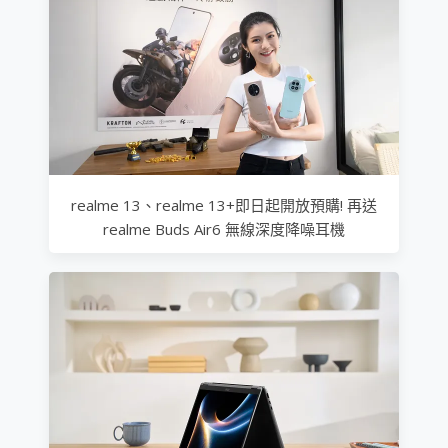
realme 13、realme 13+即日起開放預購! 再送
realme Buds Air6 無線深度降噪耳機