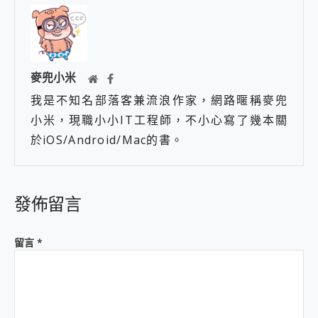
麥兜小米
我是不知名部落客兼流浪作家，網路暱稱麥兜
小米，現職小小IT工程師，不小心寫了幾本關
於iOS/Android/Mac的書。
發佈留言
留言
*