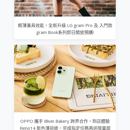
輕薄兼具效能，全新升級 LG gram Pro 及 入門款
gram Book系列即日開放預購!
OPPO 攜手 Blivin Bakery 跨界合作，到店體驗
Reno14 新色薄荷綠，完成指定任務再送限量甜