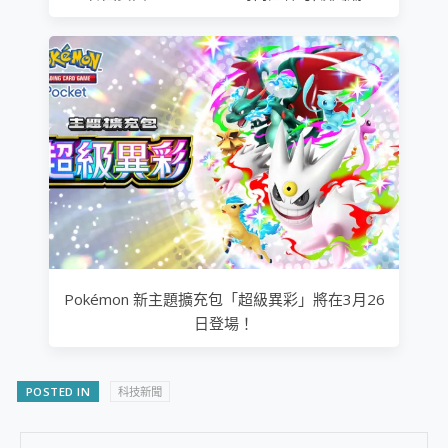
Pokémon 新主題擴充包「超級異彩」將在3月26
日登場！
POSTED IN
科技新聞