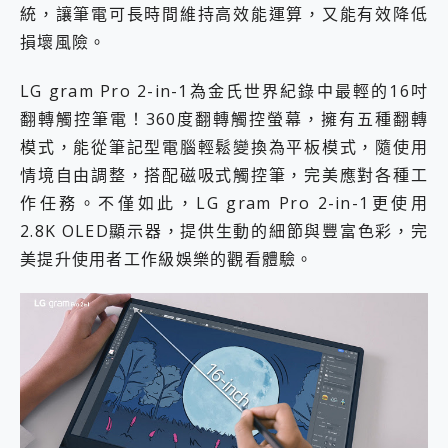
統，讓筆電可長時間維持高效能運算，又能有效降低
損壞風險。
LG gram Pro 2-in-1為金氏世界紀錄中最輕的16吋
翻轉觸控筆電！360度翻轉觸控螢幕，擁有五種翻轉
模式，能從筆記型電腦輕鬆變換為平板模式，隨使用
情境自由調整，搭配磁吸式觸控筆，完美應對各種工
作任務。不僅如此，LG gram Pro 2-in-1更使用
2.8K OLED顯示器，提供生動的細節與豐富色彩，完
美提升使用者工作級娛樂的觀看體驗。