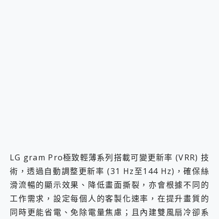
LG gram Pro極致輕薄系列搭載可變更新率 (VRR) 技
術，透過自動調整更新率 (31 Hz至144 Hz)，確保絲
滑流暢的顯示效果、降低畫面撕裂，亦會根據不同的
工作需求，設定每個人的客製化速率，在提升畫質的
同時更能省電、免除電量焦慮；且內建雙風扇冷卻系