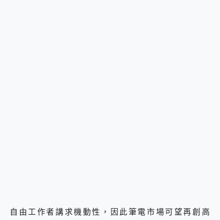
自由工作者講求機動性，因此筆電市場可望再創高