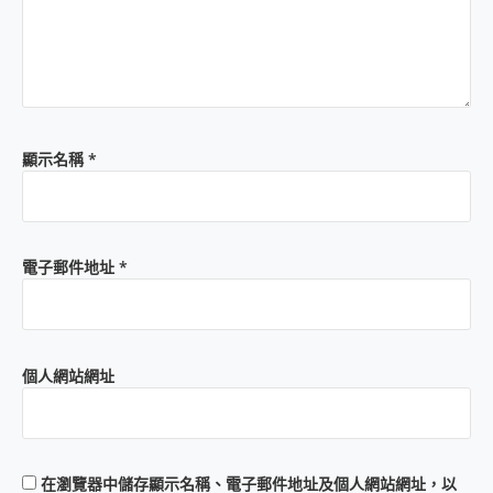
顯示名稱
*
電子郵件地址
*
個人網站網址
在
瀏覽器
中儲存顯示名稱、電子郵件地址及個人網站網址，以