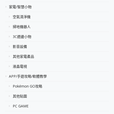
家電/智慧小物
空氣清淨機
掃地機器人
3C週邊小物
影音設備
其他家電產品
液晶電視
APP/手遊攻略/軟體教學
Pokémon GO攻略
其他貼圖
PC GAME