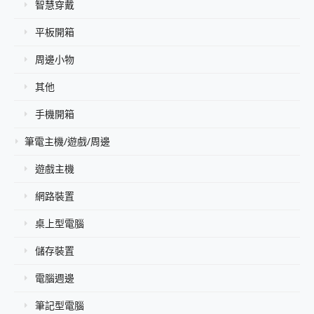
智慧穿戴
平板開箱
周邊小物
其他
手機開箱
筆電主機/遊戲/周邊
遊戲主機
網路裝置
桌上型電腦
儲存裝置
電腦週邊
筆記型電腦