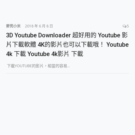
麥兜小米
2018 年 6 月 8 日
5
3D Youtube Downloader 超好用的 Youtube 影
片下載軟體 4K的影片也可以下載哦！ Youtube
4k 下載 Youtube 4k影片 下載
下載YOUTUBE的影片，相當的容易...