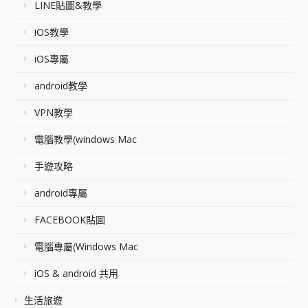
LINE貼圖&教學
iOS教學
iOS專屬
android教學
VPN教學
電腦教學(windows Mac
手遊攻略
android專屬
FACEBOOK貼圖
電腦專屬(Windows Mac
iOS & android 共用
生活旅遊