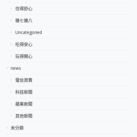
住得舒心
雜七雜八
Uncategoried
吃得安心
玩得開心
news
電信資費
科技新聞
蘋果新聞
其他新聞
未分類