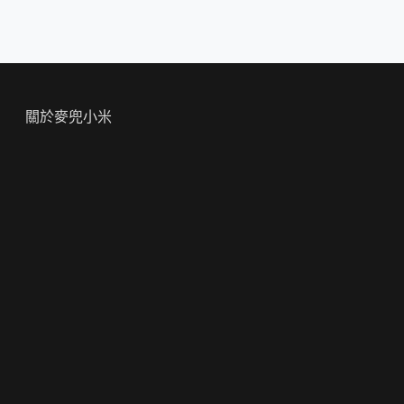
關於麥兜小米