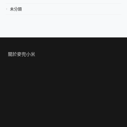
未分類
關於麥兜小米