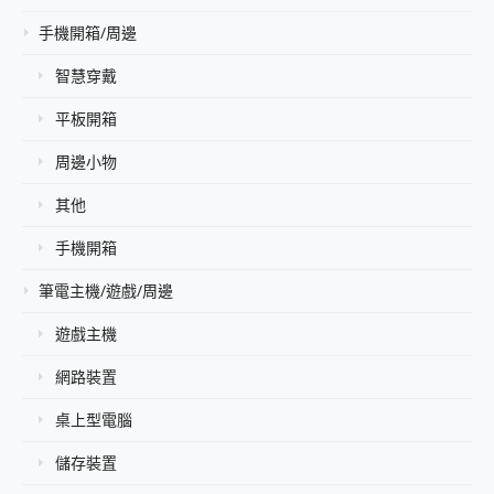
手機開箱/周邊
智慧穿戴
平板開箱
周邊小物
其他
手機開箱
筆電主機/遊戲/周邊
遊戲主機
網路裝置
桌上型電腦
儲存裝置