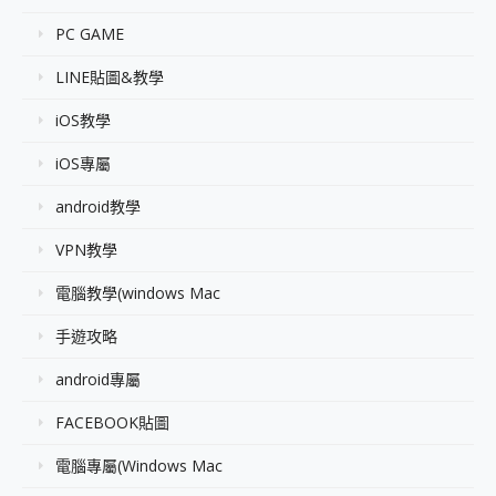
PC GAME
LINE貼圖&教學
iOS教學
iOS專屬
android教學
VPN教學
電腦教學(windows Mac
手遊攻略
android專屬
FACEBOOK貼圖
電腦專屬(Windows Mac