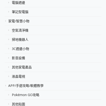
電腦週邊
筆記型電腦
家電/智慧小物
空氣清淨機
掃地機器人
3C週邊小物
影音設備
其他家電產品
液晶電視
APP/手遊攻略/軟體教學
Pokémon GO攻略
其他貼圖