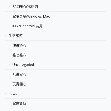
FACEBOOK貼圖
電腦專屬(Windows Mac
iOS & android 共用
生活旅遊
住得舒心
雜七雜八
Uncategoried
吃得安心
玩得開心
news
電信資費