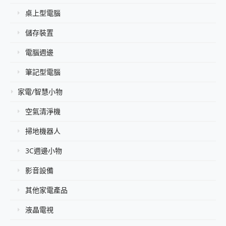
桌上型電腦
儲存裝置
電腦週邊
筆記型電腦
家電/智慧小物
空氣清淨機
掃地機器人
3C週邊小物
影音設備
其他家電產品
液晶電視