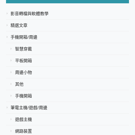
影音轉檔與軟體教學
精選文章
手機開箱/周邊
智慧穿戴
平板開箱
周邊小物
其他
手機開箱
筆電主機/遊戲/周邊
遊戲主機
網路裝置