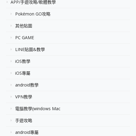
APP/手遊攻略/軟體教學
Pokémon GO攻略
其他貼圖
PC GAME
LINE貼圖&教學
iOS教學
iOS專屬
android教學
VPN教學
電腦教學(windows Mac
手遊攻略
android專屬