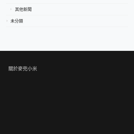
其他新聞
未分類
關於麥兜小米