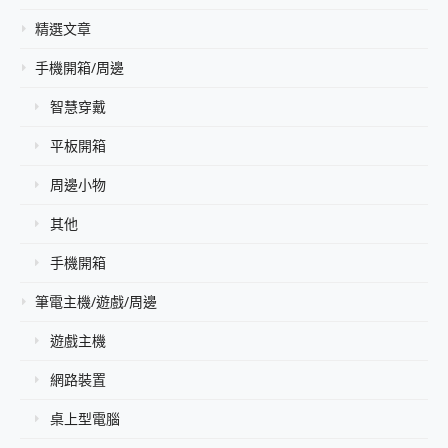
精選文章
手機開箱/周邊
智慧穿戴
平板開箱
周邊小物
其他
手機開箱
筆電主機/遊戲/周邊
遊戲主機
網路裝置
桌上型電腦