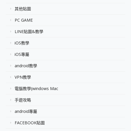
其他貼圖
PC GAME
LINE貼圖&教學
iOS教學
iOS專屬
android教學
VPN教學
電腦教學(windows Mac
手遊攻略
android專屬
FACEBOOK貼圖