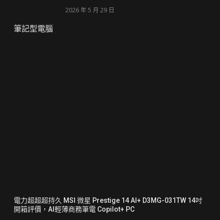
2026 年 5 月 29 日
筆記型電腦
電力超超超持久 MSI 微星 Prestige 14 AI+ D3MG-031TW 14吋
開箱評價，AI輕薄商務筆電 Copilot+ PC